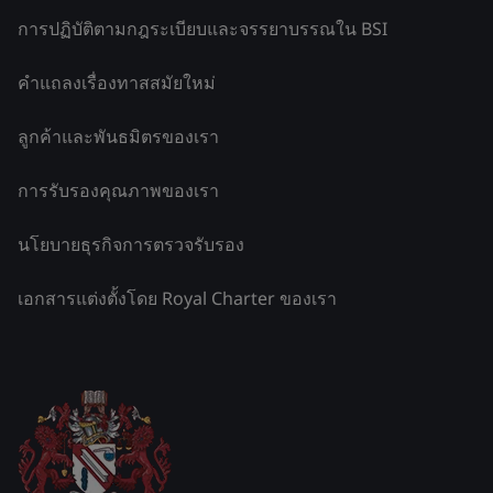
การปฏิบัติตามกฎระเบียบและจรรยาบรรณใน BSI
คำแถลงเรื่องทาสสมัยใหม่
ลูกค้าและพันธมิตรของเรา
การรับรองคุณภาพของเรา
นโยบายธุรกิจการตรวจรับรอง
เอกสารแต่งตั้งโดย Royal Charter ของเรา