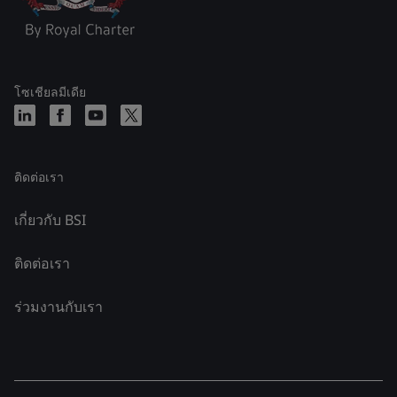
โซเชียลมีเดีย
ติดต่อเรา
เกี่ยวกับ BSI
ติดต่อเรา
ร่วมงานกับเรา