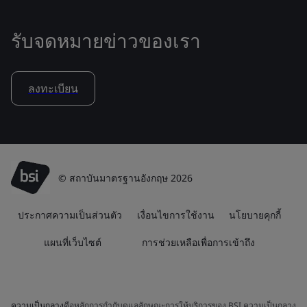
รับจดหมายข่าวของเรา
ลงทะเบียน
© สถาบันมาตรฐานอังกฤษ 2026
ประกาศความเป็นส่วนตัว
เงื่อนไขการใช้งาน
นโยบายคุกกี้
แผนที่เว็บไซต์
การช่วยเหลือเพื่อการเข้าถึง
ความเป็นกลาง
คือหลักการกำกับดูแลลักษณะการให้บริการของ BSI ความเป็นกลาง