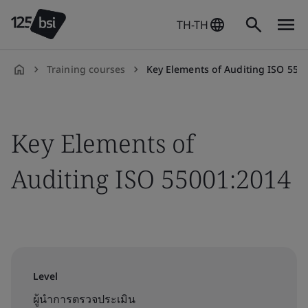
TH-TH
Training courses
Key Elements of Auditing ISO 550
th-
TH
Key Elements of
Auditing ISO 55001:2014
Level
ผู้นำการตรวจประเมิน