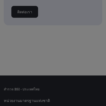
ติดต่อเรา
สำรวจ BSI - ประเทศไทย
หน่วยงานมาตรฐานแห่งชาติ