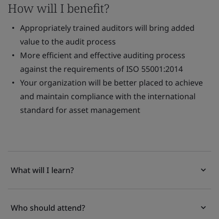
How will I benefit?
Appropriately trained auditors will bring added
value to the audit process
More efficient and effective auditing process
against the requirements of ISO 55001:2014
Your organization will be better placed to achieve
and maintain compliance with the international
standard for asset management
What will I learn?
Who should attend?