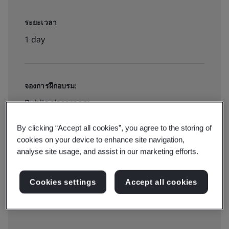
ระยะเวลา
1 day
จองการฝึกอบรม:
Public classroom
By clicking “Accept all cookies”, you agree to the storing of
สำรองที่นั่ง
cookies on your device to enhance site navigation,
analyse site usage, and assist in our marketing efforts.
Cookies settings
Accept all cookies
ขอใบเสนอราคา:
ภายในองค์กร