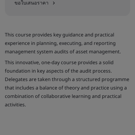
ขอใบเสนอราคา
This course provides key guidance and practical
experience in planning, executing, and reporting
management system audits of asset management.
This innovative, one-day course provides a solid
foundation in key aspects of the audit process.
Delegates are taken through a structured programme
that includes a balance of theory and practice using a
combination of collaborative learning and practical
activities.