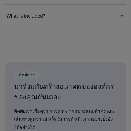
What is included?
ติดต่อเรา
มาร่วมกันสร้างอนาคตขององค์กร
ของคุณกันเถอะ
ติดต่อเราเพื่อดูว่าเราจะสามารถช่วยแนะนำคุณบน
เส้นทางสู่ความสำเร็จในการดำเนินงานอย่างยั่งยืน
ได้อย่างไร