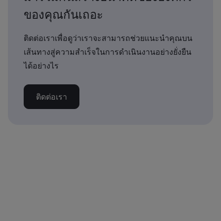
ของคุณกันเถอะ
ติดต่อเราเพื่อดูว่าเราจะสามารถช่วยแนะนำคุณบน
เส้นทางสู่ความสำเร็จในการดำเนินงานอย่างยั่งยืน
ได้อย่างไร
ติดต่อเรา