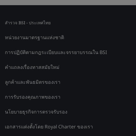
สำรวจ BSI - ประเทศไทย
หน่วยงานมาตรฐานแห่งชาติ
การปฏิบัติตามกฎระเบียบและจรรยาบรรณใน BSI
คำแถลงเรื่องทาสสมัยใหม่
ลูกค้าและพันธมิตรของเรา
การรับรองคุณภาพของเรา
นโยบายธุรกิจการตรวจรับรอง
เอกสารแต่งตั้งโดย Royal Charter ของเรา