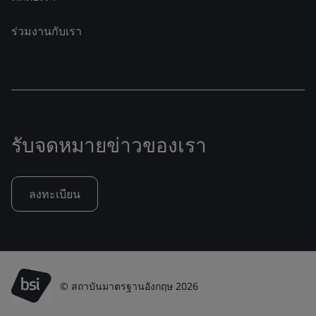
ร่วมงานกับเรา
รับจดหมายข่าวของเรา
ลงทะเบียน
© สถาบันมาตรฐานอังกฤษ 2026