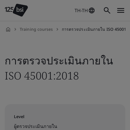
TH-TH
Training courses
การตรวจประเมินภายใน ISO 45001:
th-
TH
การตรวจประเมินภายใน
ISO 45001:2018
Level
ผู้ตรวจประเมินภายใน