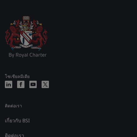
โซเชียลมีเดีย
ติดต่อเรา
เกี่ยวกับ BSI
ติดต่อเรา