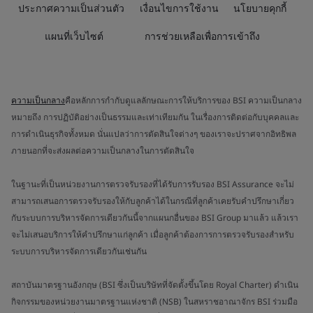
ประกาศความเป็นส่วนตัว
เงื่อนไขการใช้งาน
นโยบายคุกกี้
แผนที่เว็บไซต์
การช่วยเหลือเพื่อการเข้าถึง
ความเป็นกลาง
คือหลักการกำกับดูแลลักษณะการให้บริการของ BSI ความเป็นกลาง
หมายถึง การปฏิบัติอย่างเป็นธรรมและเท่าเทียมกัน ในเรื่องการติดต่อกับบุคคลและ
การดำเนินธุรกิจทั้งหมด นั่นแปลว่าการตัดสินใจต่างๆ ของเราจะปราศจากอิทธิพล
ภายนอกที่จะส่งผลต่อความเป็นกลางในการตัดสินใจ
ในฐานะที่เป็นหน่วยงานการตรวจรับรองที่ได้รับการรับรอง BSI Assurance จะไม่
สามารถเสนอการตรวจรับรองให้กับลูกค้าได้ในกรณีที่ลูกค้าเคยรับคำปรึกษาเกี่ยว
กับระบบการบริหารจัดการเดียวกันนี้จากแผนกอื่นของ BSI Group มาแล้ว แล้วเรา
จะไม่เสนอบริการให้คำปรึกษาแก่ลูกค้า เมื่อลูกค้าต้องการการตรวจรับรองสำหรับ
ระบบการบริหารจัดการเดียวกันเช่นกัน
สถาบันมาตรฐานอังกฤษ (BSI ซึ่งเป็นบริษัทที่จัดตั้งขึ้นโดย Royal Charter) ดำเนิน
กิจกรรมของหน่วยงานมาตรฐานแห่งชาติ (NSB) ในสหราชอาณาจักร BSI ร่วมมือ