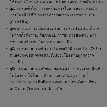
ใช้ในการจัดทำโปรแกรมสำหรับการตรวจประเมินภายใน
ผู้ฝึกอบรมเข้าใจถึงการเตรียมการในการตรวจประเมิน
ภายใน เพื่อใช้ในการจัดทำรายการการตรวจประเมิน
(Checklist)
ผู้เข้าอบรมเข้าใจ ถึงเทคนิคในการตรวจประเมิน เพื่อใช้
ในการตั้งคำถาม, สัมภาษณ์, การสุ่มตัวอย่างและ การ
รวบรวมหลักฐาน ในการตรวจประเมิน
ผู้ฝึกอบรมสามารถเขียน ใบร้องขอให้มีการแก้ไข (CARs)
ที่แสดงถึงข้อเท็จจริง และเป็นประโยชน์กับผู้ถูกตรวจ
ประเมิน
ผู้ฝึกอบรมสามารถ เขียนรายงานผล การตรวจประเมินเพื่อ
ให้ผู้บริหารใช้ในการพัฒนา และปรับปรุงความมี
ประสิทธิภาพประสิทธิผลของระบบบริหารจัดการด้าน
อาชีวอนามัยและความปลอดภัย