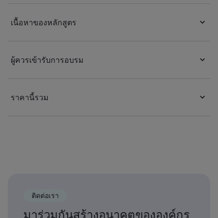
เนื้อหาของหลักสูตร
ผู้ควรเข้ารับการอบรม
ราคานี้รวม
ติดต่อเรา
มาร่วมกันสร้างอนาคตขององค์กร