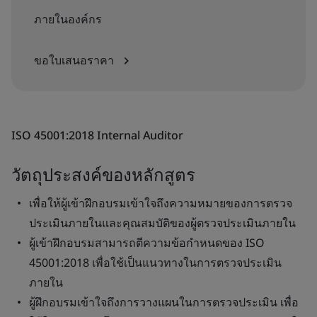
ภายในองค์กร
ขอใบเสนอราคา
ISO 45001:2018 Internal Auditor
วัตถุประสงค์ของหลักสูตร
เพื่อให้ผู้เข้าฝึกอบรมเข้าใจถึงความหมายของการตรวจ
ประเมินภายในและคุณสมบัติของผู้ตรวจประเมินภายใน
ผู้เข้าฝึกอบรมสามารถตีความข้อกำหนดของ ISO
45001:2018 เพื่อใช้เป็นแนวทางในการตรวจประเมิน
ภายใน
ผู้ฝึกอบรมเข้าใจถึงการวางแผนในการตรวจประเมิน เพื่อ