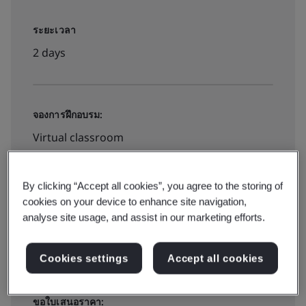
ระยะเวลา
2 days
จองการฝึกอบรม:
Virtual classroom
฿8000
By clicking “Accept all cookies”, you agree to the storing of
cookies on your device to enhance site navigation,
analyse site usage, and assist in our marketing efforts.
สำรองที่นั่ง
Cookies settings
Accept all cookies
ขอใบเสนอราคา: