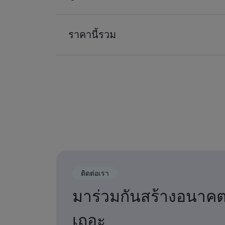
ราคานี้รวม
ติดต่อเรา
มาร่วมกันสร้างอนาค
เถอะ