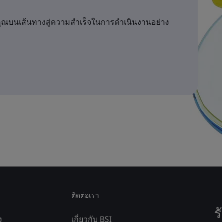
คุณบนเส้นทางสู่ความสำเร็จในการดำเนินงานอย่าง
ติดต่อเรา
ร
ง
เกี่ยวกับ BSI