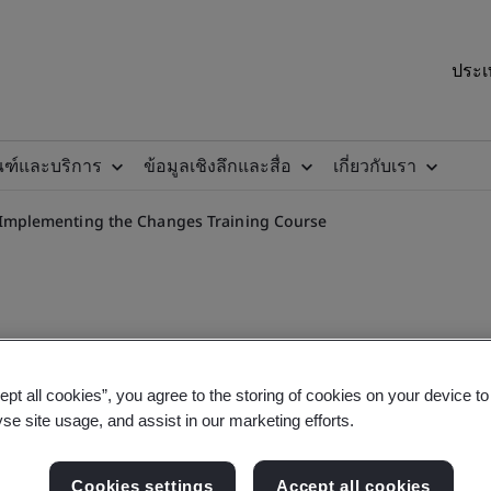
ประเ
ณฑ์และบริการ
ข้อมูลเชิงลึกและสื่อ
เกี่ยวกับเรา
 Implementing the Changes Training Course
 Implementing the Changes 
ept all cookies”, you agree to the storing of cookies on your device t
yse site usage, and assist in our marketing efforts.
Cookies settings
Accept all cookies