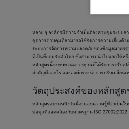
หลาย ๆ องค์กรมีความจำเป็นต้องควบคุมระบบส
ชุดการควบคุมที่สามารถใช้จัดการความเสี่ยงด้าน
ระบบการจัดการความปลอดภัยของข้อมูลมาตรฐาน IS
ที่เป็นที่ยอมรับทั่วโลก ซึ่งสามารถนำไปแยกใช้
หลักสูตรนี้จะทบทวนมาตรฐานที่ได้รับการปรับเป
สำคัญคืออะไร และองค์กรจะนำการปรับเปลี่ยนเหล่
วัตถุประสงค์ของหลักสูต
หลักสูตรอบรมหนึ่งวันนี้จะมอบความรู้ที่จำเป
ข้อมูลที่สอดคล้องกับมาตรฐาน ISO 27002:2022