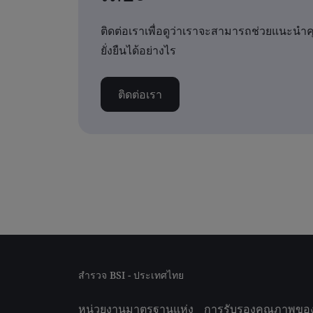
ติดต่อเราเพื่อดูว่าเราจะสามารถช่วยแนะนำ
ยั่งยืนได้อย่างไร
ติดต่อเรา
สำรวจ BSI - ประเทศไทย
หน่วยงานมาตรฐานแห่ง
การรับรองคุณภาพขอ