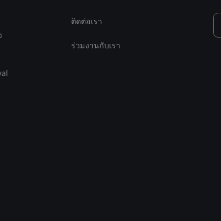
ติดต่อเรา
จ
ร่วมงานกับเรา
yal