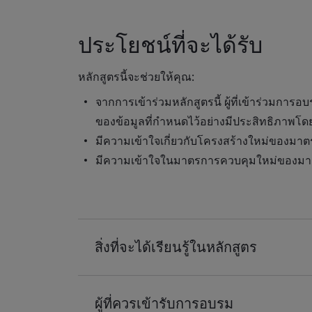
ประโยชน์ที่จะได้รับ
หลักสูตรนี้จะช่วยให้คุณ:
จากการเข้าร่วมหลักสูตรนี้ ผู้ที่เข้าร่วมกา
ของข้อมูลที่กำหนดไว้อย่างมีประสิทธิภาพ
มีความเข้าใจเกี่ยวกับโครงสร้างใหม่ของมา
มีความเข้าใจในมาตรการควบคุมใหม่ของมา
สิ่งที่จะได้เรียนรู้ในหลักสูตร
ผู้ที่ควรเข้ารับการอบรม