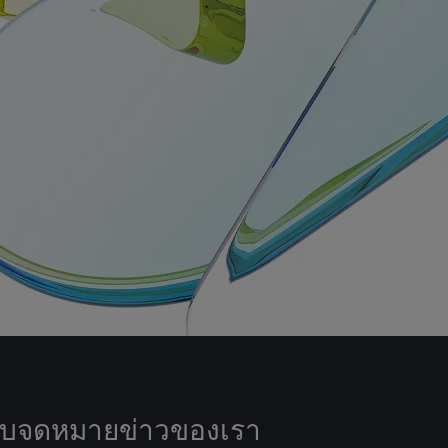
ับจดหมายข่าวของเรา