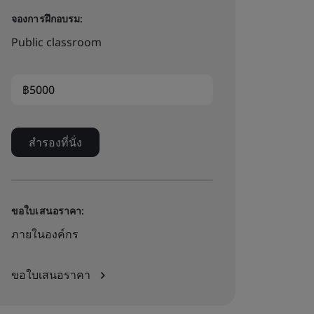
จองการฝึกอบรม:
Public classroom
฿5000
สำรองที่นั่ง
ขอใบเสนอราคา:
ภายในองค์กร
ขอใบเสนอราคา