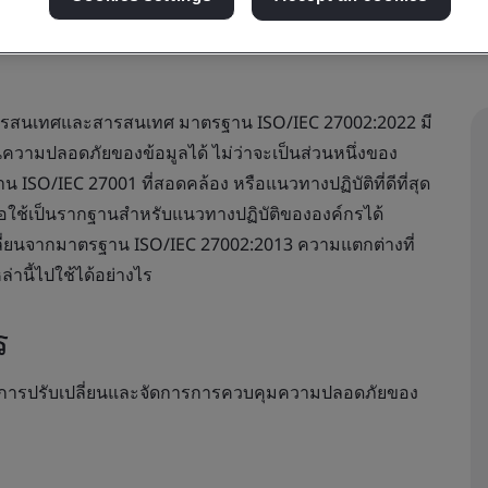
ารสนเทศและสารสนเทศ มาตรฐาน ISO/IEC 27002:2022 มี
ความปลอดภัยของข้อมูลได้ ไม่ว่าจะเป็นส่วนหนึ่งของ
O/IEC 27001 ที่สอดคล้อง หรือแนวทางปฏิบัติที่ดีที่สุด
หรือใช้เป็นรากฐานสำหรับแนวทางปฏิบัติขององค์กรได้
ลี่ยนจากมาตรฐาน ISO/IEC 27002:2013 ความแตกต่างที่
านี้ไปใช้ได้อย่างไร
ร
็นในการปรับเปลี่ยนและจัดการการควบคุมความปลอดภัยของ