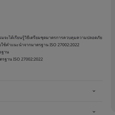
รอบรมจะได้เรียนรู้วิธีเตรียมชุดมาตรการควบคุมความปลอดภัย
โดยใช้คำแนะนำจากมาตรฐาน ISO 27002:2022
ตรฐาน
ตรฐาน ISO 27002:2022