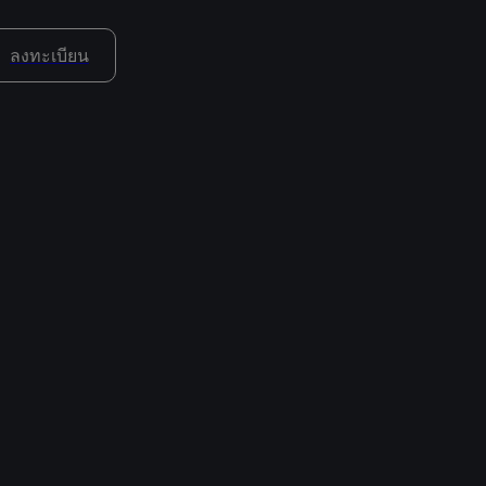
ลงทะเบียน