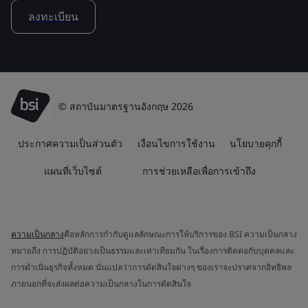
ลงทะเบียน
© สถาบันมาตรฐานอังกฤษ 2026
ประกาศความเป็นส่วนตัว
เงื่อนไขการใช้งาน
นโยบายคุกกี้
แผนที่เว็บไซต์
การช่วยเหลือเพื่อการเข้าถึง
ความเป็นกลาง
คือหลักการกำกับดูแลลักษณะการให้บริการของ BSI ความเป็นกลาง
หมายถึง การปฏิบัติอย่างเป็นธรรมและเท่าเทียมกัน ในเรื่องการติดต่อกับบุคคลและ
การดำเนินธุรกิจทั้งหมด นั่นแปลว่าการตัดสินใจต่างๆ ของเราจะปราศจากอิทธิพล
ภายนอกที่จะส่งผลต่อความเป็นกลางในการตัดสินใจ