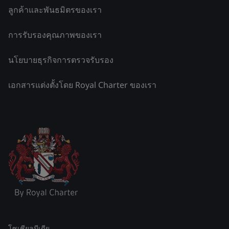
ลูกค้าและพันธมิตรของเรา
การรับรองคุณภาพของเรา
นโยบายธุรกิจการตรวจรับรอง
เอกสารแต่งตั้งโดย Royal Charter ของเรา
โซเชียลมีเดีย