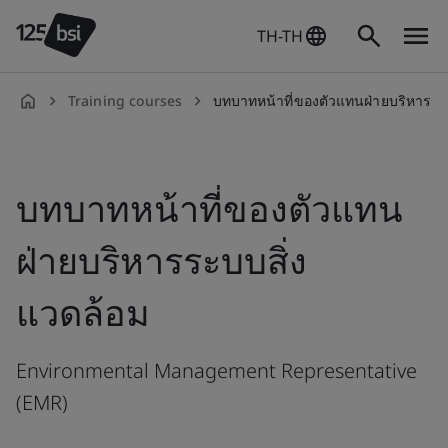
TH-TH
Training courses
บทบาทหน้าที่ของตัวแทนฝ่ายบริหารระบบสิ่งแวดล้อม (Environmental
th-
TH
บทบาทหน้าที่ของตัวแทน
ฝ่ายบริหารระบบสิ่ง
แวดล้อม
Environmental Management Representative
(EMR)