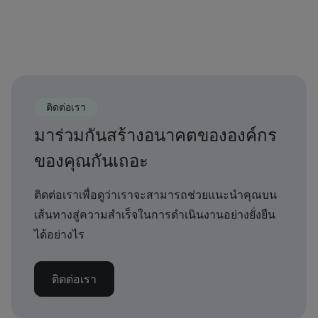
ติดต่อเรา
มาร่วมกันสร้างอนาคตขององค์กร
ของคุณกันเถอะ
ติดต่อเราเพื่อดูว่าเราจะสามารถช่วยแนะนำคุณบน
เส้นทางสู่ความสำเร็จในการดำเนินงานอย่างยั่งยืน
ได้อย่างไร
ติดต่อเรา