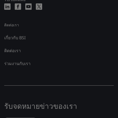
ติดต่อเรา
เกี่ยวกับ BSI
ติดต่อเรา
ร่วมงานกับเรา
รับจดหมายข่าวของเรา