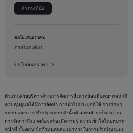
สำรองที่นั่ง
ขอใบเสนอราคา:
ภายในองค์กร
ขอใบเสนอราคา
ตัวแทนฝ่ายบริหารด้านการจัดการสิ่งแวดล้อมมีบทบาทหน้าที
ควบคุมดูแลให้มีการจัดทำ การนำไปประยุกต์ใช้ การรักษา
ระบบ และการปรับปรุงระบบ ดังนั้นตัวแทนฝ่ายบริหารด้าน
การจัดการสิ่งแวดล้อจะต้องมีความรู้ ความเข้าใจในบทบาท
หน้าที่ ขั้นตอน ข้อกำหนดและแนวทางในการปรับปรุงระบบ