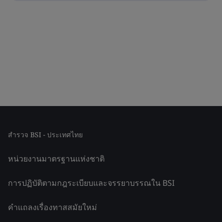
สำรวจ BSI - ประเทศไทย
หน่วยงานมาตรฐานแห่งชาติ
การปฏิบัติตามกฎระเบียบและจรรยาบรรณใน BSI
คำแถลงเรื่องทาสสมัยใหม่