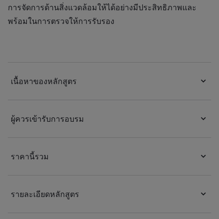
การจัดการด้านสิ่งแวดล้อมให้ได้อย่างมีประสิทธิภาพและ
พร้อมในการตรวจให้การรับรอง
เนื้อหาของหลักสูตร
ผู้ควรเข้ารับการอบรม
ราคานี้รวม
รายละเอียดหลักสูตร