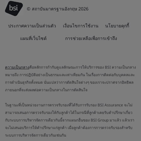
© สถาบันมาตรฐานอังกฤษ 2026
ประกาศความเป็นส่วนตัว
เงื่อนไขการใช้งาน
นโยบายคุกกี้
แผนที่เว็บไซต์
การช่วยเหลือเพื่อการเข้าถึง
ความเป็นกลาง
คือหลักการกำกับดูแลลักษณะการให้บริการของ BSI ความเป็นกลาง
หมายถึง การปฏิบัติอย่างเป็นธรรมและเท่าเทียมกัน ในเรื่องการติดต่อกับบุคคลและ
การดำเนินธุรกิจทั้งหมด นั่นแปลว่าการตัดสินใจต่างๆ ของเราจะปราศจากอิทธิพล
ภายนอกที่จะส่งผลต่อความเป็นกลางในการตัดสินใจ
ในฐานะที่เป็นหน่วยงานการตรวจรับรองที่ได้รับการรับรอง BSI Assurance จะไม่
สามารถเสนอการตรวจรับรองให้กับลูกค้าได้ในกรณีที่ลูกค้าเคยรับคำปรึกษาเกี่ยว
กับระบบการบริหารจัดการเดียวกันนี้จากแผนกอื่นของ BSI Group มาแล้ว แล้วเรา
จะไม่เสนอบริการให้คำปรึกษาแก่ลูกค้า เมื่อลูกค้าต้องการการตรวจรับรองสำหรับ
ระบบการบริหารจัดการเดียวกันเช่นกัน