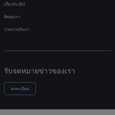
เกี่ยวกับ BSI
ติดต่อเรา
ร่วมงานกับเรา
รับจดหมายข่าวของเรา
ลงทะเบียน