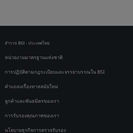
สำรวจ BSI - ประเทศไทย
หน่วยงานมาตรฐานแห่งชาติ
การปฏิบัติตามกฎระเบียบและจรรยาบรรณใน BSI
คำแถลงเรื่องทาสสมัยใหม่
ลูกค้าและพันธมิตรของเรา
การรับรองคุณภาพของเรา
นโยบายธุรกิจการตรวจรับรอง