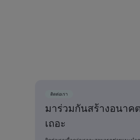
ติดต่อเรา
มาร่วมกันสร้างอนาค
เถอะ