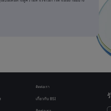
คุณบนเส้นทางสู่ความสำเร็จในการดำเนินงานอย่าง
ติดต่อเรา
ร
ง
เกี่ยวกับ BSI
ติดต่อเรา