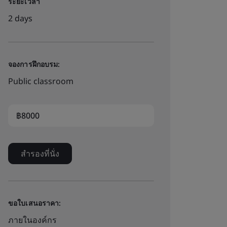
ระยะเวลา
2 days
จองการฝึกอบรม:
Public classroom
฿8000
สำรองที่นั่ง
ขอใบเสนอราคา:
ภายในองค์กร