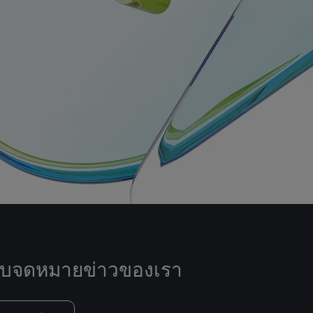
ับจดหมายข่าวของเรา