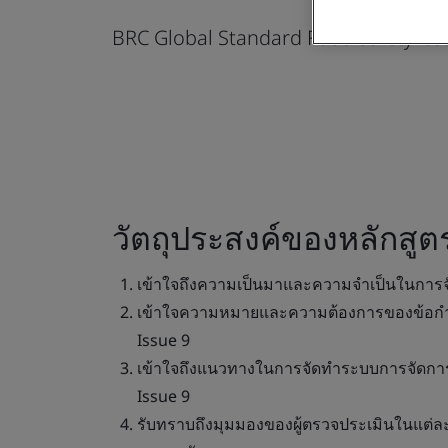
BRC Global Standard Food Safety Iss
วัตถุประสงค์ของหลักสูต
เข้าใจถึงความเป็นมาและความจำเป็นในการ
เข้าใจความหมายและความต้องการของข้อกำ
Issue 9
เข้าใจถึงแนวทางในการจัดทำระบบการจัดก
Issue 9
รับทราบถึงมุมมองของผู้ตรวจประเมินในแต่ล