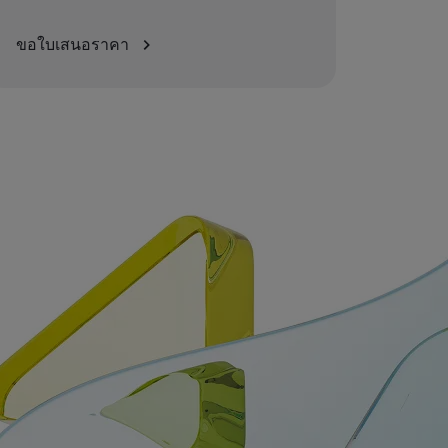
ขอใบเสนอราคา