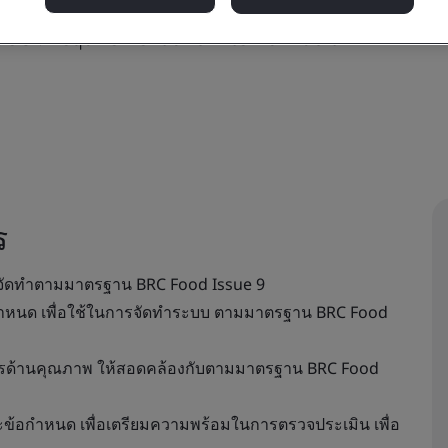
ue 9 : Requirement and Internal Audit
ร
จัดทำตามมาตรฐาน BRC Food Issue 9
หนด เพื่อใช้ในการจัดทำระบบ ตามมาตรฐาน BRC Food
ารด้านคุณภาพ ให้สอดคล้องกับตามมาตรฐาน BRC Food
ะข้อกำหนด เพื่อเตรียมความพร้อมในการตรวจประเมิน เพื่อ