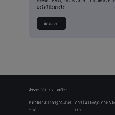
ติดต่อเราเพื่อดูว่าเราจะสามารถช่วยแนะนำ
ยั่งยืนได้อย่างไร
ติดต่อเรา
สำรวจ BSI - ประเทศไทย
หน่วยงานมาตรฐานแห่ง
การรับรองคุณภาพขอ
ชาติ
เรา