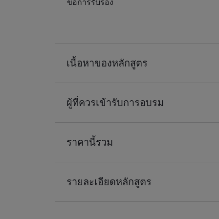
ขอการรับรอง
เนื้อหาของหลักสูตร
ผู้ที่ควรเข้ารับการอบรม
ราคานี้รวม
รายละเอียดหลักสูตร