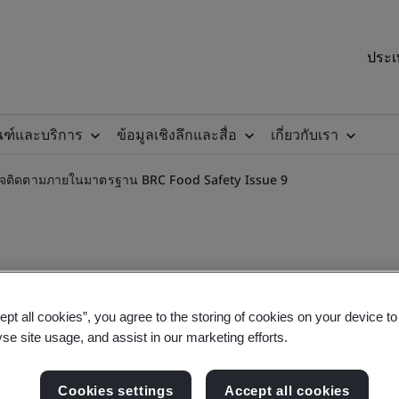
ประเ
ณฑ์และบริการ
ข้อมูลเชิงลึกและสื่อ
เกี่ยวกับเรา
ติดตามภายในมาตรฐาน BRC Food Safety Issue 9
ept all cookies”, you agree to the storing of cookies on your device t
จติดตามภายในมาตรฐาน BRC
yse site usage, and assist in our marketing efforts.
Cookies settings
Accept all cookies