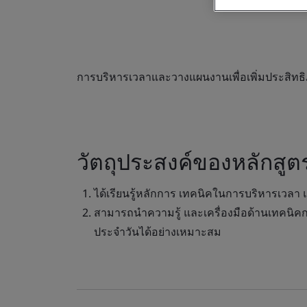
การบริหารเวลาและวางแผนงานเพื่อเพิ่มประสิ
วัตถุประสงค์ของหลักสูต
ได้เรียนรู้หลักการ เทคนิคในการบริหารเว
สามารถนำความรู้ และเครื่องมือด้านเทคนิค
ประจำวันได้อย่างเหมาะสม