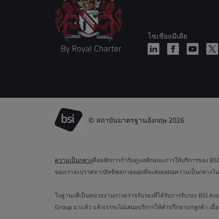
โซเชียลมีเดีย
© สถาบันมาตรฐานอังกฤษ 2026
ความเป็นกลาง
คือหลักการกำกับดูแลลักษณะการให้บริการของ BSI ค
ของเราจะปราศจากอิทธิพลภายนอกที่จะส่งผลต่อความเป็นกลางใน
ในฐานะที่เป็นหน่วยงานการตรวจรับรองที่ได้รับการรับรอง BSI As
Group มาแล้ว แล้วเราจะไม่เสนอบริการให้คำปรึกษาแก่ลูกค้า เมื