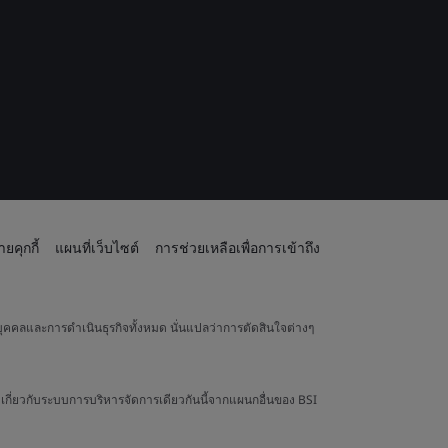
ยคุกกี้
แผนที่เว็บไซต์
การช่วยเหลือเพื่อการเข้าถึง
ุคคลและการดำเนินธุรกิจทั้งหมด นั่นแปลว่าการตัดสินใจต่างๆ
เกี่ยวกับระบบการบริหารจัดการเดียวกันนี้จากแผนกอื่นของ BSI