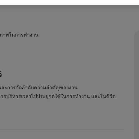
ทธิภาพในการทำงาน
ร
ลา และการจัดลำดับความสำคัญของงาน
การบริหารเวลาไปประยุกต์ใช้ในการทำงาน และในชีวิต