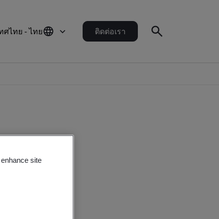
ทศไทย - ไทย
ติดต่อเรา
o enhance site
ent