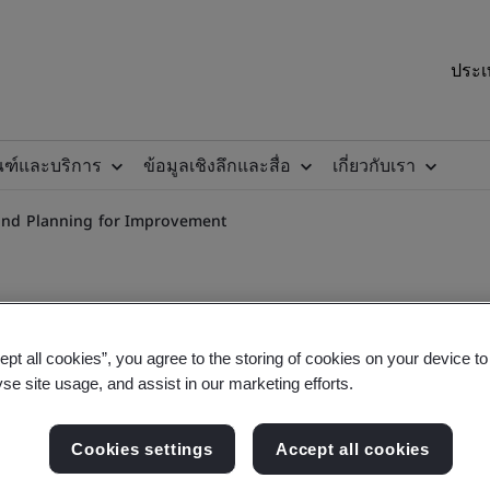
ประเ
ณฑ์และบริการ
ข้อมูลเชิงลึกและสื่อ
เกี่ยวกับเรา
nd Planning for Improvement
ept all cookies”, you agree to the storing of cookies on your device t
yse site usage, and assist in our marketing efforts.
nd Planning for Improvem
Cookies settings
Accept all cookies