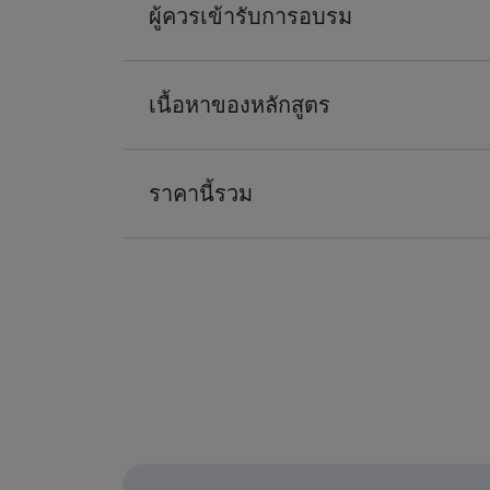
ผู้ควรเข้ารับการอบรม
เนื้อหาของหลักสูตร
ราคานี้รวม