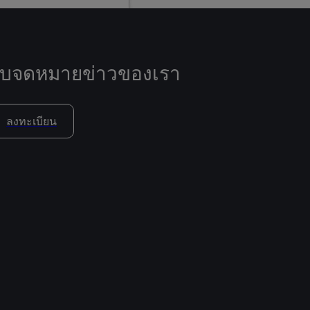
ับจดหมายข่าวของเรา
ลงทะเบียน