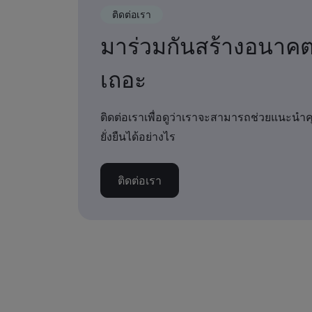
ติดต่อเรา
มาร่วมกันสร้างอนาค
เถอะ
ติดต่อเราเพื่อดูว่าเราจะสามารถช่วยแนะนำ
ยั่งยืนได้อย่างไร
ติดต่อเรา