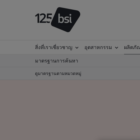
สิ่งที่เราเชี่ยวชาญ
อุตสาหกรรม
ผลิตภั
มาตรฐานการค้นหา
ดูมาตรฐานตามหมวดหมู่