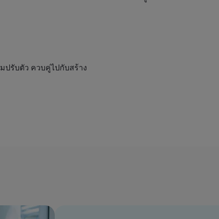
ปรับตัว ควบคู่ไปกับสร้าง