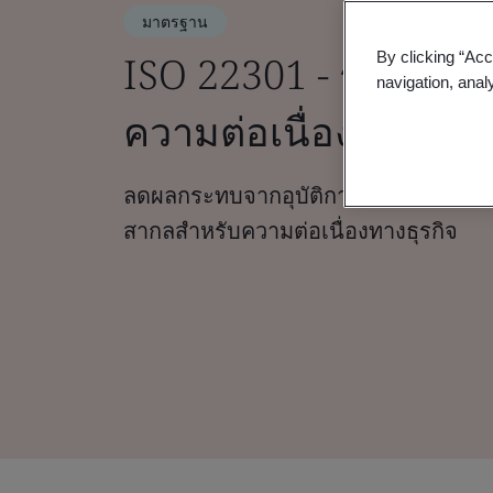
มาตรฐาน
ISO 22301 - ระบบกา
By clicking “Acc
navigation, anal
ความต่อเนื่องทางธุรก
ลดผลกระทบจากอุบัติการณ์ที่ส่งผลกร
สากลสำหรับความต่อเนื่องทางธุรกิจ