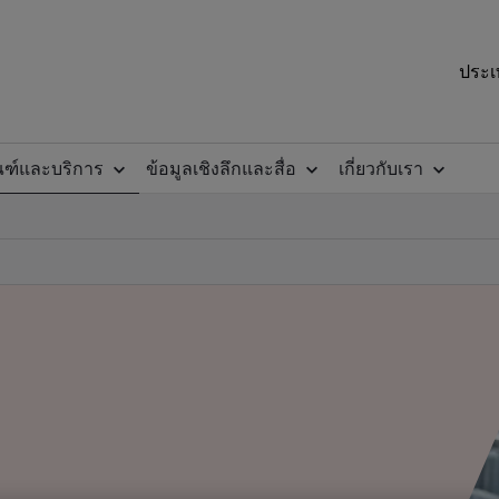
ประเ
ณฑ์และบริการ
ข้อมูลเชิงลึกและสื่อ
เกี่ยวกับเรา