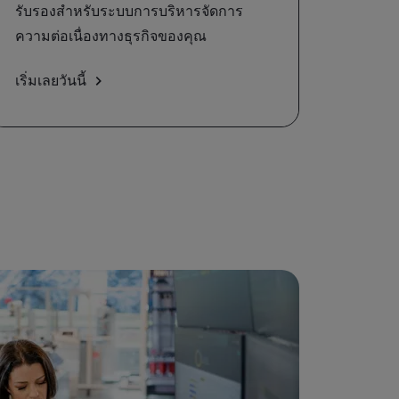
รับรองสำหรับระบบการบริหารจัดการ
ความต่อเนื่องทางธุรกิจของคุณ
เริ่มเลยวันนี้