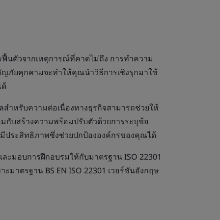
ฟื้นตัวจากเหตุการณ์ที่คาดไม่ถึง การทำความ
ญภัยคุกคามจะทำให้คุณนำวิธีการเชิงรุกมาใช้
ด้
ลสำหรับความต่อเนื่องทางธุรกิจสามารถช่วยให้
้อมกับสร้างความพร้อมปรับตัวด้วยการระบุข้อ
ีประสิทธิภาพซึ่งช่วยปกป้ององค์กรของคุณได้
องและมอบการฝึกอบรมให้กับมาตรฐาน ISO 22301
พาะมาตรฐาน BS EN ISO 22301 เวอร์ชันอังกฤษ