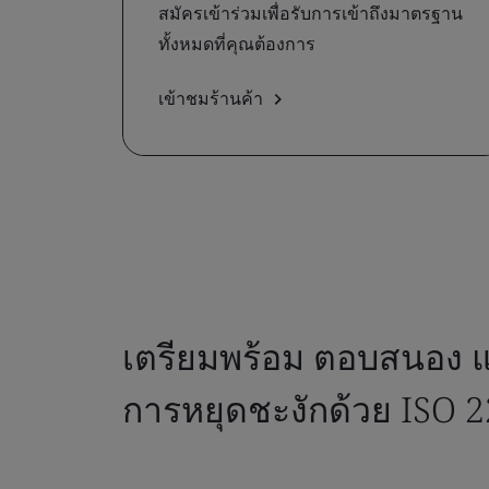
สมัครเข้าร่วมเพื่อรับการเข้าถึงมาตรฐาน
ทั้งหมดที่คุณต้องการ
เข้าชมร้านค้า
เตรียมพร้อม ตอบสนอง แ
การหยุดชะงักด้วย ISO 