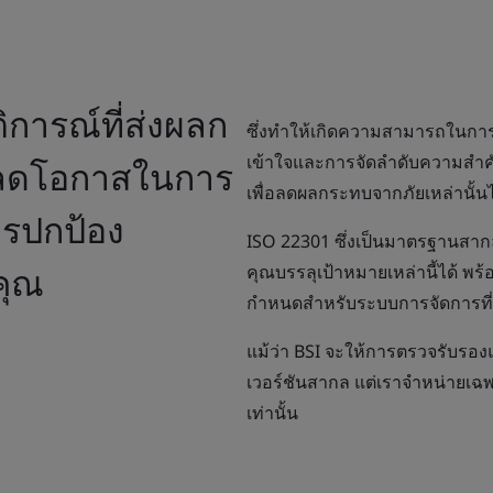
การณ์ที่ส่งผลก
ซึ่งทำให้เกิดความสามารถในการ
เข้าใจและการจัดลำดับความสำคั
ลดโอกาสในการ
เพื่อลดผลกระทบจากภัยเหล่านั้นไ
ารปกป้อง
ISO 22301 ซึ่งเป็นมาตรฐานสาก
คุณ
คุณบรรลุเป้าหมายเหล่านี้ได้ พร
กำหนดสำหรับระบบการจัดการที่ม
แม้ว่า BSI จะให้การตรวจรับร
เวอร์ชันสากล แต่เราจำหน่ายเฉ
เท่านั้น