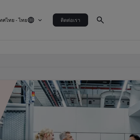
ทศไทย - ไทย
ติดต่อเรา