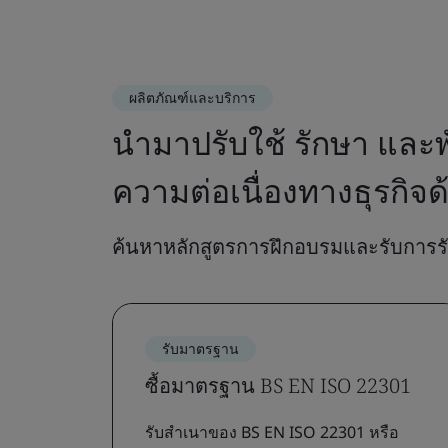
ผลิตภัณฑ์และบริการ
นำมาปรับใช้ รักษา แล
ความต่อเนื่องทางธุรกิจ
ค้นหาหลักสูตรการฝึกอบรมและรับการร
รับมาตรฐาน
ซื้อมาตรฐาน BS EN ISO 22301
รับสำเนาของ BS EN ISO 22301 หรือ