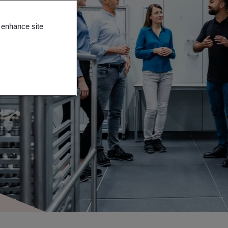
o enhance site