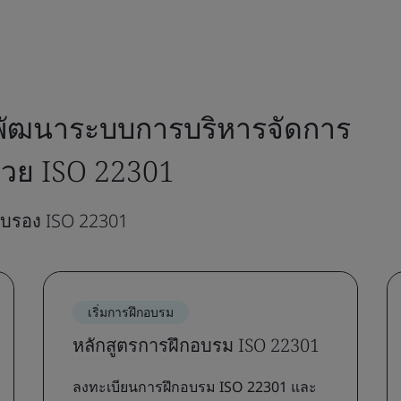
ะพัฒนาระบบการบริหารจัดการ
ด้วย ISO 22301
ับรอง ISO 22301
เริ่มการฝึกอบรม
หลักสูตรการฝึกอบรม ISO 22301
ลงทะเบียนการฝึกอบรม ISO 22301 และ