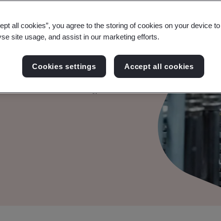
รบริหารจัดการ
ept all cookies”, you agree to the storing of cookies on your device t
yse site usage, and assist in our marketing efforts.
ิจ
Cookies settings
Accept all cookies
ะทบเฉียบพลันด้วยมาตรฐาน