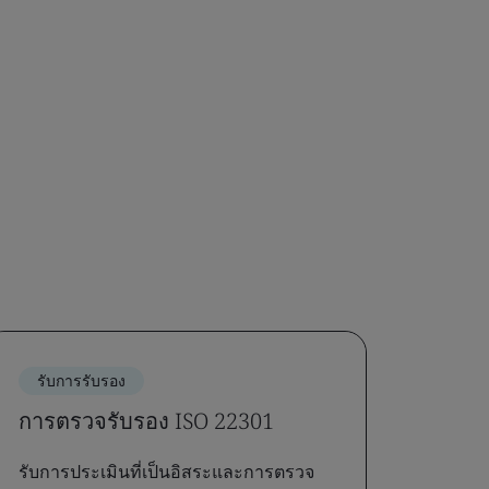
รับการรับรอง
การตรวจรับรอง ISO 22301
รับการประเมินที่เป็นอิสระและการตรวจ