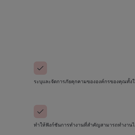
ระบุและจัดการภัยคุกคามขององค์กรของคุณทั้ง
ทำให้ฟังก์ชันการทำงานที่สำคัญสามารถทำงานได