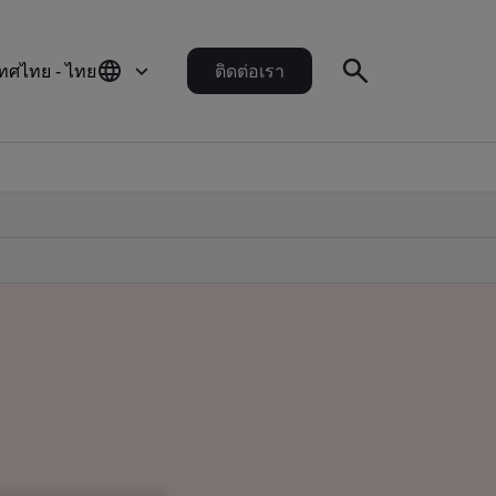
ทศไทย - ไทย
ติดต่อเรา