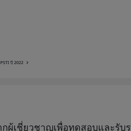
 PSTI ปี 2022
รจากผู้เชี่ยวชาญเพื่อทดสอบและรั