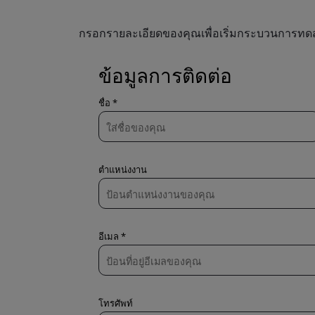
กรอกรายละเอียดของคุณเพื่อเริ่มกระบวนการทด