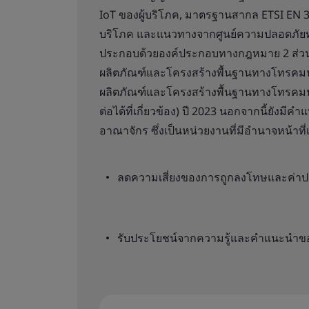
IoT ของผู้บริโภค, มาตรฐานสากล ETSI EN 
บริโภค และแนวทางจากศูนย์ความปลอดภัยท
ประกอบด้วยองค์ประกอบทางกฎหมาย 2 ส่วน 
ผลิตภัณฑ์และโครงสร้างพื้นฐานทางโทรคมนา
ผลิตภัณฑ์และโครงสร้างพื้นฐานทางโทรคมน
ต่อได้ที่เกี่ยวข้อง) ปี 2023 นอกจากนี้ยั
อาณาจักร ซึ่งเป็นหน่วยงานที่มีอำนาจหน้าที่
ลดความเสี่ยงของการถูกลงโทษและค่าป
รับประโยชน์จากความรู้และคำแนะนำของ