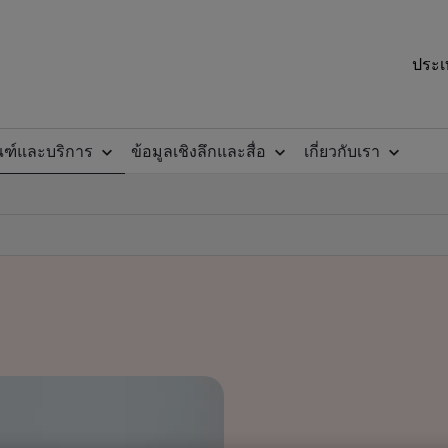
ประเ
ณฑ์และบริการ
ข้อมูลเชิงลึกและสื่อ
เกี่ยวกับเรา