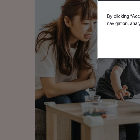
By clicking “Acc
navigation, anal