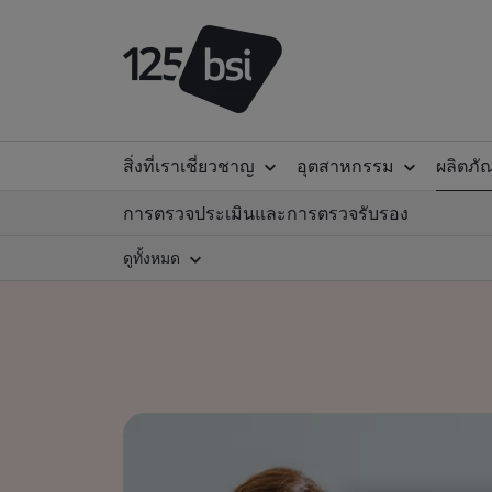
สิ่งที่เราเชี่ยวชาญ
อุตสาหกรรม
ผลิตภั
การตรวจประเมินและการตรวจรับรอง
ดูทั้งหมด