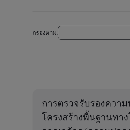
กรองตาม:
การตรวจรับรองความ
โครงสร้างพื้นฐานท