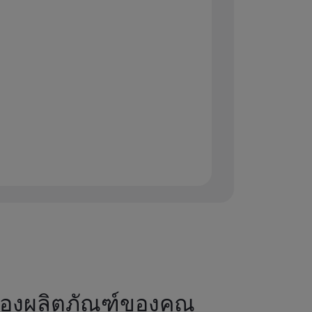
บรองผลิตภัณฑ์ของคุณ