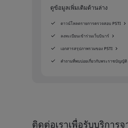
ดูข้อมูลเพิ่มเติมด้านล่าง
ดาวน์โหลดรายการตรวจสอบ PSTI
ลงทะเบียนเข้าร่วมเว็บบินาร์
เอกสารสรุปภาพรวมของ PSTI
คำถามที่พบบ่อยเกี่ยวกับพระราชบัญญัติ
ติดต่อเราเพื่อรับบริกา