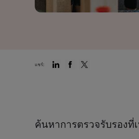
แชร์:
ค้นหาการตรวจรับรองที่