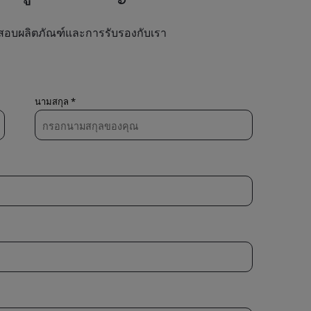
สอบผลิตภัณฑ์และการรับรองกับเรา