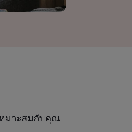
เหมาะสมกับคุณ