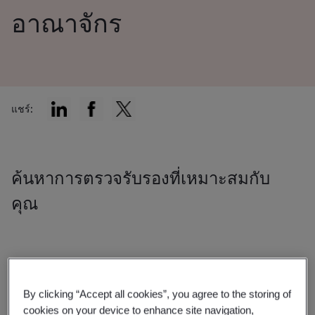
อาณาจักร
แชร์:
ค้นหาการตรวจรับรองที่เหมาะสมกับ
คุณ
By clicking “Accept all cookies”, you agree to the storing of
กรองตาม:
cookies on your device to enhance site navigation,