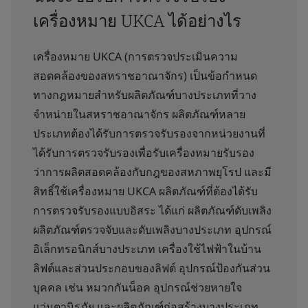
เครื่องหมาย UKCA ได้อย่างไร
เครื่องหมาย UKCA (การตรวจประเมินความ
สอดคล้องของสหราชอาณาจักร) เป็นข้อกำหนด
ทางกฎหมายสำหรับผลิตภัณฑ์บางประเภทที่วาง
จำหน่ายในสหราชอาณาจักร ผลิตภัณฑ์หลาย
ประเภทต้องได้รับการตรวจรับรองจากหน่วยงานที่
ได้รับการตรวจรับรองเพื่อรับเครื่องหมายรับรอง
ว่าการผลิตสอดคล้องกับกฎของสหภาพยุโรป และมี
สิทธิ์ใช้เครื่องหมาย UKCA ผลิตภัณฑ์ที่ต้องได้รับ
การตรวจรับรองแบบอิสระ ได้แก่ ผลิตภัณฑ์ดับเพลิง
ผลิตภัณฑ์ตรวจจับและดับเพลิงบางประเภท อุปกรณ์
อิเล็กทรอนิกส์บางประเภท เครื่องใช้ไฟฟ้าในบ้าน
ลิฟต์และส่วนประกอบของลิฟต์ อุปกรณ์ป้องกันส่วน
บุคคล เช่น หมวกกันน็อค อุปกรณ์ช่วยหายใจ
แว่นตานิรภัย และผลิตภัณฑ์ก่อสร้างบางประเภท