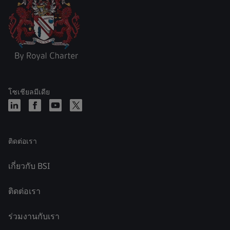
โซเชียลมีเดีย
ติดต่อเรา
เกี่ยวกับ BSI
ติดต่อเรา
ร่วมงานกับเรา