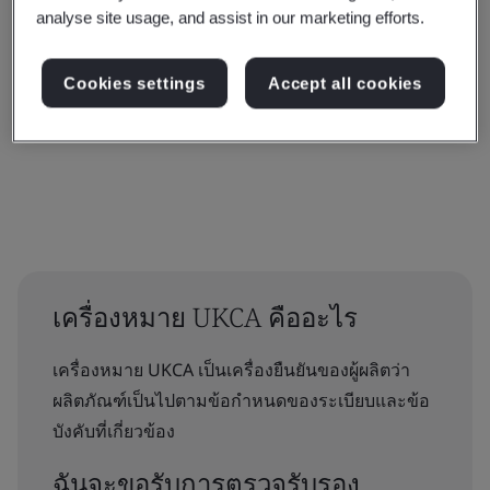
analyse site usage, and assist in our marketing efforts.
Cookies settings
Accept all cookies
รีเซ็ต
ส่ง
เครื่องหมาย UKCA คืออะไร
เครื่องหมาย UKCA เป็นเครื่องยืนยันของผู้ผลิตว่า
ผลิตภัณฑ์เป็นไปตามข้อกำหนดของระเบียบและข้อ
บังคับที่เกี่ยวข้อง
ฉันจะขอรับการตรวจรับรอง