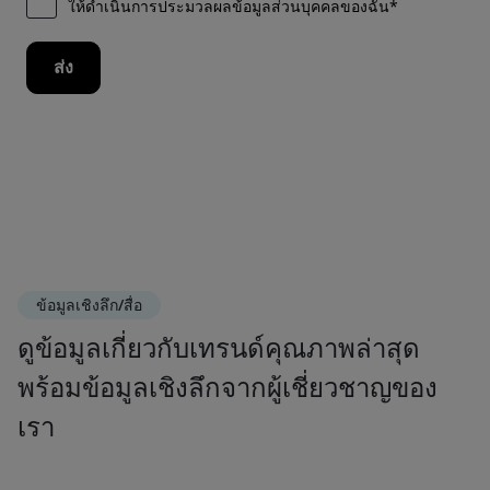
ข้อมูลเชิงลึก/สื่อ
ดูข้อมูลเกี่ยวกับเทรนด์คุณภาพล่าสุด
พร้อมข้อมูลเชิงลึกจากผู้เชี่ยวชาญของ
เรา