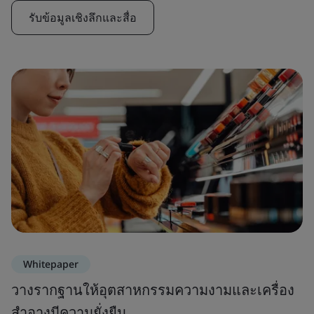
รับข้อมูลเชิงลึกและสื่อ
Whitepaper
วางรากฐานให้อุตสาหกรรมความงามและเครื่อง
สำอางมีความยั่งยืน