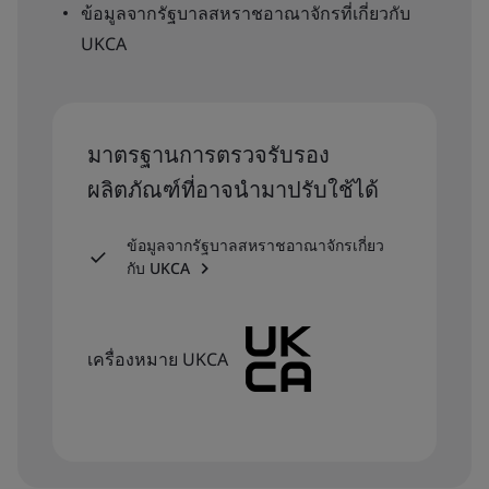
ข้อมูลจากรัฐบาลสหราชอาณาจักรที่เกี่ยวกับ
UKCA
มาตรฐานการตรวจรับรอง
ผลิตภัณฑ์ที่อาจนำมาปรับใช้ได้
ข้อมูลจากรัฐบาลสหราชอาณาจักรเกี่ยว
กับ UKCA
เครื่องหมาย UKCA