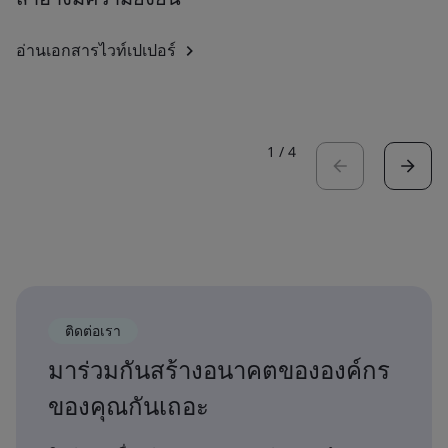
อ่านเอกสารไวท์เปเปอร์
1
/
4
ติดต่อเรา
มาร่วมกันสร้างอนาคตขององค์กร
ของคุณกันเถอะ