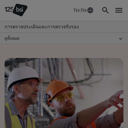
TH-TH
การตรวจประเมินและการตรวจรับรอง
ดูทั้งหมด