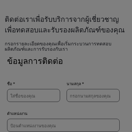
ติดต่อเราเพื่อรับบริการจากผู้เชี่ยวชาญ
เพื่อทดสอบและรับรองผลิตภัณฑ์ของคุณ
กรอกรายละเอียดของคุณเพื่อเริ่มกระบวนการทดสอบ
ผลิตภัณฑ์และการรับรองกับเรา