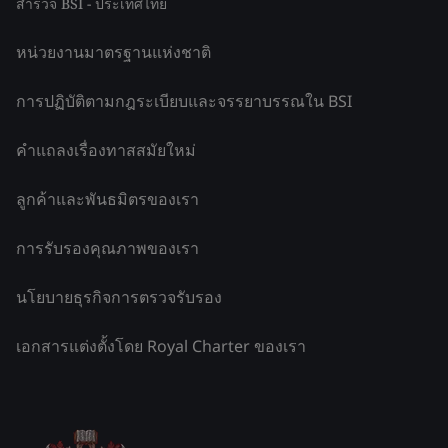
สำรวจ BSI - ประเทศไทย
หน่วยงานมาตรฐานแห่งชาติ
การปฏิบัติตามกฎระเบียบและจรรยาบรรณใน BSI
คำแถลงเรื่องทาสสมัยใหม่
ลูกค้าและพันธมิตรของเรา
การรับรองคุณภาพของเรา
นโยบายธุรกิจการตรวจรับรอง
เอกสารแต่งตั้งโดย Royal Charter ของเรา