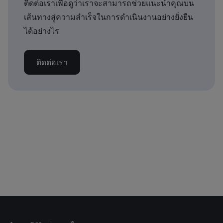
ติดต่อเราเพื่อดูว่าเราจะสามารถช่วยแนะนำคุณบน
เส้นทางสู่ความสำเร็จในการดำเนินงานอย่างยั่งยืน
ได้อย่างไร
ติดต่อเรา