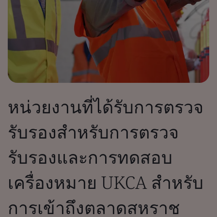
หน่วยงานที่ได้รับการตรวจ
รับรองสำหรับการตรวจ
รับรองและการทดสอบ
เครื่องหมาย UKCA สำหรับ
การเข้าถึงตลาดสหราช