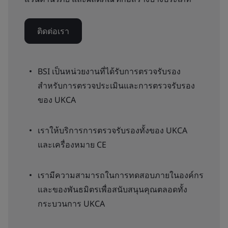
ติดต่อเรา
BSI เป็นหน่วยงานที่ได้รับการตรวจรับรอง
สำหรับการตรวจประเมินและการตรวจรับรอง
ของ UKCA
เราให้บริการการตรวจรับรองทั้งของ UKCA
และเครื่องหมาย CE
เรามีความสามารถในการทดสอบภายในองค์กร
และของพันธมิตรเพื่อสนับสนุนคุณตลอดทั้ง
กระบวนการ UKCA