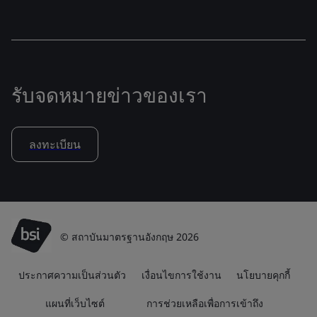
รับจดหมายข่าวของเรา
ลงทะเบียน
© สถาบันมาตรฐานอังกฤษ 2026
ประกาศความเป็นส่วนตัว
เงื่อนไขการใช้งาน
นโยบายคุกกี้
แผนที่เว็บไซต์
การช่วยเหลือเพื่อการเข้าถึง