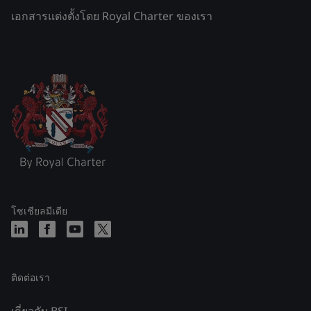
เอกสารแต่งตั้งโดย Royal Charter ของเรา
โซเชียลมีเดีย
ติดต่อเรา