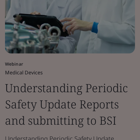
Webinar
Medical Devices
Understanding Periodic
Safety Update Reports
and submitting to BSI
Understanding Periodic Safety Update