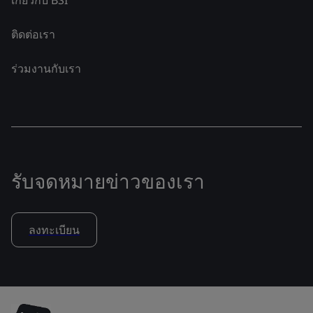
เกี่ยวกับ BSI
ติดต่อเรา
ร่วมงานกับเรา
รับจดหมายข่าวของเรา
ลงทะเบียน