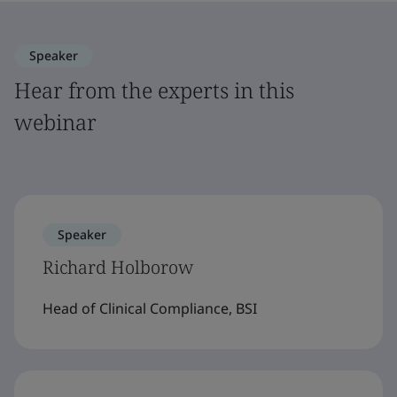
Speaker
Hear from the experts in this
webinar
Speaker
Richard Holborow
Head of Clinical Compliance, BSI