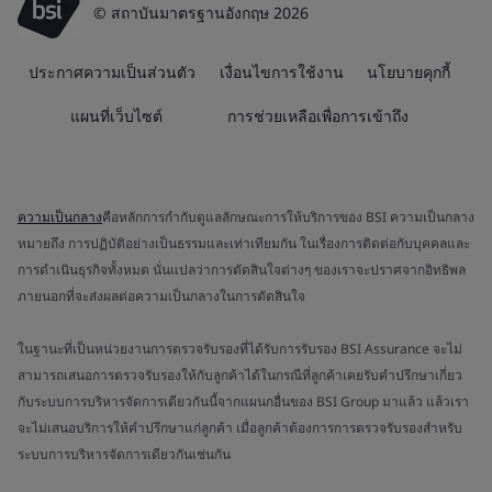
© สถาบันมาตรฐานอังกฤษ 2026
ประกาศความเป็นส่วนตัว
เงื่อนไขการใช้งาน
นโยบายคุกกี้
แผนที่เว็บไซต์
การช่วยเหลือเพื่อการเข้าถึง
ความเป็นกลาง
คือหลักการกำกับดูแลลักษณะการให้บริการของ BSI ความเป็นกลาง
หมายถึง การปฏิบัติอย่างเป็นธรรมและเท่าเทียมกัน ในเรื่องการติดต่อกับบุคคลและ
การดำเนินธุรกิจทั้งหมด นั่นแปลว่าการตัดสินใจต่างๆ ของเราจะปราศจากอิทธิพล
ภายนอกที่จะส่งผลต่อความเป็นกลางในการตัดสินใจ
ในฐานะที่เป็นหน่วยงานการตรวจรับรองที่ได้รับการรับรอง BSI Assurance จะไม่
สามารถเสนอการตรวจรับรองให้กับลูกค้าได้ในกรณีที่ลูกค้าเคยรับคำปรึกษาเกี่ยว
กับระบบการบริหารจัดการเดียวกันนี้จากแผนกอื่นของ BSI Group มาแล้ว แล้วเรา
จะไม่เสนอบริการให้คำปรึกษาแก่ลูกค้า เมื่อลูกค้าต้องการการตรวจรับรองสำหรับ
ระบบการบริหารจัดการเดียวกันเช่นกัน