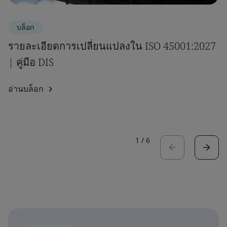
บล็อก
รายละเอียดการเปลี่ยนแปลงใน ISO 45001:2027
| คู่มือ DIS
อ่านบล็อก
1
/
6