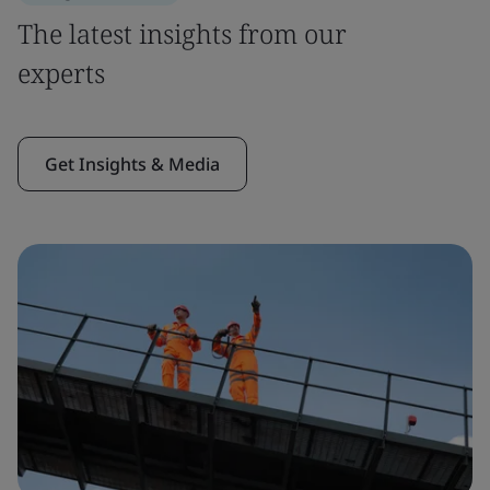
The latest insights from our
experts
Get Insights & Media