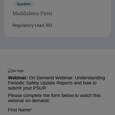
Speaker
Maddalena Pinsi
Regulatory Lead, BSI