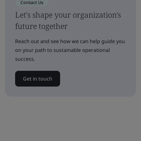
Contact Us
Let's shape your organization's
future together
Reach out and see how we can help guide you
on your path to sustainable operational
success.
Get in touch