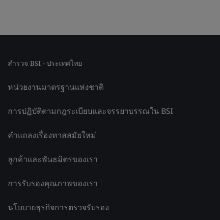
สำรวจ BSI - ประเทศไทย
หน่วยงานมาตรฐานแห่งชาติ
การปฏิบัติตามกฎระเบียบและจรรยาบรรณใน BSI
คำแถลงเรื่องทาสสมัยใหม่
ลูกค้าและพันธมิตรของเรา
การรับรองคุณภาพของเรา
นโยบายธุรกิจการตรวจรับรอง