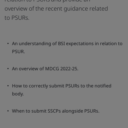
overview of the recent guidance related
to PSURs.
An understanding of BSI expectations in relation to
PSUR.
An overview of MDCG 2022-25.
How to correctly submit PSURs to the notified
body.
When to submit SSCPs alongside PSURs.