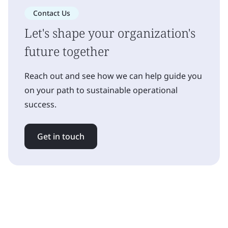
Contact Us
Let's shape your organization's
future together
Reach out and see how we can help guide you
on your path to sustainable operational
success.
Get in touch