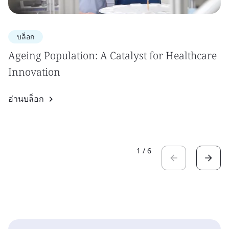
บล็อก
Ageing Population: A Catalyst for Healthcare
Innovation
อ่านบล็อก
1
/
6