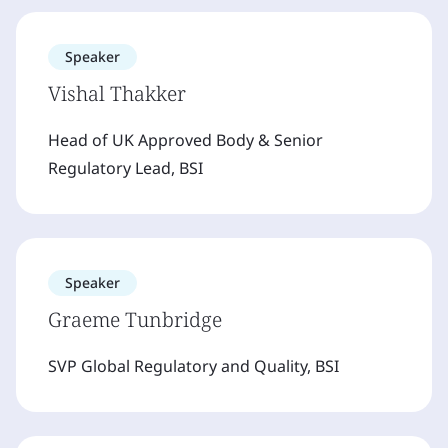
Speaker
Vishal Thakker
Head of UK Approved Body & Senior
Regulatory Lead, BSI
Speaker
Graeme Tunbridge
SVP Global Regulatory and Quality, BSI