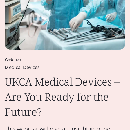
Webinar
Medical Devices
UKCA Medical Devices –
Are You Ready for the
Future?
This webinar will give an insight into the