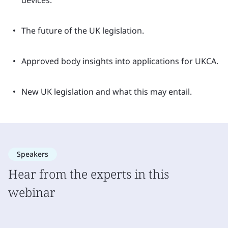
devices.
The future of the UK legislation.
Approved body insights into applications for UKCA.
New UK legislation and what this may entail.
Speakers
Hear from the experts in this
webinar