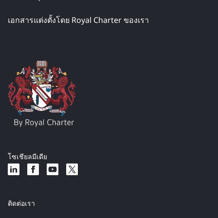
เอกสารแต่งตั้งโดย Royal Charter ของเรา
โซเชียลมีเดีย
ติดต่อเรา