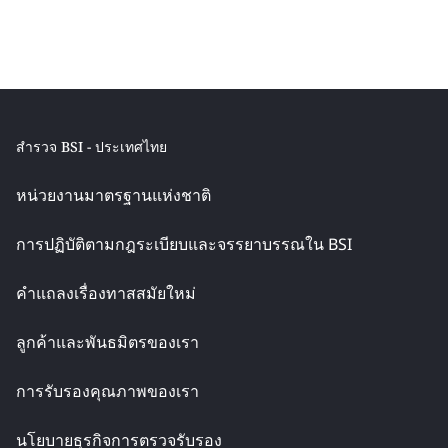
สำรวจ BSI - ประเทศไทย
หน่วยงานมาตรฐานแห่งชาติ
การปฏิบัติตามกฎระเบียบและจรรยาบรรณใน BSI
คำแถลงเรื่องทาสสมัยใหม่
ลูกค้าและพันธมิตรของเรา
การรับรองคุณภาพของเรา
นโยบายธุรกิจการตรวจรับรอง