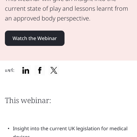
current state of play and lessons learnt from
an approved body perspective.
Watch the Webinar
แชร์:
This webinar:
Insight into the current UK legislation for medical