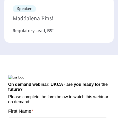
Speaker
Maddalena Pinsi
Regulatory Lead, BSI