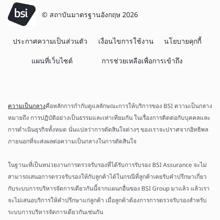
© สถาบันมาตรฐานอังกฤษ 2026
ประกาศความเป็นส่วนตัว
เงื่อนไขการใช้งาน
นโยบายคุกกี้
แผนที่เว็บไซต์
การช่วยเหลือเพื่อการเข้าถึง
ความเป็นกลาง
คือหลักการกำกับดูแลลักษณะการให้บริการของ BSI ความเป็นกลาง
หมายถึง การปฏิบัติอย่างเป็นธรรมและเท่าเทียมกัน ในเรื่องการติดต่อกับบุคคลและ
การดำเนินธุรกิจทั้งหมด นั่นแปลว่าการตัดสินใจต่างๆ ของเราจะปราศจากอิทธิพล
ภายนอกที่จะส่งผลต่อความเป็นกลางในการตัดสินใจ
ในฐานะที่เป็นหน่วยงานการตรวจรับรองที่ได้รับการรับรอง BSI Assurance จะไม่
สามารถเสนอการตรวจรับรองให้กับลูกค้าได้ในกรณีที่ลูกค้าเคยรับคำปรึกษาเกี่ยว
กับระบบการบริหารจัดการเดียวกันนี้จากแผนกอื่นของ BSI Group มาแล้ว แล้วเรา
จะไม่เสนอบริการให้คำปรึกษาแก่ลูกค้า เมื่อลูกค้าต้องการการตรวจรับรองสำหรับ
ระบบการบริหารจัดการเดียวกันเช่นกัน