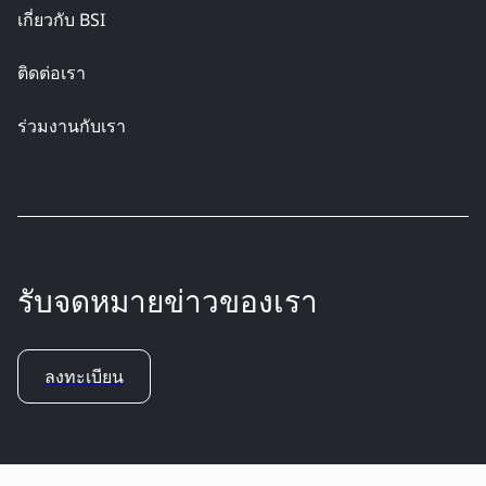
เกี่ยวกับ BSI
ติดต่อเรา
ร่วมงานกับเรา
รับจดหมายข่าวของเรา
ลงทะเบียน