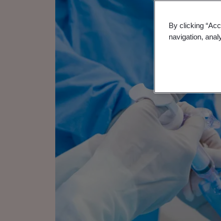
By clicking “Acc
navigation, anal