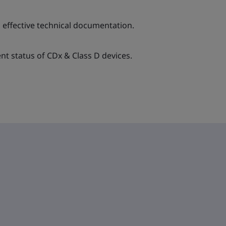
g effective technical documentation.
nt status of CDx & Class D devices.