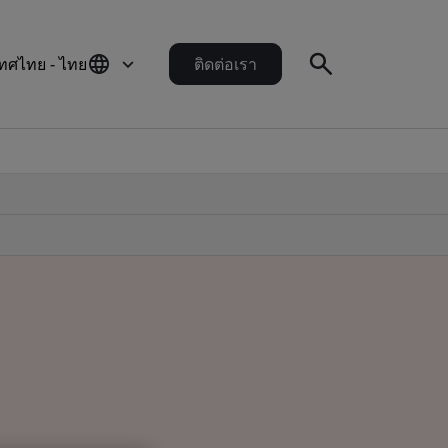
ทศไทย - ไทย
ติดต่อเรา