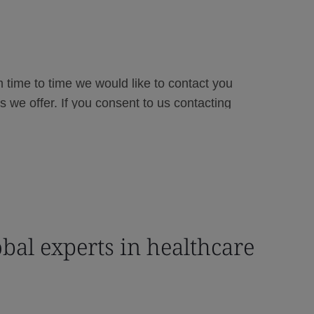
bal experts in healthcare