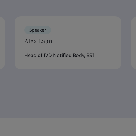
Speaker
Alex Laan
Head of IVD Notified Body, BSI