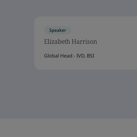
Speaker
Elizabeth Harrison
Global Head - IVD, BSI