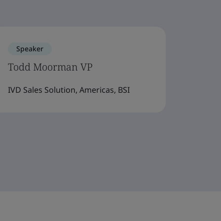
Speaker
Todd Moorman VP
IVD Sales Solution, Americas, BSI