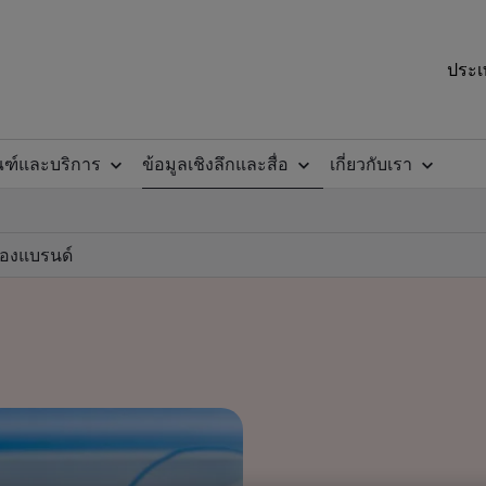
ประเ
ณฑ์และบริการ
ข้อมูลเชิงลึกและสื่อ
เกี่ยวกับเรา
ของแบรนด์