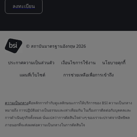
ลงทะเบียน
© สถาบันมาตรฐานอังกฤษ 2026
ประกาศความเป็นส่วนตัว
เงื่อนไขการใช้งาน
นโยบายคุกกี้
แผนที่เว็บไซต์
การช่วยเหลือเพื่อการเข้าถึง
ความเป็นกลาง
คือหลักการกำกับดูแลลักษณะการให้บริการของ BSI ความเป็นกลาง
หมายถึง การปฏิบัติอย่างเป็นธรรมและเท่าเทียมกัน ในเรื่องการติดต่อกับบุคคลและ
การดำเนินธุรกิจทั้งหมด นั่นแปลว่าการตัดสินใจต่างๆ ของเราจะปราศจากอิทธิพล
ภายนอกที่จะส่งผลต่อความเป็นกลางในการตัดสินใจ