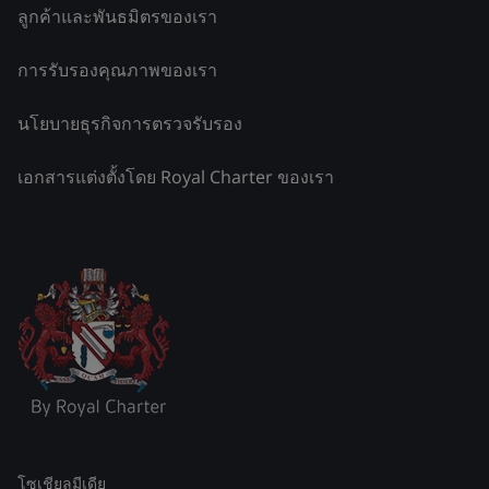
ลูกค้าและพันธมิตรของเรา
การรับรองคุณภาพของเรา
นโยบายธุรกิจการตรวจรับรอง
เอกสารแต่งตั้งโดย Royal Charter ของเรา
โซเชียลมีเดีย