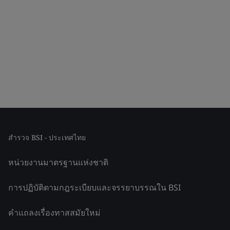
สำรวจ BSI - ประเทศไทย
หน่วยงานมาตรฐานแห่งชาติ
การปฏิบัติตามกฎระเบียบและจรรยาบรรณใน BSI
คำแถลงเรื่องทาสสมัยใหม่