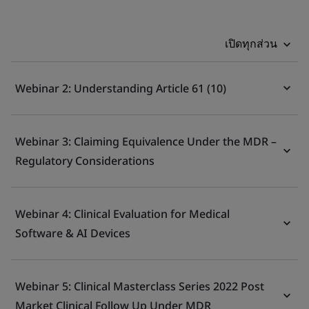
เปิดทุกส่วน
Webinar 2: Understanding Article 61 (10)
Webinar 3: Claiming Equivalence Under the MDR –
Regulatory Considerations
Webinar 4: Clinical Evaluation for Medical
Software & AI Devices
Webinar 5: Clinical Masterclass Series 2022 Post
Market Clinical Follow Up Under MDR