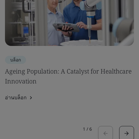
บล็อก
Ageing Population: A Catalyst for Healthcare
Innovation
อ่านบล็อก
1
/
6