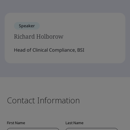
Speaker
Richard Holborow
Head of Clinical Compliance, BSI