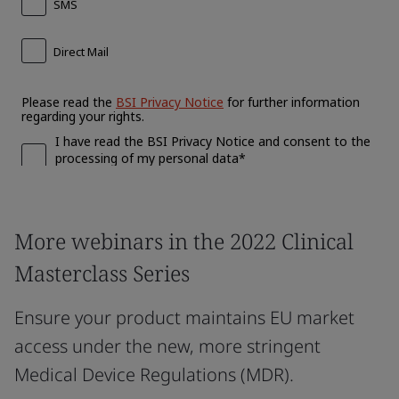
More webinars in the 2022 Clinical
Masterclass Series
Ensure your product maintains EU market
access under the new, more stringent
Medical Device Regulations (MDR).