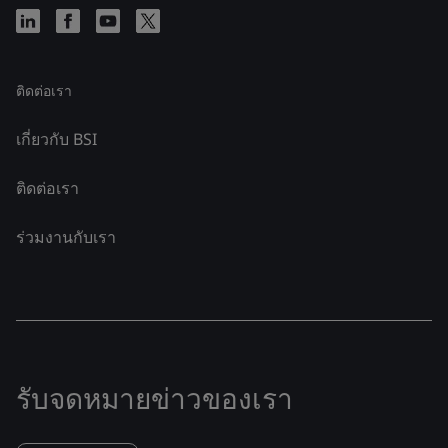
ติดต่อเรา
เกี่ยวกับ BSI
ติดต่อเรา
ร่วมงานกับเรา
รับจดหมายข่าวของเรา