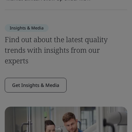
Insights & Media
Find out about the latest quality
trends with insights from our
experts
Get Insights & Media