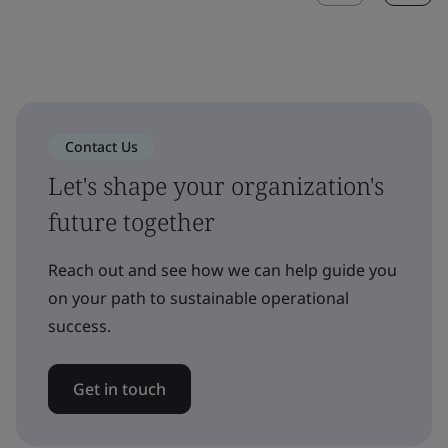
Contact Us
Let's shape your organization's
future together
Reach out and see how we can help guide you
on your path to sustainable operational
success.
Get in touch