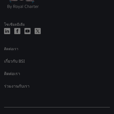
โซเชียลมีเดีย
ติดต่อเรา
เกี่ยวกับ BSI
ติดต่อเรา
ร่วมงานกับเรา