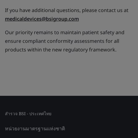
If you have additional questions, please contact us at
medicaldevices@bsigroup.com
Our priority remains to maintain patient safety and
ensure compliant conformity assessments for all
products within the new regulatory framework.
สำรวจ BSI - ประเทศไทย
หน่วยงานมาตรฐานแห่งชาติ