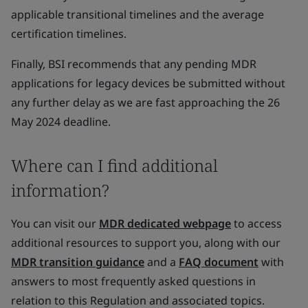
applicable transitional timelines and the average
certification timelines.
Finally, BSI recommends that any pending MDR
applications for legacy devices be submitted without
any further delay as we are fast approaching the 26
May 2024 deadline.
Where can I find additional
information?
You can visit our
MDR dedicated webpage
to access
additional resources to support you, along with our
MDR transition guidance
and a
FAQ document
with
answers to most frequently asked questions in
relation to this Regulation and associated topics.