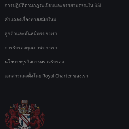
การปฏิบัติตามกฎระเบียบและจรรยาบรรณใน BSI
คำแถลงเรื่องทาสสมัยใหม่
ลูกค้าและพันธมิตรของเรา
การรับรองคุณภาพของเรา
นโยบายธุรกิจการตรวจรับรอง
เอกสารแต่งตั้งโดย Royal Charter ของเรา