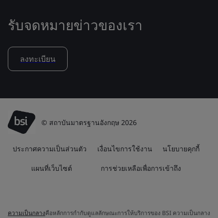
รับจดหมายข่าวของเรา
ลงทะเบียน
© สถาบันมาตรฐานอังกฤษ 2026
ประกาศความเป็นส่วนตัว
เงื่อนไขการใช้งาน
นโยบายคุกกี้
แผนที่เว็บไซต์
การช่วยเหลือเพื่อการเข้าถึง
ความเป็นกลาง
คือหลักการกำกับดูแลลักษณะการให้บริการของ BSI ความเป็นกลาง