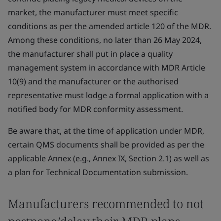
market, the manufacturer must meet specific
conditions as per the amended article 120 of the MDR.
Among these conditions, no later than 26 May 2024,
the manufacturer shall put in place a quality
management system in accordance with MDR Article
10(9) and the manufacturer or the authorised
representative must lodge a formal application with a
notified body for MDR conformity assessment.
Be aware that, at the time of application under MDR,
certain QMS documents shall be provided as per the
applicable Annex (e.g., Annex IX, Section 2.1) as well as
a plan for Technical Documentation submission.
Manufacturers recommended to not