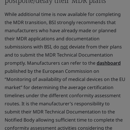
postpone/delay their MDR plans
While additional time is now available for completing
the MDR transition, BSI strongly recommends that
manufacturers who have already made or planned
their MDR applications and documentation
submissions with BSI, do
not
deviate from their plans
and to submit the MDR Technical Documentation
promptly. Manufacturers can refer to the
dashboard
published by the European Commission on
“Monitoring of availability of medical devices on the EU
market” for determining the average certification
timelines under the different conformity assessment
routes. It is the manufacturer’s responsibility to
submit their MDR Technical Documentation to the
Notified Body allowing sufficient time to complete the
conformity assessment activities considering the