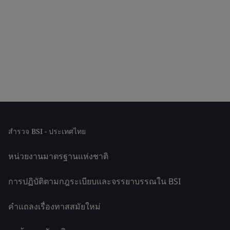
สำรวจ BSI - ประเทศไทย
หน่วยงานมาตรฐานแห่งชาติ
การปฏิบัติตามกฎระเบียบและจรรยาบรรณใน BSI
คำแถลงเรื่องทาสสมัยใหม่