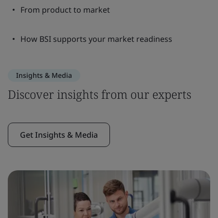
From product to market
How BSI supports your market readiness
Insights & Media
Discover insights from our experts
Get Insights & Media