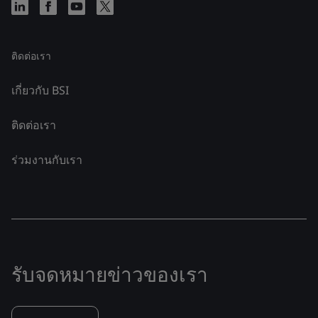
ติดต่อเรา
เกี่ยวกับ BSI
ติดต่อเรา
ร่วมงานกับเรา
รับจดหมายข่าวของเรา