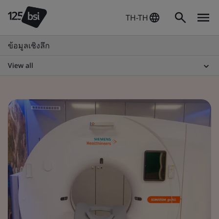
TH-TH
ข้อมูลเชิงลึก
View all