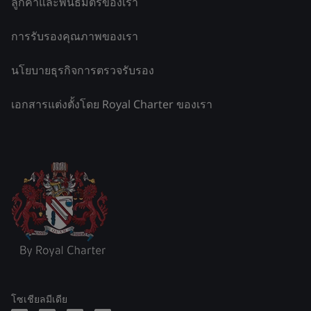
ลูกค้าและพันธมิตรของเรา
การรับรองคุณภาพของเรา
นโยบายธุรกิจการตรวจรับรอง
เอกสารแต่งตั้งโดย Royal Charter ของเรา
โซเชียลมีเดีย