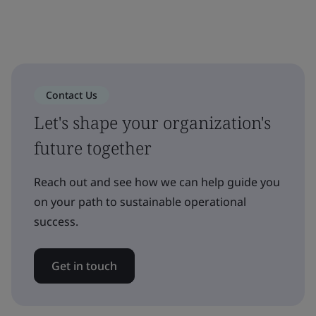
Contact Us
Let's shape your organization's
future together
Reach out and see how we can help guide you
on your path to sustainable operational
success.
Get in touch