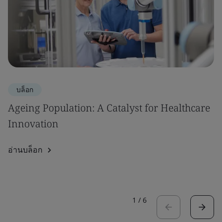
บล็อก
Ageing Population: A Catalyst for Healthcare
Innovation
อ่านบล็อก
1
/
6