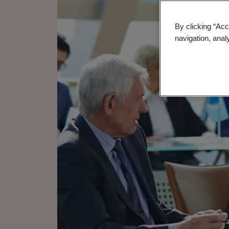
By clicking “Acc
navigation, anal