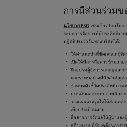
การมีส่วนร่วมขอ
นโยบาย ESG
เช่นเดียวกับนโยบาย
ระบบการจัดการที่มีประสิทธิภาพ
ปฏิบัติประจำวันของบริษัทได้:
ให้คำแนะนำที่ชัดเจนแก่ผู้จ
เปิดให้มีการสื่อสารข้ามสาย
ฝึกอบรมผู้จัดการและบุคลากรเ
ผลกระทบอย่างมีนัยสำคัญต่
กำหนดตัวชี้วัดประสิทธิภาพห
ประเมินผลกระทบต่อพนักงาน 
วางแผนแรงจูงใจให้สอดคล้อ
เทียบกับเป้าหมาย
สื่อสารการวัดผลให้ผู้นำและผู
สร้างระบบที่ขับเคลื่อนการปร