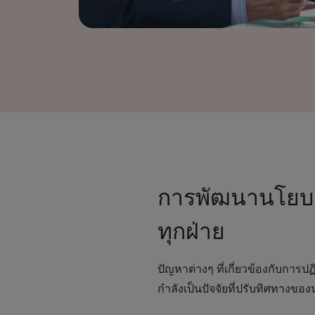
การพัฒนานโยบาย E
ทุกฝ่าย
ปัญหาต่างๆ ที่เกี่ยวข้องกับการป
กำลังเป็นปัจจัยที่ปรับทิศทาง