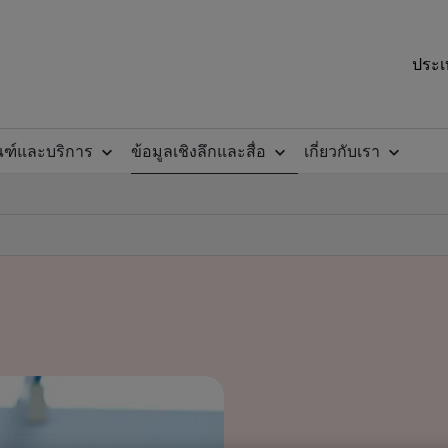
ประเ
ณฑ์และบริการ
ข้อมูลเชิงลึกและสื่อ
เกี่ยวกับเรา