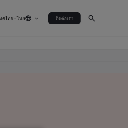
ทศไทย - ไทย
ติดต่อเรา