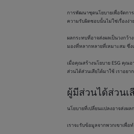
การพัฒนาชุดนโยบายเพื่อจัดการ
ความรับผิดชอบนั้นไม่ใช่เรื่องง่า
ผลกระทบที่อาจส่งผลเป็นวงกว้า
มองที่หลากหลายที่เหมาะสม ซึ่งเ
เมื่อคุณสร้างนโยบาย ESG คุณอา
ส่วนได้ส่วนเสียได้มาใช้ เราอยา
ผู้มีส่วนได้ส่วน
นโยบายที่เปลี่ยนแปลงอาจส่งผ
เราจะรับข้อมูลจากพวกเขาเพื่อ