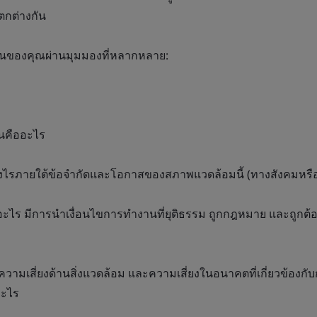
ตกต่างกัน
นของคุณผ่านมุมมองที่หลากหลาย:
่นคืออะไร
ไรภายใต้ข้อจำกัดและโอกาสของสภาพแวดล้อมนี้ (ทางสังคมหรืออ
ไร มีการนำเงื่อนไขการทำงานที่ยุติธรรม ถูกกฎหมาย และถูกต้
ความเสี่ยงด้านสิ่งแวดล้อม และความเสี่ยงในอนาคตที่เกี่ยวข้องกั
อะไร