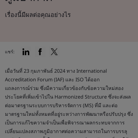
เรื่องนี้มีผลต่อคุณอย่างไร
แชร์:
เมื่อวันที่ 23 กุมภาพันธ์ 2024 ทาง International
Accreditation Forum (IAF) และ ISO ได้ออก
แถลงการณ์ร่วม ซึ่งมีความเกี่ยวข้องกับข้อความใหม่สอง
ประโยคที่เพิ่มเข้าไปใน Harmonized Structure ซึ่งจะส่งผล
ต่อมาตรฐานระบบการบริหารจัดการ (MS) ที่มี และต่อ
มาตรฐานใหม่ทั้งหมดที่อยู่ระหว่างการพัฒนาหรือปรับปรุง ซึ่ง
เป็นการแก้ไขความจำเป็นเพื่อพิจารณาผลกระทบจากการ
เปลี่ยนแปลงสภาพภูมิอากาศต่อความสามารถในการบรรลุ