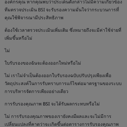
องค์กรคุณ หากคุณพบว่าประเด็นดังกล่าวไม่มีความเกี่ยวข้อง
ทีมตรวจประเมิน BSI จะรับรองความมั่นใจว่ากระบวนการที่
คุณใช้พิจารณามีประสิทธิภาพ
ต้องใช้เวลาตรวจประเมินเพิ่มเติม ซึ่งหมายถึงจะมีค่าใช้จ่ายที่
เพิ่มขึ้นหรือไม่
ไม่
ใบรับรองของฉันจะต้องออกใหม่หรือไม่
ไม่ เราไม่จำเป็นต้องออกใบรับรองฉบับปรับปรุงเพียงเพื่อ
วัตถุประสงค์ในการรับทราบการแก้ไขต่อมาตรฐานของระบบ
การบริหารจัดการเพียงอย่างเดียว
การรับรองคุณภาพ BSI จะได้รับผลกระทบหรือไม่
ไม่ การรับรองคุณภาพของเรายังคงมีผลและจะไม่มีการ
เปลี่ยนแปลงที่คาดว่าจะเกิดขึ้นต่อตารางการรับรองคุณภาพ