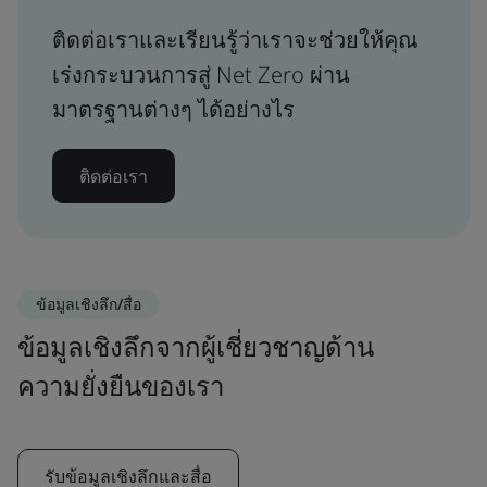
ติดต่อเราและเรียนรู้ว่าเราจะช่วยให้คุณ
เร่งกระบวนการสู่ Net Zero ผ่าน
มาตรฐานต่างๆ ได้อย่างไร
ติดต่อเรา
ข้อมูลเชิงลึก/สื่อ
ข้อมูลเชิงลึกจากผู้เชี่ยวชาญด้าน
ความยั่งยืนของเรา
รับข้อมูลเชิงลึกและสื่อ