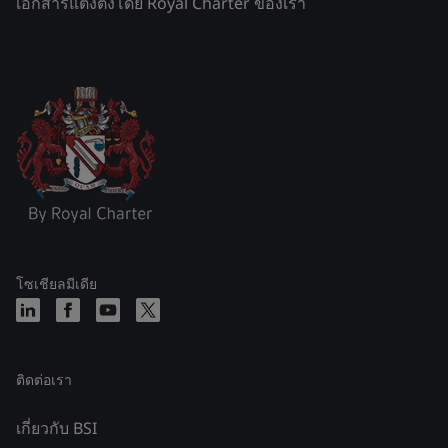
เอกสารแต่งตั้งโดย Royal Charter ของเรา
โซเชียลมีเดีย
ติดต่อเรา
เกี่ยวกับ BSI