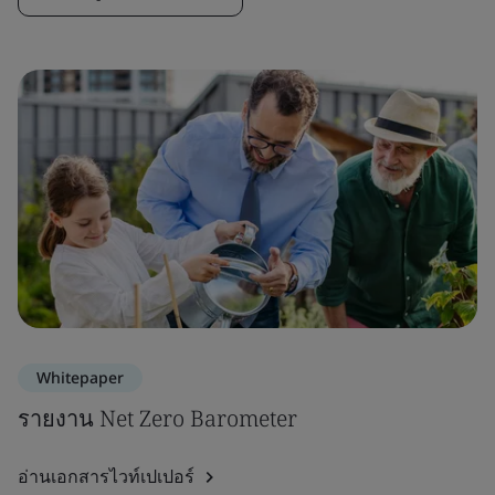
Whitepaper
รายงาน Net Zero Barometer
อ่านเอกสารไวท์เปเปอร์