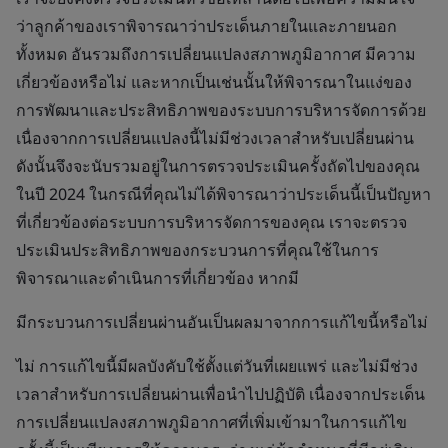
ว่าลูกค้าของเราพิจารณาว่าประเด็นภายในและภายนอก
ทั้งหมด อันรวมถึงการเปลี่ยนแปลงสภาพภูมิอากาศ มีความ
เกี่ยวข้องหรือไม่ และหากเป็นเช่นนั้นให้พิจารณาในแง่ของ
การพัฒนาและประสิทธิภาพของระบบการบริหารจัดการด้วย
เนื่องจากการเปลี่ยนแปลงนี้ไม่มีช่วงเวลาสำหรับเปลี่ยนผ่าน
ดังนั้นจึงจะนับรวมอยู่ในการตรวจประเมินครั้งถัดไปของคุณ
ในปี 2024 ในกรณีที่คุณไม่ได้พิจารณาว่าประเด็นนี้เป็นปัญหา
ที่เกี่ยวข้องต่อระบบการบริหารจัดการของคุณ เราจะตรวจ
ประเมินประสิทธิภาพของกระบวนการที่คุณใช้ในการ
พิจารณาและดำเนินการที่เกี่ยวข้อง หากมี
มีกระบวนการเปลี่ยนผ่านอันเป็นผลมาจากการแก้ไขนี้หรือไม่
ไม่ การแก้ไขนี้มีผลบังคับใช้ตั้งแต่วันที่เผยแพร่ และไม่มีช่วง
เวลาสำหรับการเปลี่ยนผ่านเพื่อนำไปปฏิบัติ เนื่องจากประเด็น
การเปลี่ยนแปลงสภาพภูมิอากาศที่เพิ่มเข้ามาในการแก้ไข