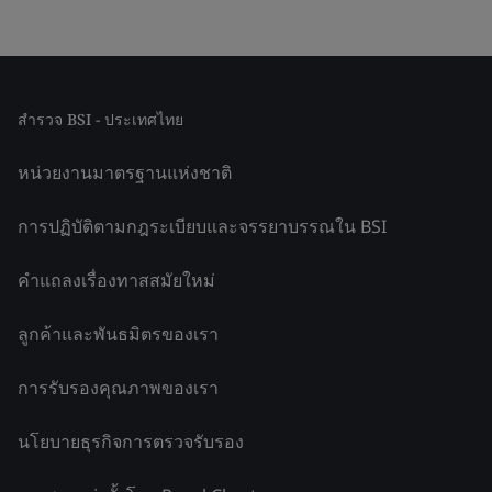
สำรวจ BSI - ประเทศไทย
หน่วยงานมาตรฐานแห่งชาติ
การปฏิบัติตามกฎระเบียบและจรรยาบรรณใน BSI
คำแถลงเรื่องทาสสมัยใหม่
ลูกค้าและพันธมิตรของเรา
การรับรองคุณภาพของเรา
นโยบายธุรกิจการตรวจรับรอง