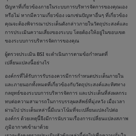
ปัญหาที่เกี่ยวข้องภายในระบบการบริหารจัดการของคุณเอง
หรือไม่ หากมีความเกี่ยวข้อง เฉกเช่นปัญหาอื่นๆ ที่เกี่ยวข้อง
คุณจะต้องพิจารณาประเด็นดังกล่าวภายในวัตถุประสงค์และ
การประเมินความเสี่ยงของระบบ โดยต้องให้อยู่ในขอบเขต
ของระบบการบริหารจัดการของคุณ
ผู้ตรวจประเมิน BSI จะดำเนินการตามข้อกำหนดที่
เปลี่ยนแปลงนี้อย่างไร
องค์กรที่ได้รับการรับรองควรมีการกำหนดประเด็นภายใน
และภายนอกทั้งหมดที่เกี่ยวข้องกับวัตถุประสงค์และทิศทาง
กลยุทธ์ของระบบการบริหารจัดการ และประเด็นที่ส่งผลกระ
ทบต่อความสามารถในการบรรลุผลลัพธ์ที่มุ่งหวัง เมื่อเวลา
ผ่านไป ประเด็นเหล่านี้มีแนวโน้มที่จะเปลี่ยนแปลงไปต่อ
องค์กร ด้วยเหตุนี้จึงมีการนับรวมเรื่องการเปลี่ยนแปลงสภาพ
ภูมิอากาศเข้ามาด้วย
เราจะยังคงตรวจประเมินหัวข้อเหล่านี้ต่อไปเพื่อความมั่นใจ