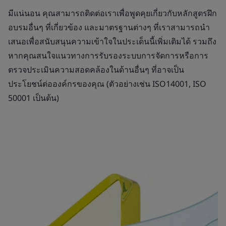
มีแน่นอน คุณสามารถติดต่อเราเพื่อพูดคุยเกี่ยวกับหลักสูตรฝึก
อบรมอื่นๆ ที่เกี่ยวข้อง และมาตรฐานต่างๆ ที่เราสามารถนำ
เสนอเพื่อสนับสนุนความเข้าใจในประเด็นนี้เพิ่มเติมได้ รวมถึง
หากคุณสนใจแนวทางการรับรองระบบการจัดการหรือการ
ตรวจประเมินความสอดคล้องในด้านอื่นๆ ที่อาจเป็น
ประโยชน์ต่อองค์กรของคุณ (ตัวอย่างเช่น ISO14001, ISO
50001 เป็นต้น)