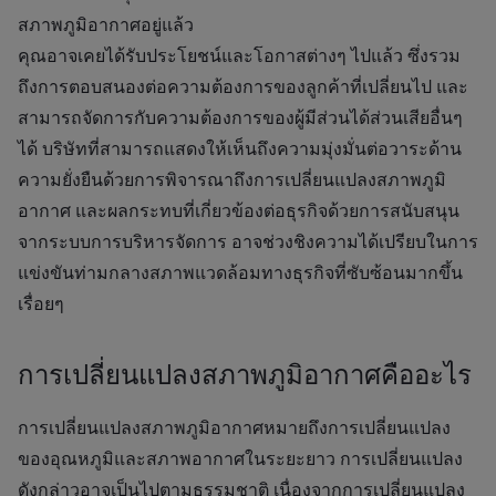
สภาพภูมิอากาศอยู่แล้ว
คุณอาจเคยได้รับประโยชน์และโอกาสต่างๆ ไปแล้ว ซึ่งรวม
ถึงการตอบสนองต่อความต้องการของลูกค้าที่เปลี่ยนไป และ
สามารถจัดการกับความต้องการของผู้มีส่วนได้ส่วนเสียอื่นๆ
ได้ บริษัทที่สามารถแสดงให้เห็นถึงความมุ่งมั่นต่อวาระด้าน
ความยั่งยืนด้วยการพิจารณาถึงการเปลี่ยนแปลงสภาพภูมิ
อากาศ และผลกระทบที่เกี่ยวข้องต่อธุรกิจด้วยการสนับสนุน
จากระบบการบริหารจัดการ อาจช่วงชิงความได้เปรียบในการ
แข่งขันท่ามกลางสภาพแวดล้อมทางธุรกิจที่ซับซ้อนมากขึ้น
เรื่อยๆ
การเปลี่ยนแปลงสภาพภูมิอากาศคืออะไร
การเปลี่ยนแปลงสภาพภูมิอากาศหมายถึงการเปลี่ยนแปลง
ของอุณหภูมิและสภาพอากาศในระยะยาว การเปลี่ยนแปลง
ดังกล่าวอาจเป็นไปตามธรรมชาติ เนื่องจากการเปลี่ยนแปลง