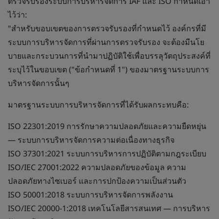
ตรวจรับรองระบบการบริหารจัดการ IAF และ ISO กำหนดเอา
ไว้ว่า:
"สำหรับขอบเขตของการตรวจรับรองที่กำหนดไว้ องค์กรที่มี
ระบบการบริหารจัดการที่ผ่านการตรวจรับรอง จะต้องมีนโย
บายและกระบวนการที่นำมาปฏิบัติใช้เพื่อบรรลุวัตถุประสงค์ที่
ระบุไว้ในขอบเขต ("ข้อกำหนดที่ 1") ของมาตรฐานระบบการ
บริหารจัดการนั้นๆ
มาตรฐานระบบการบริหารจัดการที่ได้รับผลกระทบคือ:
ISO 22301:2019 การรักษาความปลอดภัยและความยืดหยุ่น
— ระบบการบริหารจัดการความต่อเนื่องทางธุรกิจ
ISO 37301:2021 ระบบการบริหารการปฏิบัติตามกฎระเบียบ
ISO/IEC 27001:2022 ความปลอดภัยของข้อมูล ความ
ปลอดภัยทางไซเบอร์ และการปกป้องความเป็นส่วนตัว
ISO 50001:2018 ระบบการบริหารจัดการพลังงาน
ISO/IEC 20000-1:2018 เทคโนโลยีสารสนเทศ — การบริหาร