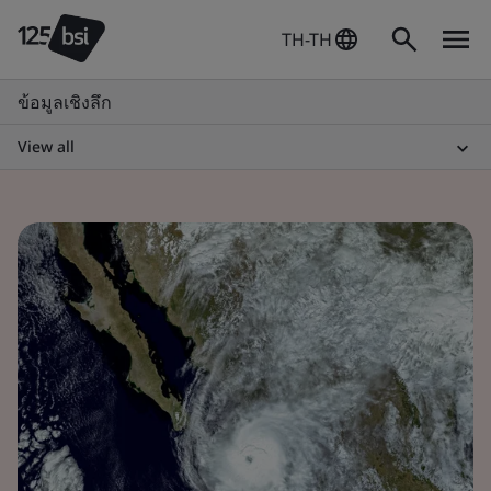
TH-TH
ข้อมูลเชิงลึก
View all