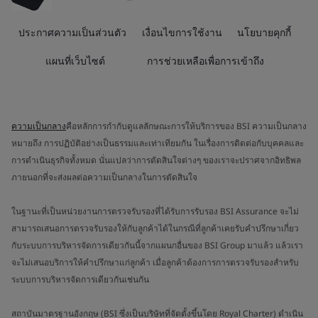
ประกาศความเป็นส่วนตัว
เงื่อนไขการใช้งาน
นโยบายคุกกี้
แผนที่เว็บไซต์
การช่วยเหลือเพื่อการเข้าถึง
ความเป็นกลาง
คือหลักการกำกับดูแลลักษณะการให้บริการของ BSI ความเป็นกลาง
หมายถึง การปฏิบัติอย่างเป็นธรรมและเท่าเทียมกัน ในเรื่องการติดต่อกับบุคคลและ
การดำเนินธุรกิจทั้งหมด นั่นแปลว่าการตัดสินใจต่างๆ ของเราจะปราศจากอิทธิพล
ภายนอกที่จะส่งผลต่อความเป็นกลางในการตัดสินใจ
ในฐานะที่เป็นหน่วยงานการตรวจรับรองที่ได้รับการรับรอง BSI Assurance จะไม่
สามารถเสนอการตรวจรับรองให้กับลูกค้าได้ในกรณีที่ลูกค้าเคยรับคำปรึกษาเกี่ยว
กับระบบการบริหารจัดการเดียวกันนี้จากแผนกอื่นของ BSI Group มาแล้ว แล้วเรา
จะไม่เสนอบริการให้คำปรึกษาแก่ลูกค้า เมื่อลูกค้าต้องการการตรวจรับรองสำหรับ
ระบบการบริหารจัดการเดียวกันเช่นกัน
สถาบันมาตรฐานอังกฤษ (BSI ซึ่งเป็นบริษัทที่จัดตั้งขึ้นโดย Royal Charter) ดำเนิน