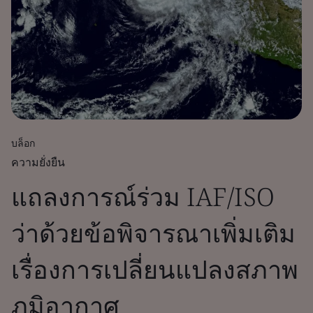
บล็อก
ความยั่งยืน
แถลงการณ์ร่วม IAF/ISO
ว่าด้วยข้อพิจารณาเพิ่มเติม
เรื่องการเปลี่ยนแปลงสภาพ
ภูมิอากาศ