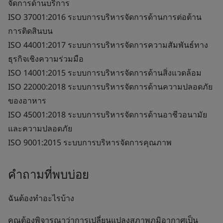
จัดการด้านบริการ
ISO 37001:2016 ระบบการบริหารจัดการด้านการต่อต้าน
การติดสินบน
ISO 44001:2017 ระบบการบริหารจัดการความสัมพันธ์ทาง
ธุรกิจเชิงความร่วมมือ
ISO 14001:2015 ระบบการบริหารจัดการด้านสิ่งแวดล้อม
ISO 22000:2018 ระบบการบริหารจัดการด้านความปลอดภัย
ของอาหาร
ISO 45001:2018 ระบบการบริหารจัดการด้านอาชีวอนามัย
และความปลอดภัย
ISO 9001:2015 ระบบการบริหารจัดการคุณภาพ
คำถามที่พบบ่อย
ฉันต้องทำอะไรบ้าง
คุณต้องพิจารณาว่าการเปลี่ยนแปลงสภาพภูมิอากาศเป็น