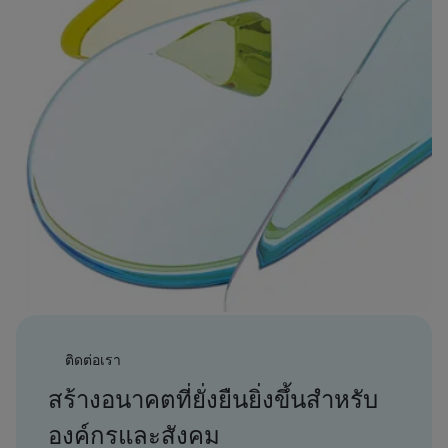
ติดต่อเรา
สร้างอนาคตที่ยั่งยืนยิ่งขึ้นสำหรับ
องค์กรและสังคม