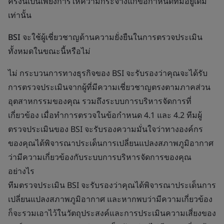
ครั้งนี้เป็นเพียงการให้ความกระจ่างแก่ข้อกำหนดที่มีอยู่เดิม
เท่านั้น
BSI จะใช้ผู้เชี่ยวชาญด้านความยั่งยืนในการตรวจประเมิน
ทั้งหมดในขณะนี้หรือไม่
ไม่ กระบวนการทางธุรกิจของ BSI จะรับรองว่าคุณจะได้รับ
การตรวจประเมินจากผู้ที่มีความเชี่ยวชาญตรงตามภาคส่วน
อุตสาหกรรมของคุณ รวมถึงระบบการบริหารจัดการที่
เกี่ยวข้อง เมื่อทำการตรวจในข้อกำหนด 4.1 และ 4.2 ทีมผู้
ตรวจประเมินของ BSI จะรับรองความมั่นใจว่าทางองค์กร
ของคุณได้พิจารณาประเด็นการเปลี่ยนแปลงสภาพภูมิอากาศ
ว่ามีความเกี่ยวข้องกับระบบการบริหารจัดการของคุณ
อย่างไร
ทีมตรวจประเมิน BSI จะรับรองว่าคุณได้พิจารณาประเด็นการ
เปลี่ยนแปลงสภาพภูมิอากาศ และหากพบว่ามีความเกี่ยวข้อง
ก็จะรวมเอาไว้ในวัตถุประสงค์และการประเมินความเสี่ยงของ