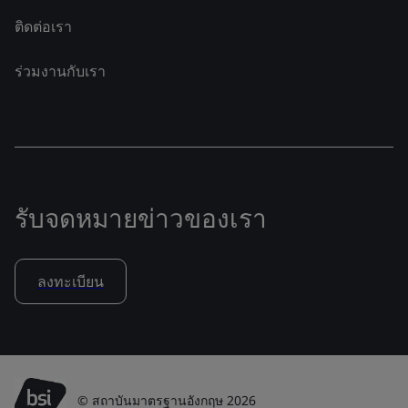
ติดต่อเรา
ร่วมงานกับเรา
รับจดหมายข่าวของเรา
ลงทะเบียน
© สถาบันมาตรฐานอังกฤษ 2026