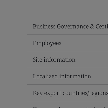
Business Governance & Certi
Employees
Site information
Localized information
Key export countries/region