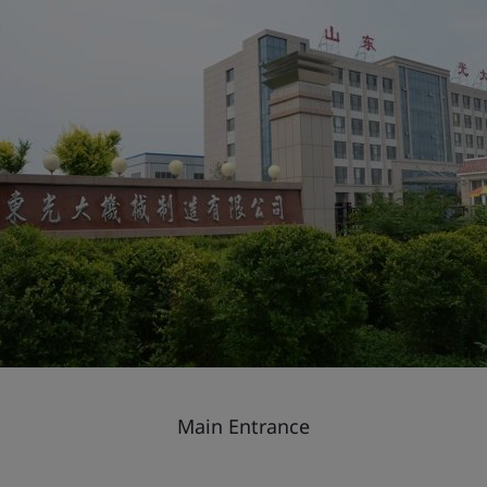
Main Entrance