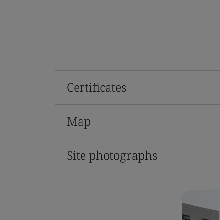
Certificates
Map
Site photographs