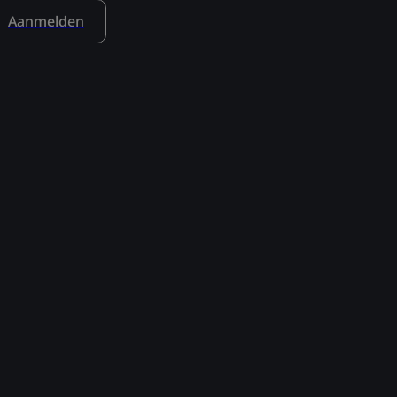
Aanmelden