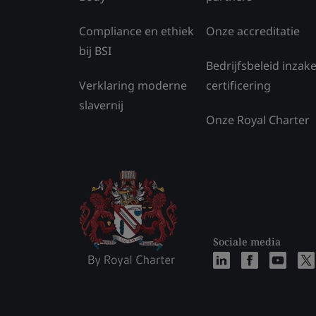
Compliance en ethiek
Onze accreditatie
bij BSI
Bedrijfsbeleid inzak
Verklaring moderne
certificering
slavernij
Onze Royal Charter
Sociale media