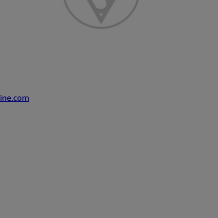
ine.com