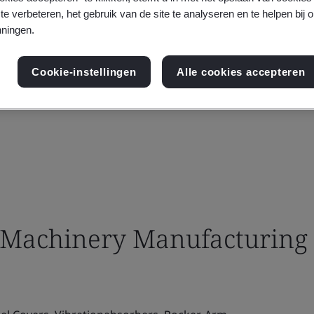
te verbeteren, het gebruik van de site te analyseren en te helpen bij 
ningen.
Cookie-instellingen
Alle cookies accepteren
Machinery Manufacturing 