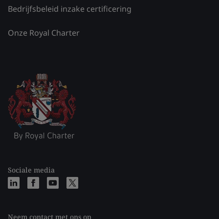
Bedrijfsbeleid inzake certificering
Onze Royal Charter
Sociale media
Neem contact met ons op