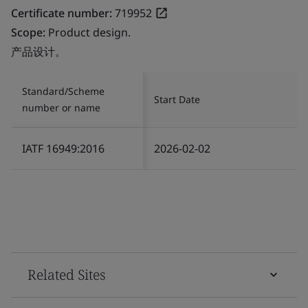
Certificate number:
719952
Scope:
Product design.
产品设计。
Standard/Scheme
Start Date
number or name
IATF 16949:2016
2026-02-02
Related Sites