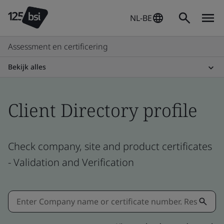
NL-BE
Assessment en certificering
Bekijk alles
Client Directory profile
Check company, site and product certificates
- Validation and Verification