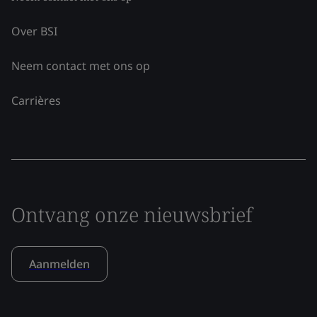
Over BSI
Neem contact met ons op
Carrières
Ontvang onze nieuwsbrief
Aanmelden