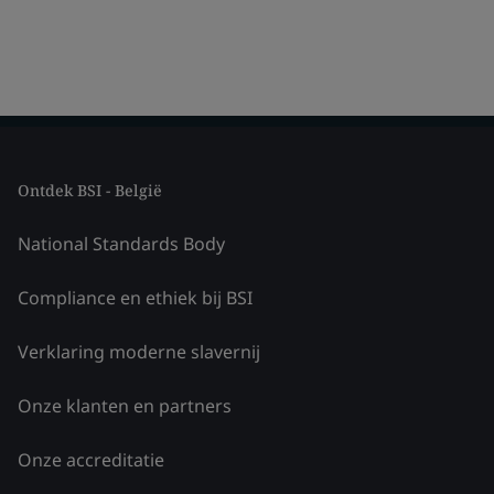
Ontdek BSI - België
National Standards Body
Compliance en ethiek bij BSI
Verklaring moderne slavernij
Onze klanten en partners
Onze accreditatie