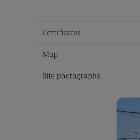
Certificates
Map
Site photographs