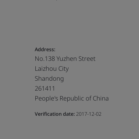
Address:
No.138 Yuzhen Street
Laizhou City
Shandong
261411
People's Republic of China
Verification date:
2017-12-02