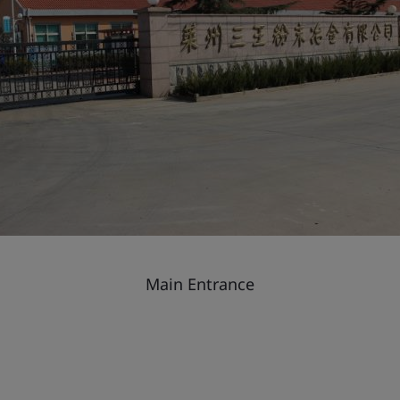
Main Entrance