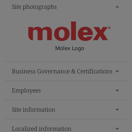
Site photographs
Molex Logo
Business Governance & Certifications
Employees
Site information
Localized information