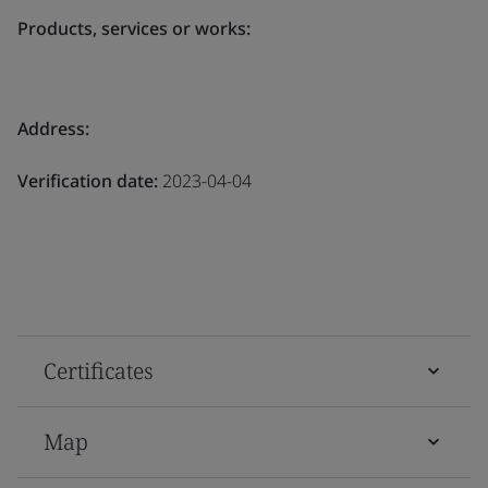
Products, services or works:
Address:
Verification date:
2023-04-04
Certificates
Map