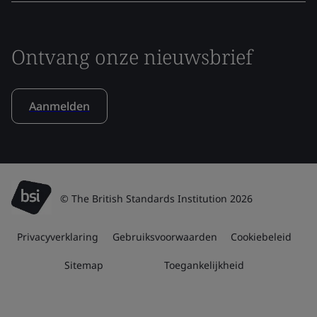
Ontvang onze nieuwsbrief
Aanmelden
© The British Standards Institution 2026
Privacyverklaring
Gebruiksvoorwaarden
Cookiebeleid
Sitemap
Toegankelijkheid