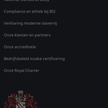
Compliance en ethiek bij BSI
Verklaring moderne slavernij
Onze klanten en partners
Onze accreditatie
Bedrijfsbeleid inzake certificering
Onze Royal Charter