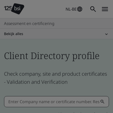
NL-BE
Assessment en certificering
Bekijk alles
Client Directory profile
Check company, site and product certificates
- Validation and Verification