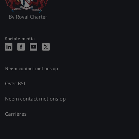
Sociale media
Neem contact met ons op
Over BSI
Neem contact met ons op
Carrières