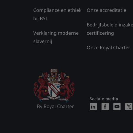
Compliance en ethiek
Onze accreditatie
bij BSI
Bedrijfsbeleid inzak
Verklaring moderne
certificering
slavernij
Onze Royal Charter
Sociale media