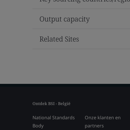
Output capacity
Related Sites
Ontdek BSI - België
National Standards
Onze klanten en
Body
partners