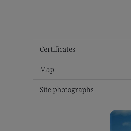
Certificates
Map
Site photographs