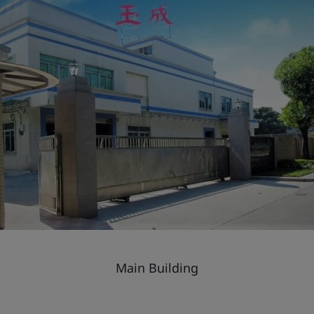
Main Building