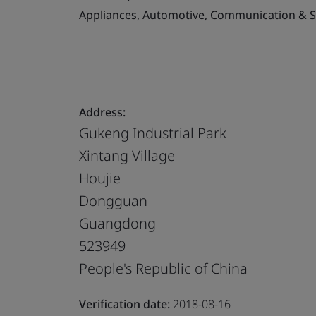
Appliances, Automotive, Communication & S
Address:
Gukeng Industrial Park
Xintang Village
Houjie
Dongguan
Guangdong
523949
People's Republic of China
Verification date:
2018-08-16