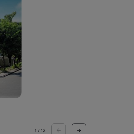
1
/
12