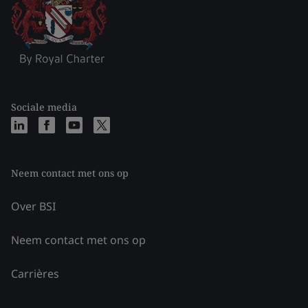
Sociale media
Neem contact met ons op
Over BSI
Neem contact met ons op
Carrières