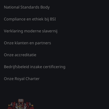
National Standards Body
Compliance en ethiek bij BSI
Verklaring moderne slavernij
Onze klanten en partners
Onze accreditatie
Bedrijfsbeleid inzake certificering
Onze Royal Charter