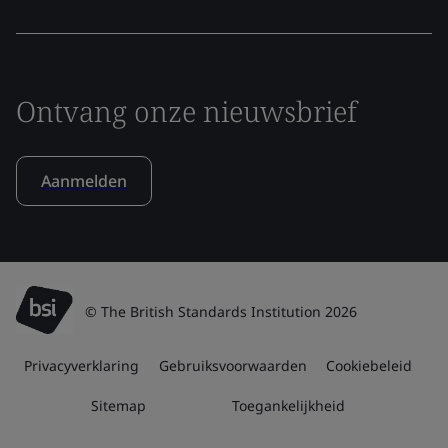
Ontvang onze nieuwsbrief
Aanmelden
© The British Standards Institution 2026
Privacyverklaring
Gebruiksvoorwaarden
Cookiebeleid
Sitemap
Toegankelijkheid