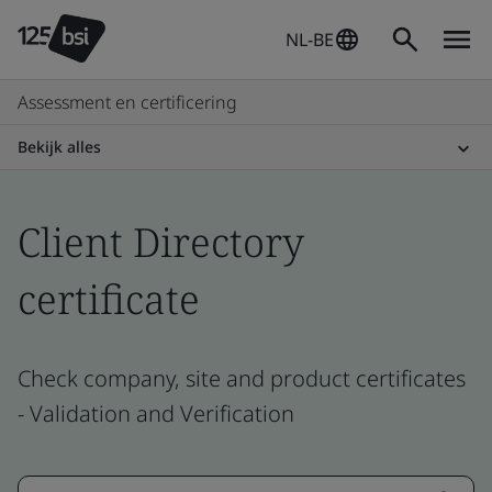
NL-BE
Assessment en certificering
Bekijk alles
Client Directory
certificate
Check company, site and product certificates
- Validation and Verification