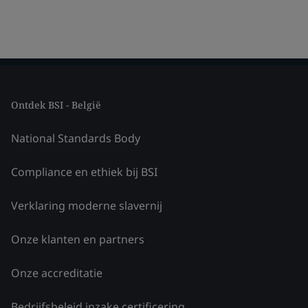
Ontdek BSI - België
National Standards Body
Compliance en ethiek bij BSI
Verklaring moderne slavernij
Onze klanten en partners
Onze accreditatie
Bedrijfsbeleid inzake certificering