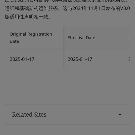
运维和基础架构运维服务。这与2024年11月1日发布的V3.0
版适用性声明相一致。
Original Registration
Effective Date
Las
Date
2025-01-17
2025-01-17
20
Related Sites