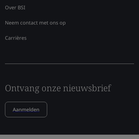
Over BSI
Neem contact met ons op
Carrières
Ontvang onze nieuwsbrief
Aanmelden