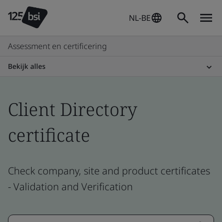
NL-BE
Assessment en certificering
Bekijk alles
Client Directory
certificate
Check company, site and product certificates
- Validation and Verification