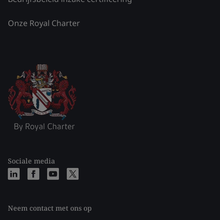
Onze Royal Charter
Sociale media
Neem contact met ons op