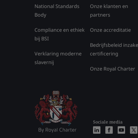
National Standards
Onze klanten en
Body
partners
Compliance en ethiek
Onze accreditatie
bij BSI
Bedrijfsbeleid inzak
Verklaring moderne
certificering
slavernij
Onze Royal Charter
Sociale media