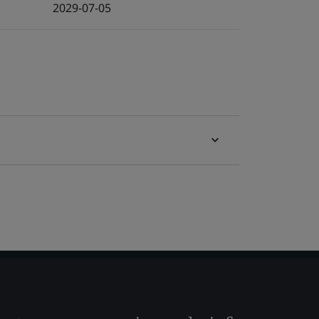
2029-07-05