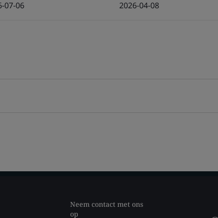
6-07-06
2026-04-08
Neem contact met ons
op