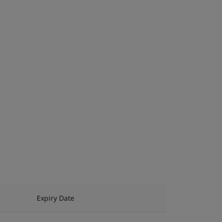
Expiry Date