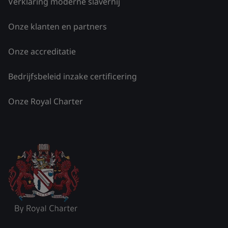
Verklaring moderne slavernij
Onze klanten en partners
Onze accreditatie
Bedrijfsbeleid inzake certificering
Onze Royal Charter