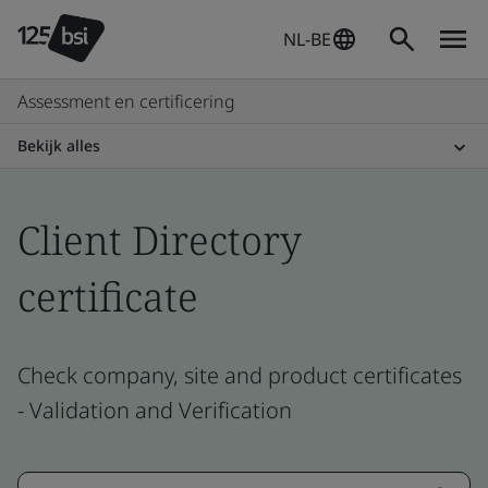
NL-BE
Assessment en certificering
Bekijk alles
Client Directory
certificate
Check company, site and product certificates
- Validation and Verification