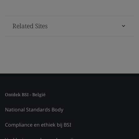
Related Sites
Ontdek BSI - België
National Standards Body
Compliance en ethiek bij BSI