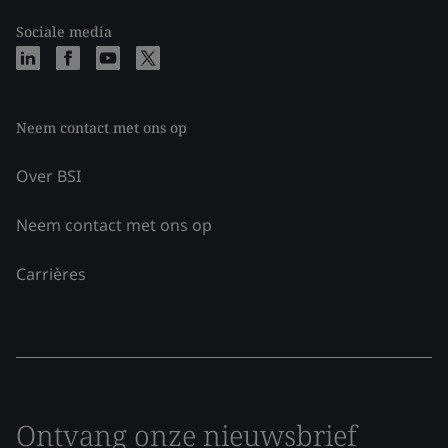
Sociale media
Neem contact met ons op
Over BSI
Neem contact met ons op
Carrières
Ontvang onze nieuwsbrief