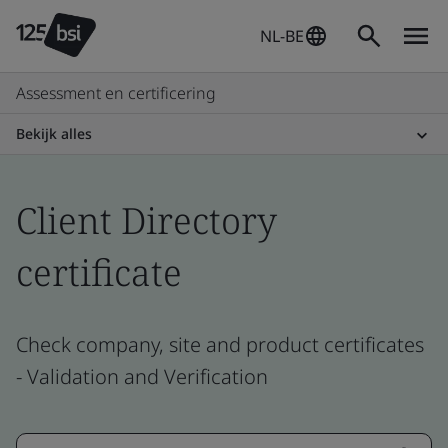
NL-BE
Assessment en certificering
Bekijk alles
Client Directory
certificate
Check company, site and product certificates
- Validation and Verification