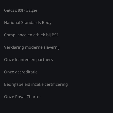
Ontdek BSI - België
National Standards Body
Compliance en ethiek bij BSI
Verklaring moderne slavernij
Onze klanten en partners
Onze accreditatie
Bedrijfsbeleid inzake certificering
Onze Royal Charter