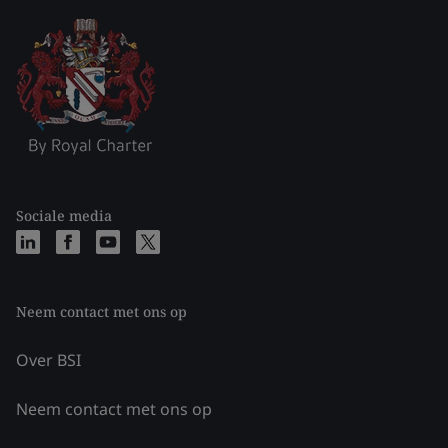
Sociale media
Neem contact met ons op
Over BSI
Neem contact met ons op