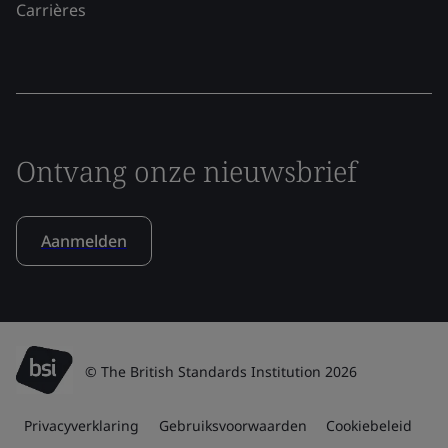
Carrières
Ontvang onze nieuwsbrief
Aanmelden
© The British Standards Institution 2026
Privacyverklaring
Gebruiksvoorwaarden
Cookiebeleid