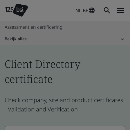
NL-BE
Assessment en certificering
Bekijk alles
Client Directory
certificate
Check company, site and product certificates
- Validation and Verification