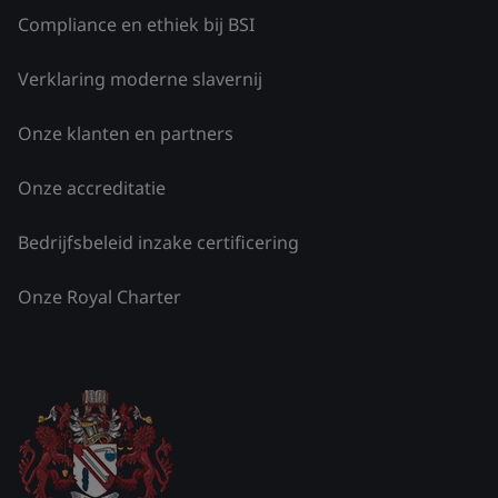
Compliance en ethiek bij BSI
Verklaring moderne slavernij
Onze klanten en partners
Onze accreditatie
Bedrijfsbeleid inzake certificering
Onze Royal Charter