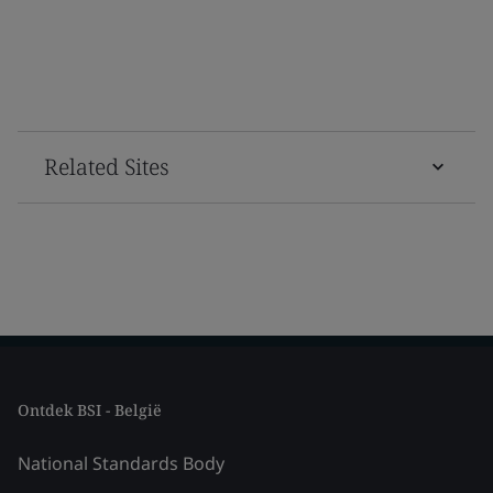
Related Sites
Ontdek BSI - België
National Standards Body