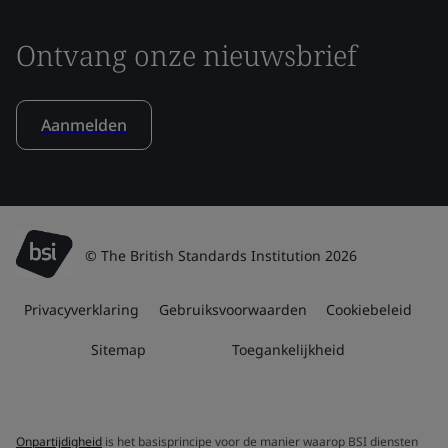
Ontvang onze nieuwsbrief
Aanmelden
© The British Standards Institution 2026
Privacyverklaring
Gebruiksvoorwaarden
Cookiebeleid
Sitemap
Toegankelijkheid
Onpartijdigheid
is het basisprincipe voor de manier waarop BSI diensten