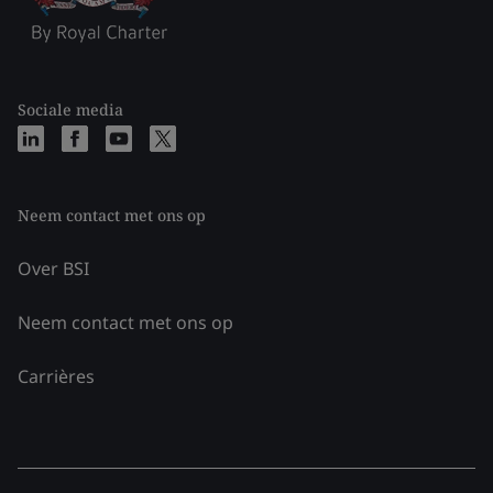
Sociale media
Neem contact met ons op
Over BSI
Neem contact met ons op
Carrières