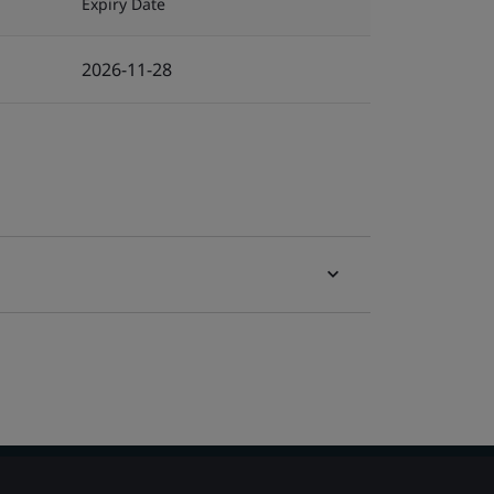
Expiry Date
2026-11-28