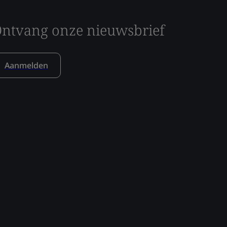
ntvang onze nieuwsbrief
Aanmelden