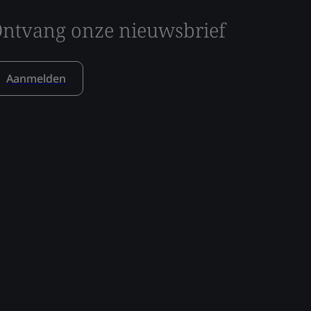
ntvang onze nieuwsbrief
Aanmelden