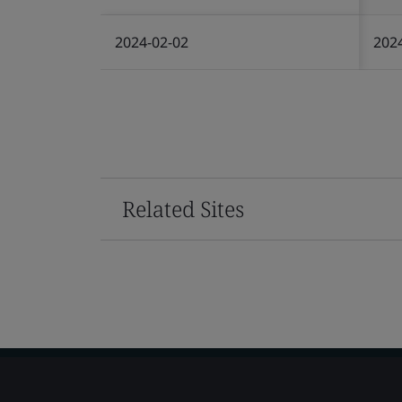
2024-02-02
202
Related Sites