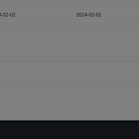
4-02-02
2024-02-02