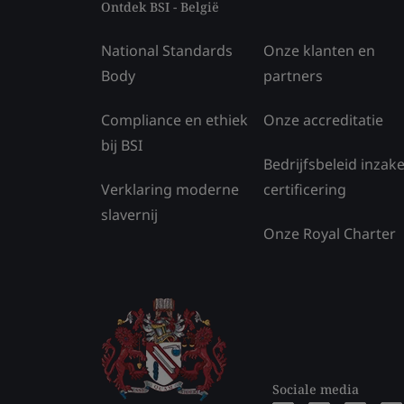
Ontdek BSI - België
National Standards
Onze klanten en
Body
partners
Compliance en ethiek
Onze accreditatie
bij BSI
Bedrijfsbeleid inzak
Verklaring moderne
certificering
slavernij
Onze Royal Charter
Sociale media