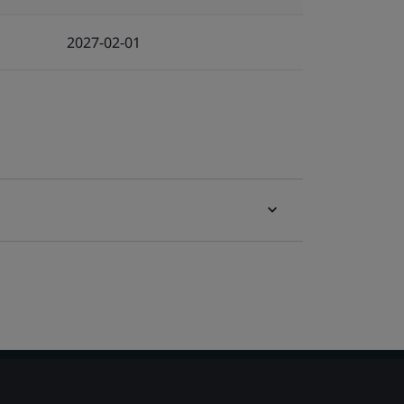
2027-02-01