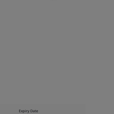
Expiry Date