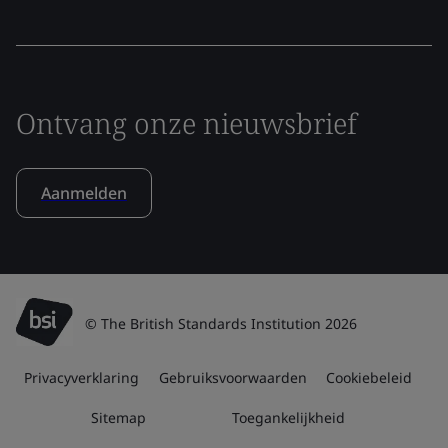
Ontvang onze nieuwsbrief
Aanmelden
© The British Standards Institution 2026
Privacyverklaring
Gebruiksvoorwaarden
Cookiebeleid
Sitemap
Toegankelijkheid