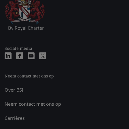
Sociale media
Neem contact met ons op
Over BSI
Neem contact met ons op
Carrières