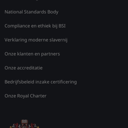
National Standards Body
Compliance en ethiek bij BSI
Verklaring moderne slavernij
Onze klanten en partners
Onze accreditatie
Bedrijfsbeleid inzake certificering
Onze Royal Charter