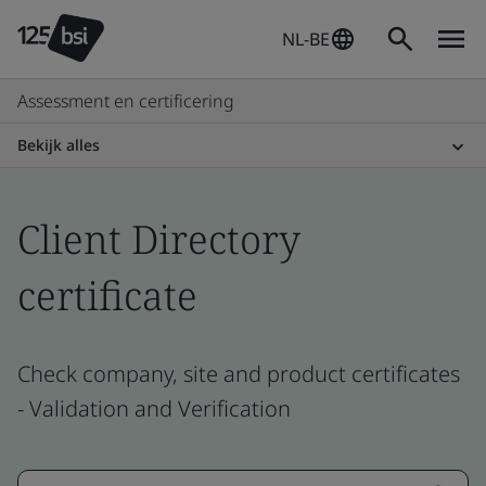
NL-BE
Assessment en certificering
Bekijk alles
Client Directory
certificate
Check company, site and product certificates
- Validation and Verification