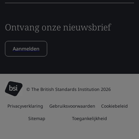
Ontvang onze nieuwsbrief
Aanmelden
© The British Standards Institution 2026
Privacyverklaring
Gebruiksvoorwaarden
Cookiebeleid
Sitemap
Toegankelijkheid