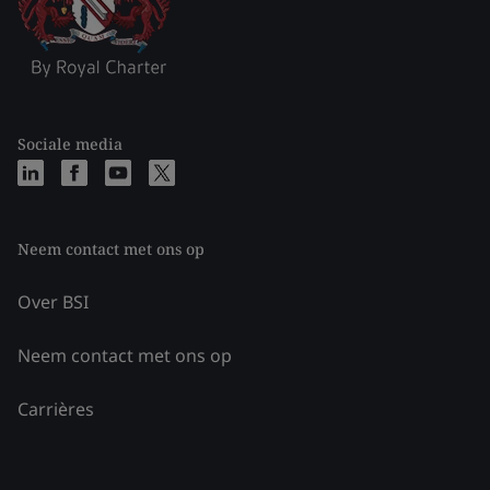
Sociale media
Neem contact met ons op
Over BSI
Neem contact met ons op
Carrières