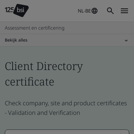
NL-BE
Assessment en certificering
Bekijk alles
Client Directory
certificate
Check company, site and product certificates
- Validation and Verification