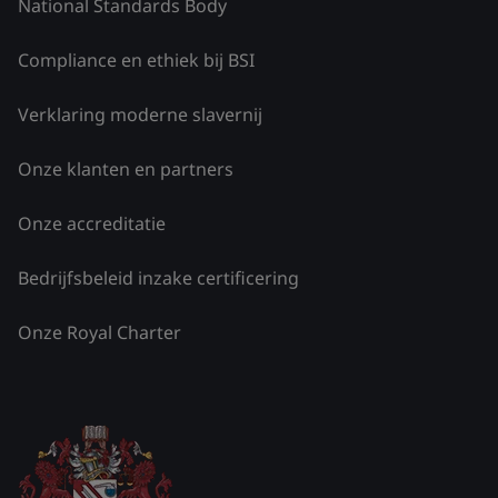
National Standards Body
Compliance en ethiek bij BSI
Verklaring moderne slavernij
Onze klanten en partners
Onze accreditatie
Bedrijfsbeleid inzake certificering
Onze Royal Charter