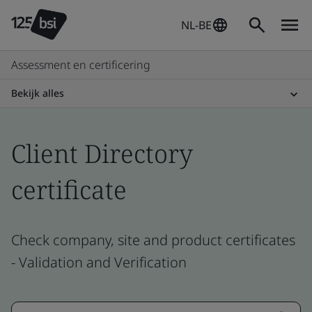
NL-BE
Assessment en certificering
Bekijk alles
Client Directory
certificate
Check company, site and product certificates
- Validation and Verification