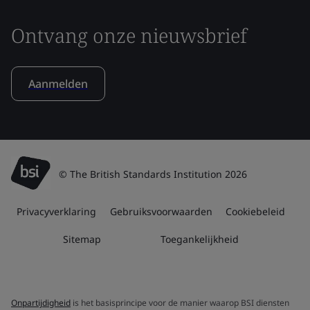
Ontvang onze nieuwsbrief
Aanmelden
© The British Standards Institution 2026
Privacyverklaring
Gebruiksvoorwaarden
Cookiebeleid
Sitemap
Toegankelijkheid
Onpartijdigheid
is het basisprincipe voor de manier waarop BSI diensten