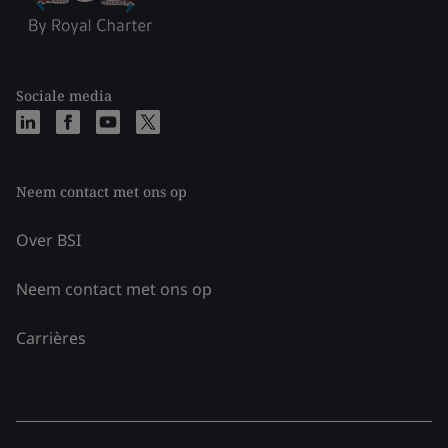
Sociale media
Neem contact met ons op
Over BSI
Neem contact met ons op
Carrières