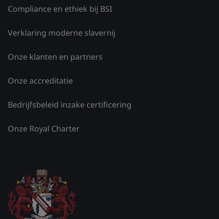
Compliance en ethiek bij BSI
Verklaring moderne slavernij
Onze klanten en partners
Onze accreditatie
Bedrijfsbeleid inzake certificering
Onze Royal Charter