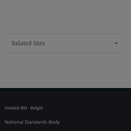
Related Sites
Ontdek BSI - België
National Standards Body