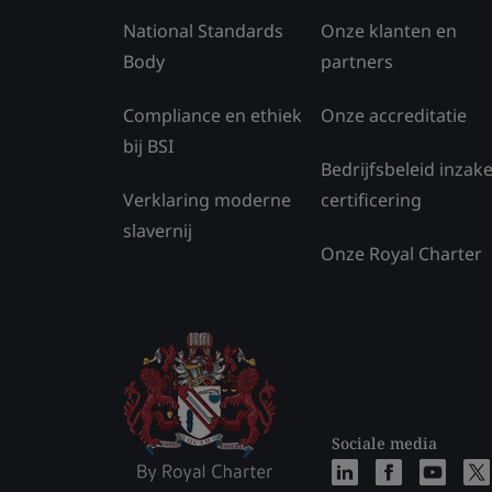
National Standards
Onze klanten en
Body
partners
Compliance en ethiek
Onze accreditatie
bij BSI
Bedrijfsbeleid inzak
Verklaring moderne
certificering
slavernij
Onze Royal Charter
Sociale media