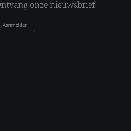
ntvang onze nieuwsbrief
Aanmelden