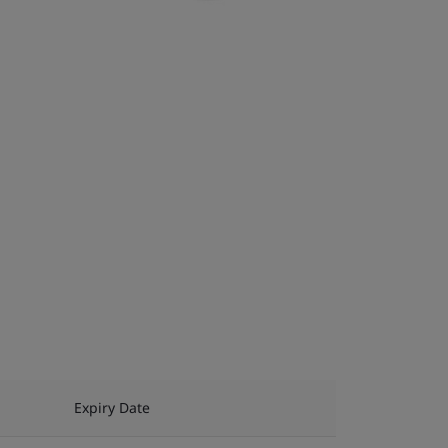
Expiry Date