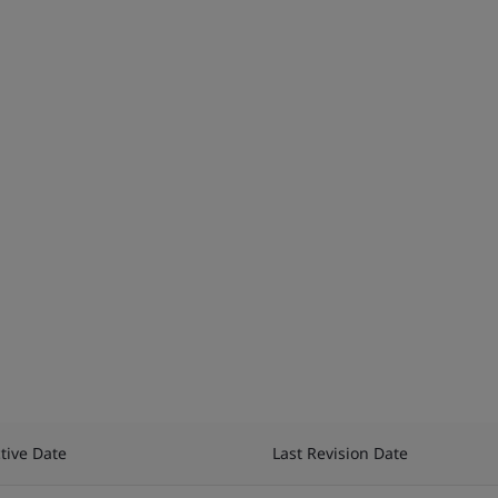
ctive Date
Last Revision Date