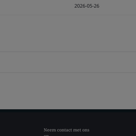
2026-05-26
Neem contact met ons
op