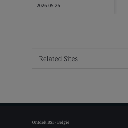
2026-05-26
Related Sites
Ontdek BSI - België