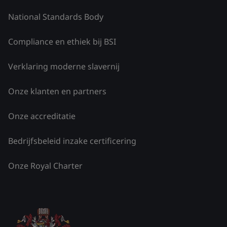
National Standards Body
Compliance en ethiek bij BSI
Verklaring moderne slavernij
Onze klanten en partners
Onze accreditatie
Bedrijfsbeleid inzake certificering
Onze Royal Charter