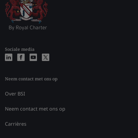
Sociale media
Neem contact met ons op
Over BSI
Neem contact met ons op
Carrières