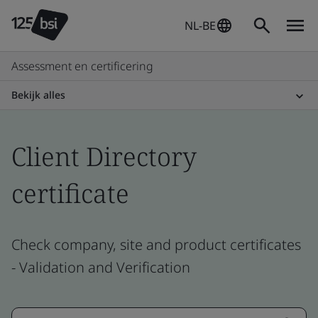
NL-BE
Assessment en certificering
Bekijk alles
Client Directory
certificate
Check company, site and product certificates
- Validation and Verification