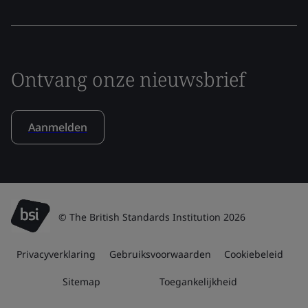
Ontvang onze nieuwsbrief
Aanmelden
© The British Standards Institution 2026
Privacyverklaring
Gebruiksvoorwaarden
Cookiebeleid
Sitemap
Toegankelijkheid