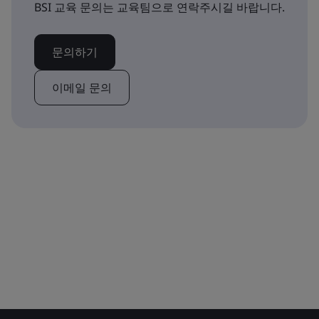
BSI 교육 문의는 교육팀으로 연락주시길 바랍니다.
문의하기
이메일 문의