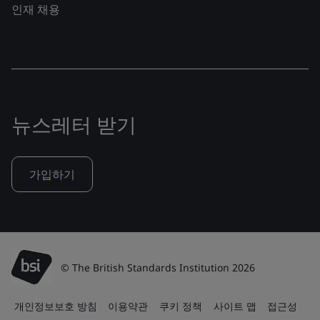
인재 채용
뉴스레터 받기
가입하기
© The British Standards Institution 2026
개인정보보호 방침
이용약관
쿠키 정책
사이트 맵
접근성