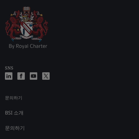
SNS
문의하기
BSI 소개
문의하기