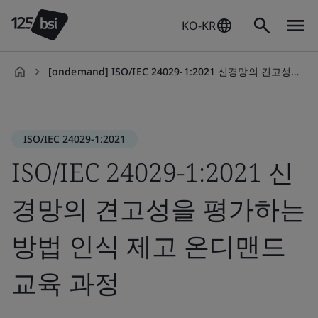
KO-KR
[ondemand] ISO/IEC 24029-1:2021 신경망의 견고성을 평가하는 방법 인식 제고 온디맨드 교육 과정
ko-
KR
ISO/IEC 24029-1:2021
ISO/IEC 24029-1:2021 신
경망의 견고성을 평가하는
방법 인식 제고 온디맨드
교육 과정