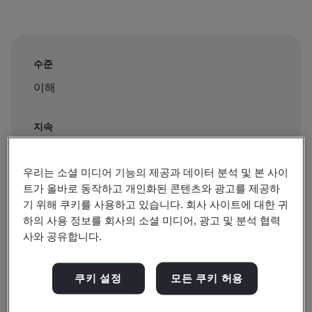
수준
이해
지속
0.5 hours
우리는 소셜 미디어 기능의 제공과 데이터 분석 및 본 사이
트가 올바로 동작하고 개인화된 콘텐츠와 광고를 제공하
기 위해 쿠키를 사용하고 있습니다. 회사 사이트에 대한 귀
예약 가능:
하의 사용 정보를 회사의 소셜 미디어, 광고 및 분석 협력
온디맨드 이러닝
사와 공유합니다.
쿠키 설정
모든 쿠키 허용
₩150000