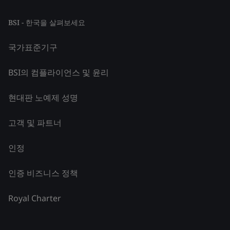
BSI - 한국을 살펴보세요
국가표준기구
BSI의 컴플라이언스 및 윤리
현대판 노예제 성명
고객 및 파트너
인정
인증 비즈니스 정책
Royal Charter