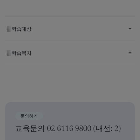
▒ 학습대상
▒ 학습목차
문의하기
교육문의 02 6116 9800 (내선: 2)