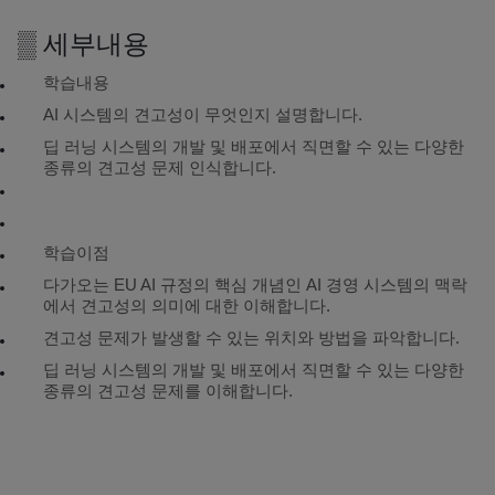
▒ 세부내용
학습내용
AI 시스템의 견고성이 무엇인지 설명합니다.
딥 러닝 시스템의 개발 및 배포에서 직면
할 수 있는 다양한
종류의 견고성 문제
인식합니다.
학습이점
다가오는 EU AI 규정의 핵심 개념인 AI 경영
시스템의 맥락
에서 견고성의 의미에 대한 이해합니다.
견고성 문제가 발생할 수 있는 위치와 방
법을 파악합니다.
딥 러닝 시스템의 개발 및 배포에서 직면
할 수 있는 다양한
종류의 견고성 문제를
이해합니다.