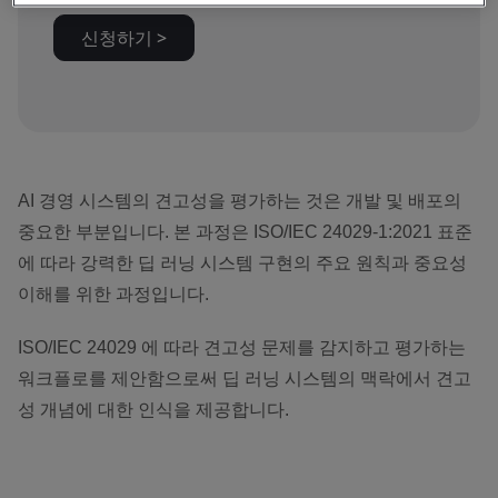
신청하기 >
AI 경영 시스템의 견고성을 평가하는 것은 개발 및 배포의
중요한 부분입니다. 본 과정은 ISO/IEC
24029-1:2021 표준
에 따라 강력한 딥 러닝 시스템 구현의 주요 원칙과 중요성
이해를 위한 과정입니다.
ISO/IEC 24029 에 따라 견고성 문제를 감지하고 평가하는
워크플로를 제안함으로써 딥 러닝
시스템의 맥락에서 견고
성 개념에 대한 인식을 제공합니다.