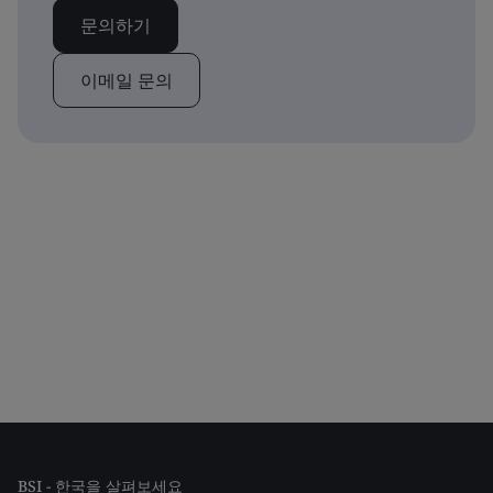
문의하기
이메일 문의
BSI - 한국을 살펴보세요