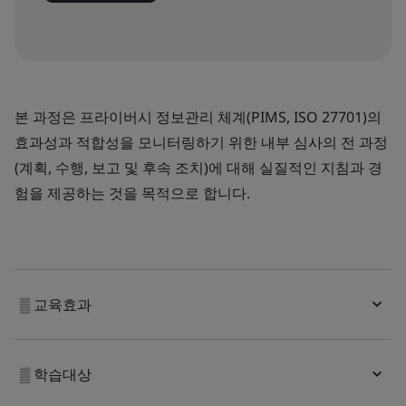
본 과정은 프라이버시 정보관리 체계(PIMS, ISO 27701)의
효과성과 적합성을 모니터링하기 위한 내부 심사의 전 과정
(계획, 수행, 보고 및 후속 조치)에 대해 실질적인 지침과 경
험을 제공하는 것을 목적으로 합니다.
▒ 교육효과
▒ 학습대상