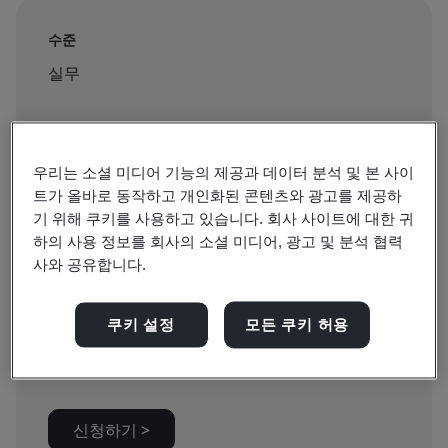
수준
실무
지속
2 days
우리는 소셜 미디어 기능의 제공과 데이터 분석 및 본 사이
트가 올바로 동작하고 개인화된 콘텐츠와 광고를 제공하
기 위해 쿠키를 사용하고 있습니다. 회사 사이트에 대한 귀
하의 사용 정보를 회사의 소셜 미디어, 광고 및 분석 협력
예약 가능:
사와 공유합니다.
집체 교육
쿠키 설정
모든 쿠키 허용
₩700000
신청하기 >