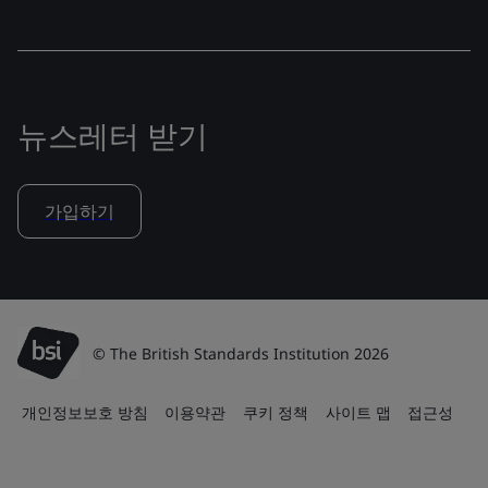
뉴스레터 받기
가입하기
© The British Standards Institution 2026
개인정보보호 방침
이용약관
쿠키 정책
사이트 맵
접근성