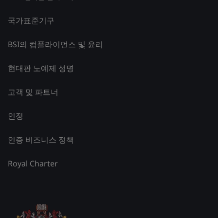
국가표준기구
BSI의 컴플라이언스 및 윤리
현대판 노예제 성명
고객 및 파트너
인정
인증 비즈니스 정책
Royal Charter