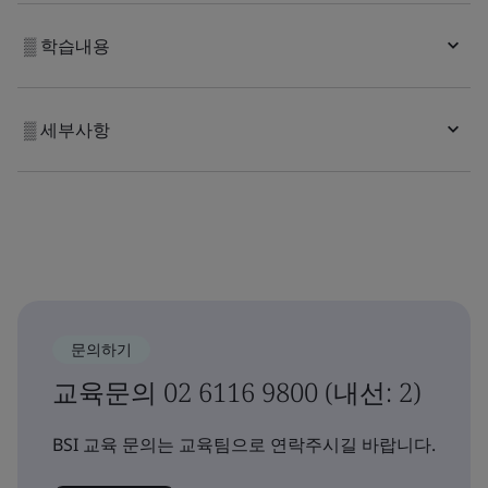
▒ 학습내용
▒ 세부사항
문의하기
교육문의 02 6116 9800 (내선: 2)
BSI 교육 문의는 교육팀으로 연락주시길 바랍니다.