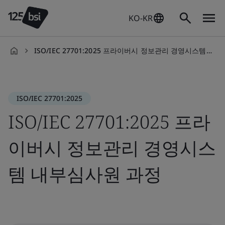
KO-KR
ISO/IEC 27701:2025 프라이버시 정보관리 경영시스템 내부심사원 과정
ko-
KR
ISO/IEC 27701:2025
ISO/IEC 27701:2025 프라
이버시 정보관리 경영시스
템 내부심사원 과정