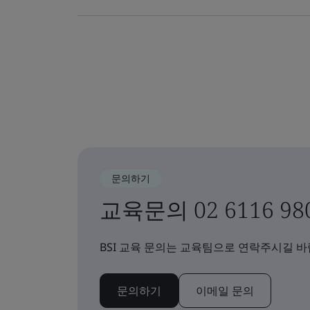
문의하기
교육문의 02 6116 980
BSI 교육 문의는 교육팀으로 연락주시길 바
문의하기
이메일 문의