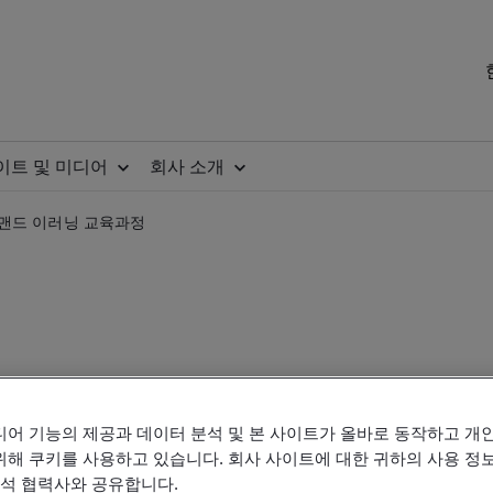
이트 및 미디어
회사 소개
 온디맨드 이러닝 교육과정
디어 기능의 제공과 데이터 분석 및 본 사이트가 올바로 동작하고 개
8에 따른 실무 심사 기본 온디
위해 쿠키를 사용하고 있습니다. 회사 사이트에 대한 귀하의 사용 정보
분석 협력사와 공유합니다.