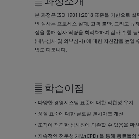
▒ 과정소개
본 과정은 ISO 19011:2018 표준을 기반으
인 심사는 프로세스 실패, 고객 불만, 그리고 규
정을 통해 심사 역량을 최적화하여 심사 수행 능
(내부심사 및 외부심사) 에 대한 자신감을 높일 수
법도 다룹니다.
▒ 학습이점
• 다양한 경영시스템 표준에 대한 적합성 유지
• 품질 표준에 대한 글로벌 벤치마크 개선
• 조직이 적격한 심사원에 의존할 수 있음을 확
• 지속적인 전문성 개발(CPD) 을 통해 동료들