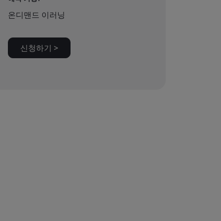
온디맨드 이러닝
신청하기 >