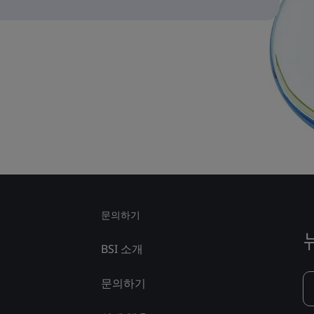
문의하기
BSI 소개
문의하기