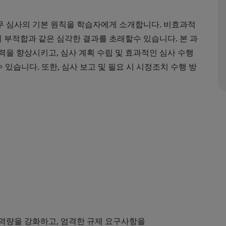
로 실무 심사의 기본 원칙을 학습자에게 소개합니다. 비효과적
제 부적합과 같은 심각한 결과를 초래할수 있습니다. 본 과
력을 향상시키고, 심사 계획 수립 및 효과적인 심사 수행
 있습니다. 또한, 심사 보고 및 필요 시 시정조치 수행 방
신
의 역량을 강화하고, 엄격한 규제 요구사항을