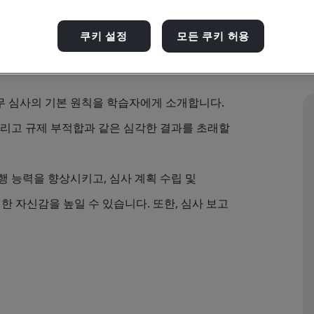
쿠키 설정
모든 쿠키 허용
로 실무 심사의 기본 원칙을 학습자에게 소개합니다.
그리고 규제 부적합과 같은 심각한 결과를 초래할
행 능력을 향상시키고, 심사 계획 수립 및
한 자신감을 높일 수 있습니다. 또한, 심사 보고