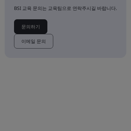
BSI 교육 문의는 교육팀으로 연락주시길 바랍니다.
문의하기
이메일 문의