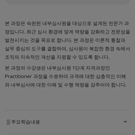
본 과정은 숙련된 내부심사원을 대상으로 설계된 전문가 과
정입니다. 최근 심사 환경에 맞게 역량을 강화하고 전문성을
발전시키는 것을 목표로 합니다. 본 과정은 이론적 통찰과
실무 중심의 도구를 결합하여, 심사원이 복잡한 환경 속에서
조직의 지속적인 개선을 지원할 수 있도록 합니다.
본 과정의 수강생은 내부심사원 1단계 자격과정인
Practitioner 과정을 수료하여 규격에 대한 심층적인 이해
와 내부심사에 대한 이해 및 수행 역량을 갖추어야 합니다.
▒ 주요학습내용