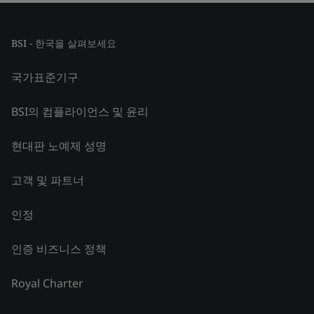
BSI - 한국을 살펴보세요
국가표준기구
BSI의 컴플라이언스 및 윤리
현대판 노예제 성명
고객 및 파트너
인정
인증 비즈니스 정책
Royal Charter