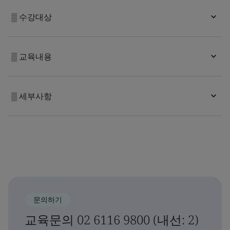
▒ 수강대상
▒ 교육내용
▒ 세부사항
문의하기
교육문의 02 6116 9800 (내선: 2)