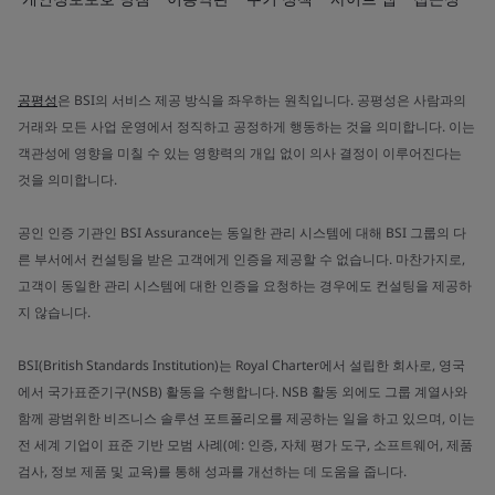
공평성
은 BSI의 서비스 제공 방식을 좌우하는 원칙입니다. 공평성은 사람과의
거래와 모든 사업 운영에서 정직하고 공정하게 행동하는 것을 의미합니다. 이는
객관성에 영향을 미칠 수 있는 영향력의 개입 없이 의사 결정이 이루어진다는
것을 의미합니다.
공인 인증 기관인 BSI Assurance는 동일한 관리 시스템에 대해 BSI 그룹의 다
른 부서에서 컨설팅을 받은 고객에게 인증을 제공할 수 없습니다. 마찬가지로,
고객이 동일한 관리 시스템에 대한 인증을 요청하는 경우에도 컨설팅을 제공하
지 않습니다.
BSI(British Standards Institution)는 Royal Charter에서 설립한 회사로, 영국
에서 국가표준기구(NSB) 활동을 수행합니다. NSB 활동 외에도 그룹 계열사와
함께 광범위한 비즈니스 솔루션 포트폴리오를 제공하는 일을 하고 있으며, 이는
전 세계 기업이 표준 기반 모범 사례(예: 인증, 자체 평가 도구, 소프트웨어, 제품
검사, 정보 제품 및 교육)를 통해 성과를 개선하는 데 도움을 줍니다.