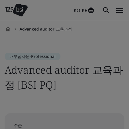
KO-KR
Advanced auditor 교육과정
ko-
KR
내부심사원-Professional
Advanced auditor 교육과
정 [BSI PQ]
수준