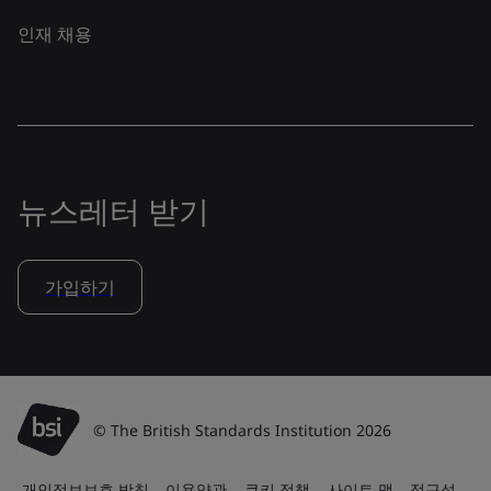
인재 채용
뉴스레터 받기
가입하기
© The British Standards Institution 2026
개인정보보호 방침
이용약관
쿠키 정책
사이트 맵
접근성