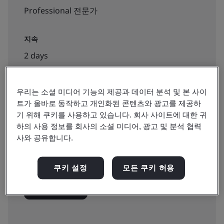
Professional 전문가
지속
2 days
우리는 소셜 미디어 기능의 제공과 데이터 분석 및 본 사이
예약 가능:
트가 올바로 동작하고 개인화된 콘텐츠와 광고를 제공하
기 위해 쿠키를 사용하고 있습니다. 회사 사이트에 대한 귀
집체 교육
하의 사용 정보를 회사의 소셜 미디어, 광고 및 분석 협력
사와 공유합니다.
₩600000
쿠키 설정
모든 쿠키 허용
신청하기 >