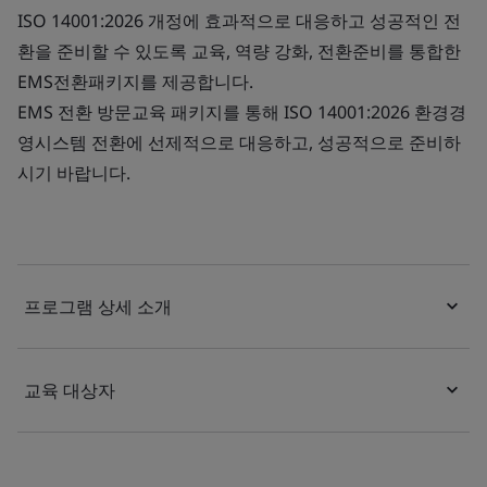
ISO 14001:2026 개정에 효과적으로 대응하고 성공적인 전
환을 준비할 수 있도록 교육, 역량 강화, 전환준비를 통합한
EMS전환패키지를 제공합니다.
EMS 전환 방문교육 패키지를 통해 ISO 14001:2026 환경경
영시스템 전환에 선제적으로 대응하고, 성공적으로 준비하
시기 바랍니다.
프로그램 상세 소개
교육 대상자