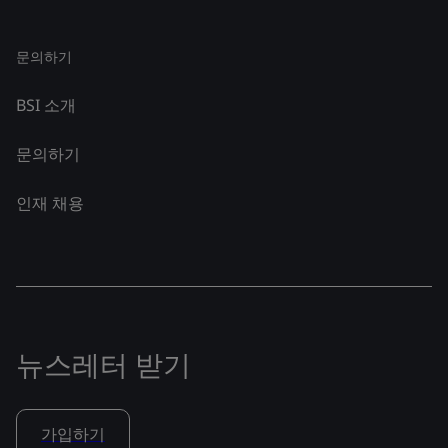
문의하기
BSI 소개
문의하기
인재 채용
뉴스레터 받기
가입하기