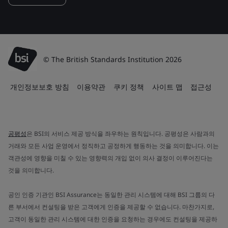
© The British Standards Institution 2026
개인정보보호 방침
이용약관
쿠키 정책
사이트 맵
접근성
공평성
은 BSI의 서비스 제공 방식을 좌우하는 원칙입니다. 공평성은 사람과의
거래와 모든 사업 운영에서 정직하고 공정하게 행동하는 것을 의미합니다. 이는
객관성에 영향을 미칠 수 있는 영향력의 개입 없이 의사 결정이 이루어진다는
것을 의미합니다.
공인 인증 기관인 BSI Assurance는 동일한 관리 시스템에 대해 BSI 그룹의 다
른 부서에서 컨설팅을 받은 고객에게 인증을 제공할 수 없습니다. 마찬가지로,
고객이 동일한 관리 시스템에 대한 인증을 요청하는 경우에도 컨설팅을 제공하