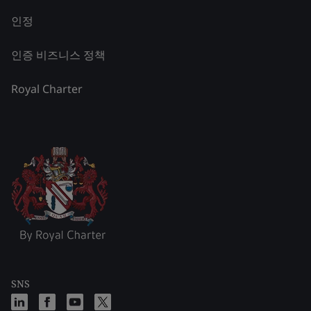
인정
인증 비즈니스 정책
Royal Charter
SNS