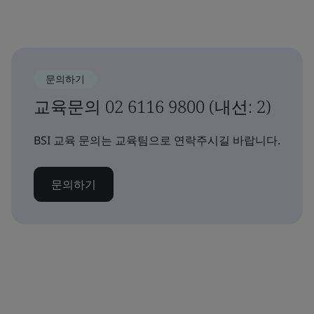
문의하기
교육문의 02 6116 9800 (내선: 2)
BSI 교육 문의는 교육팀으로 연락주시길 바랍니다.
문의하기