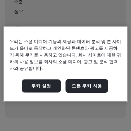
수준
실무
지속
3 days
우리는 소셜 미디어 기능의 제공과 데이터 분석 및 본 사이
트가 올바로 동작하고 개인화된 콘텐츠와 광고를 제공하
기 위해 쿠키를 사용하고 있습니다. 회사 사이트에 대한 귀
하의 사용 정보를 회사의 소셜 미디어, 광고 및 분석 협력
예약 가능:
사와 공유합니다.
방문 교육
쿠키 설정
모든 쿠키 허용
문의하기 >