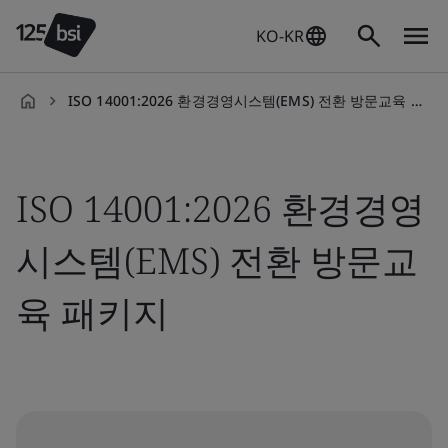
KO-KR
ISO 14001:2026 환경경영시스템(EMS) 전환 방문교육 패키지
ko-
KR
ISO 14001:2026 환경경영
시스템(EMS) 전환 방문교
육 패키지