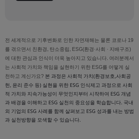
전 세계적으로 기후변화로 인한 자연재해는 물론 코로나 19
를 겪으면서 친환경, 탄소중립, ESG(환경·사회 · 지배구조)
에 대한 관심과 인식이 더욱 높아지고 있습니다. 여러분께서
는 사회적 가치와 책임을 실현하기 위한 ESG를 어떻게 실
본 과정은 사회적 가치(환경보호,사회공
천하고 계신가요?
헌, 윤리 준수 등) 실현을 위한 ESG 인식제고 과정으로 사회
적 가치와 지속가능성이 무엇인지부터 시작하여 ESG 개념
과 배경을 이해하고 ESG 실천의 중요성을 학습합니다. 국내
외 기업의 ESG 사례를 함께 살펴보고 ESG 성과를 내는 방법
과 실천방향을 모색할 수 있습니다.