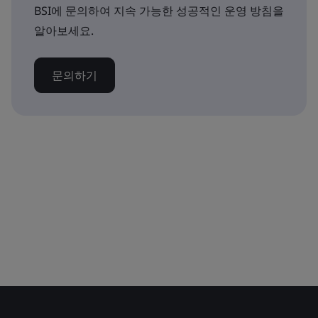
BSI에 문의하여 지속 가능한 성공적인 운영 방침을
알아보세요.
문의하기