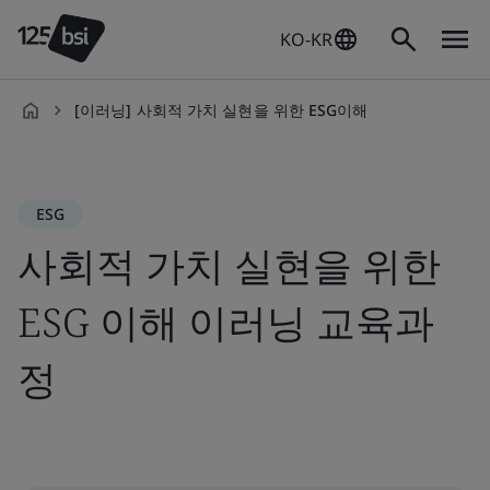
KO-KR
[이러닝] 사회적 가치 실현을 위한 ESG이해
ko-
KR
ESG
사회적 가치 실현을 위한
ESG 이해 이러닝 교육과
정