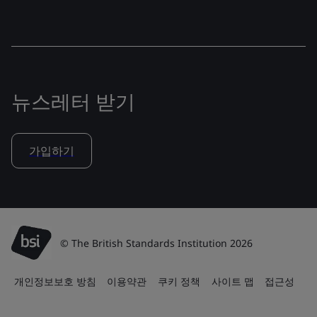
뉴스레터 받기
가입하기
© The British Standards Institution 2026
개인정보보호 방침
이용약관
쿠키 정책
사이트 맵
접근성