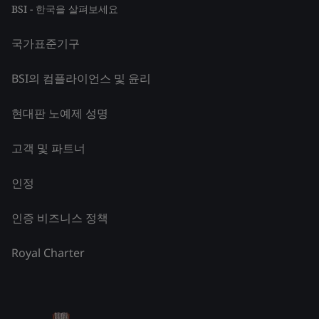
BSI - 한국을 살펴보세요
국가표준기구
BSI의 컴플라이언스 및 윤리
현대판 노예제 성명
고객 및 파트너
인정
인증 비즈니스 정책
Royal Charter