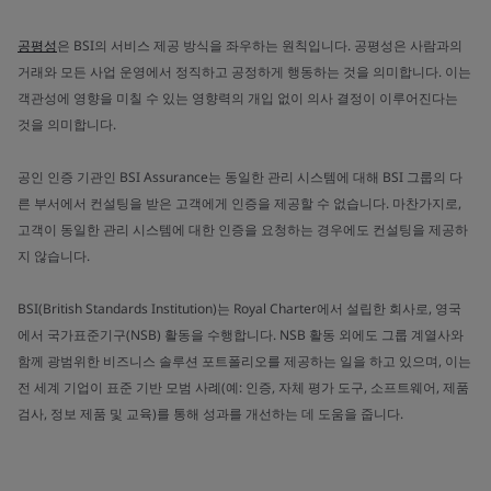
공평성
은 BSI의 서비스 제공 방식을 좌우하는 원칙입니다. 공평성은 사람과의
거래와 모든 사업 운영에서 정직하고 공정하게 행동하는 것을 의미합니다. 이는
객관성에 영향을 미칠 수 있는 영향력의 개입 없이 의사 결정이 이루어진다는
것을 의미합니다.
공인 인증 기관인 BSI Assurance는 동일한 관리 시스템에 대해 BSI 그룹의 다
른 부서에서 컨설팅을 받은 고객에게 인증을 제공할 수 없습니다. 마찬가지로,
고객이 동일한 관리 시스템에 대한 인증을 요청하는 경우에도 컨설팅을 제공하
지 않습니다.
BSI(British Standards Institution)는 Royal Charter에서 설립한 회사로, 영국
에서 국가표준기구(NSB) 활동을 수행합니다. NSB 활동 외에도 그룹 계열사와
함께 광범위한 비즈니스 솔루션 포트폴리오를 제공하는 일을 하고 있으며, 이는
전 세계 기업이 표준 기반 모범 사례(예: 인증, 자체 평가 도구, 소프트웨어, 제품
검사, 정보 제품 및 교육)를 통해 성과를 개선하는 데 도움을 줍니다.