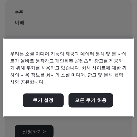
수준
이해
지속
1 hours
우리는 소셜 미디어 기능의 제공과 데이터 분석 및 본 사이
트가 올바로 동작하고 개인화된 콘텐츠와 광고를 제공하
기 위해 쿠키를 사용하고 있습니다. 회사 사이트에 대한 귀
하의 사용 정보를 회사의 소셜 미디어, 광고 및 분석 협력
예약 가능:
사와 공유합니다.
온디맨드 이러닝
쿠키 설정
모든 쿠키 허용
₩100000
신청하기 >