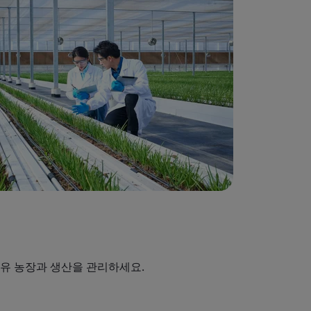
유 농장과 생산을 관리하세요.