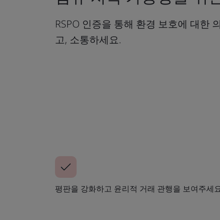
RSPO 인증을 통해 환경 보호에 대한
고, 소통하세요.
평판을 강화하고 윤리적 거래 관행을 보여주세요