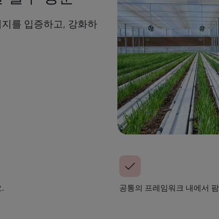
 의지를 입증하고, 강화하
.
공통의 프레임워크 내에서 팜