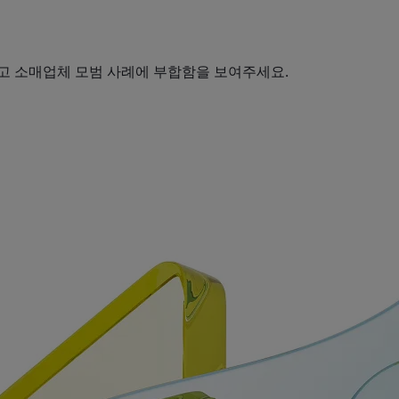
 소매업체 모범 사례에 부합함을 보여주세요.