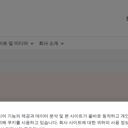
이트 및 미디어
회사 소개
디어 기능의 제공과 데이터 분석 및 본 사이트가 올바로 동작하고 개
위해 쿠키를 사용하고 있습니다. 회사 사이트에 대한 귀하의 사용 정보