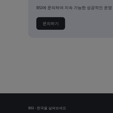
BSI에 문의하여 지속 가능한 성공적인 운영
문의하기
BSI - 한국을 살펴보세요