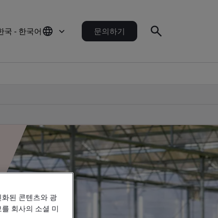
한국 - 한국어
문의하기
인화된 콘텐츠와 광
를 회사의 소셜 미