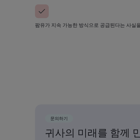
팜유가 지속 가능한 방식으로 공급된다는 사실을
문의하기
귀사의 미래를 함께 