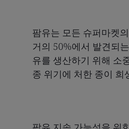
팜유는 모든 슈퍼마켓의
거의 50%에서 발견되는
유를 생산하기 위해 소
종 위기에 처한 종이 희
팜유 지속 가능성을 위한