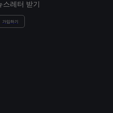
뉴스레터 받기
가입하기