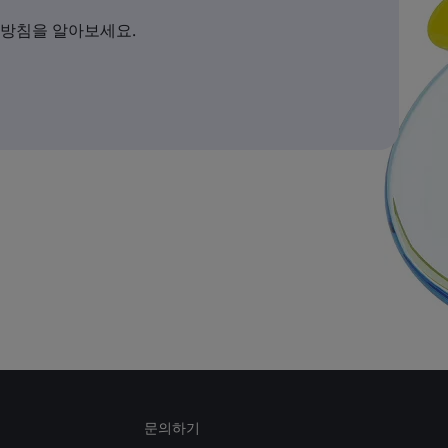
 방침을 알아보세요.
문의하기