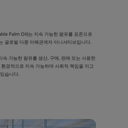
ainable Palm Oil)는 지속 가능한 팜유를 표준으로
는 글로벌 다중 이해관계자 이니셔티브입니다.
지속 가능한 팜유를 생산, 구매, 판매 또는 사용한
 환경적으로 지속 가능하며 사회적 책임을 지고
 있습니다.