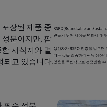
 포장된 제품 중
RSPO(Roundtable on Sust
만들기 위해 시장을 변화시키려
 성분이지만, 팜
중한 서식지와 멸
생산자가 RSPO 인증을 받으면 
다는 것을 입증하여 팜유 생산이
생되고 있습니다.
있음을 독립적으로 검증받을 수
 필수 성분