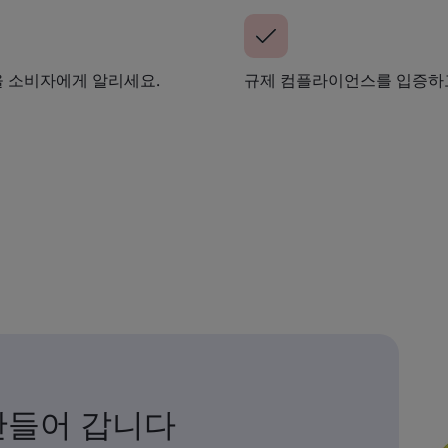
 소비자에게 알리세요.
규제 컴플라이언스를 입증하고
만들어 갑니다