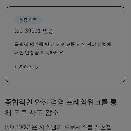
인증 획득
ISO 39001 인증
독립적 평가를 받고 도로 교통 안전 관리 절차에
대한 인증을 획득하세요.
시작하기
종합적인 안전 경영 프레임워크를 통
해 도로 사고 감소
ISO 39001은 시스템과 프로세스를 개선할