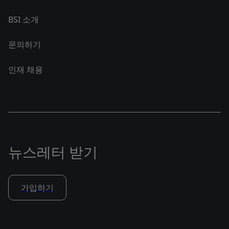
BSI 소개
문의하기
인재 채용
뉴스레터 받기
가입하기