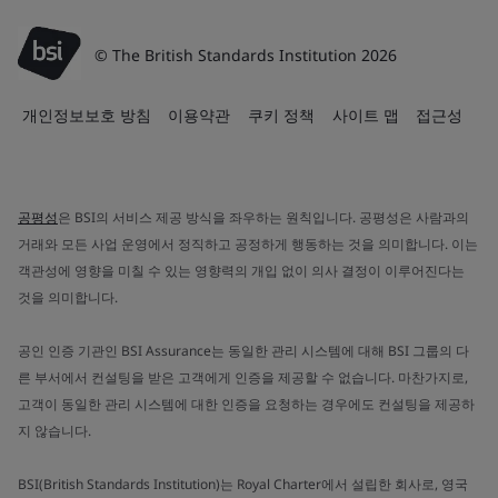
© The British Standards Institution 2026
개인정보보호 방침
이용약관
쿠키 정책
사이트 맵
접근성
공평성
은 BSI의 서비스 제공 방식을 좌우하는 원칙입니다. 공평성은 사람과의
거래와 모든 사업 운영에서 정직하고 공정하게 행동하는 것을 의미합니다. 이는
객관성에 영향을 미칠 수 있는 영향력의 개입 없이 의사 결정이 이루어진다는
것을 의미합니다.
공인 인증 기관인 BSI Assurance는 동일한 관리 시스템에 대해 BSI 그룹의 다
른 부서에서 컨설팅을 받은 고객에게 인증을 제공할 수 없습니다. 마찬가지로,
고객이 동일한 관리 시스템에 대한 인증을 요청하는 경우에도 컨설팅을 제공하
지 않습니다.
BSI(British Standards Institution)는 Royal Charter에서 설립한 회사로, 영국