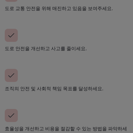
도로 교통 안전을 위해 매진하고 있음을 보여주세요.
도로 안전을 개선하고 사고를 줄이세요.
조직의 안전 및 사회적 책임 목표를 달성하세요.
효율성을 개선하고 비용을 절감할 수 있는 방법을 파악하세