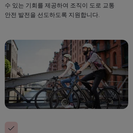
수 있는 기회를 제공하여 조직이 도로 교통
안전 발전을 선도하도록 지원합니다.