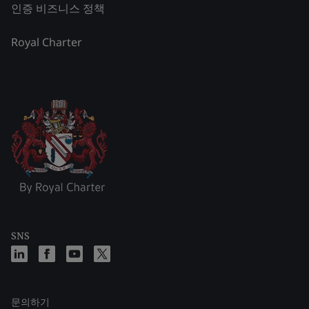
인증 비즈니스 정책
Royal Charter
SNS
문의하기