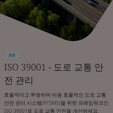
표준
ISO 39001 - 도로 교통 안
전 관리
효율적이고 투명하며 비용 효율적인 도로 교통
안전 관리 시스템(RTSMS)을 위한 프레임워크인
ISO 39001로 도로 교통 안전을 개선하세요.