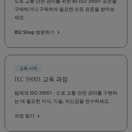
도로 교통 안전 관리를 위한 BS ISO 39001 표준을
구매하거나 구독하여 필요한 모든 표준을 받아보
세요.
BSI Shop 방문하기
교육 시작
IEC 39001 교육 과정
팀에게 ISO 39001 - 도로 교통 안전 관리를 구현하
는 데 필요한 지식, 기술, 자신감을 전수하세요.
과정 찾기