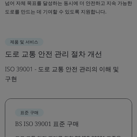
넘어 자체 목표를 달성하는 동시에 더 안전하고 지속 가능한
도로를 만드는 데 기여할 수 있도록 지원합니다.
제품 및 서비스
도로 교통 안전 관리 절차 개선
ISO 39001 - 도로 교통 안전 관리의 이해 및
구현
표준 구매
BS ISO 39001 표준 구매