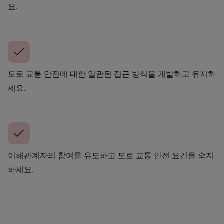
요.
도로 교통 안전에 대한 일관된 접근 방식을 개발하고 유지하
세요.
이해관계자의 참여를 유도하고 도로 교통 안전 요건을 숙지
하세요.