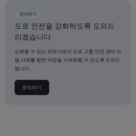
문의하기
도로 안전을 강화하도록 도와드
리겠습니다
신뢰할 수 있는 파트너로서 도로 교통 안전 관리 모
범 사례를 향한 여정을 가속화할 수 있도록 도와드
립니다.
문의하기