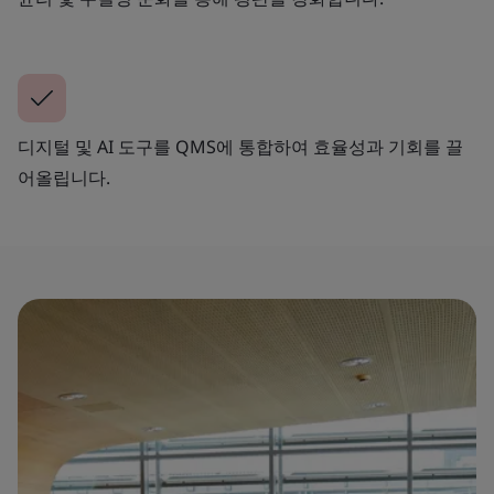
디지털 및 AI 도구를 QMS에 통합하여 효율성과 기회를 끌
어올립니다.