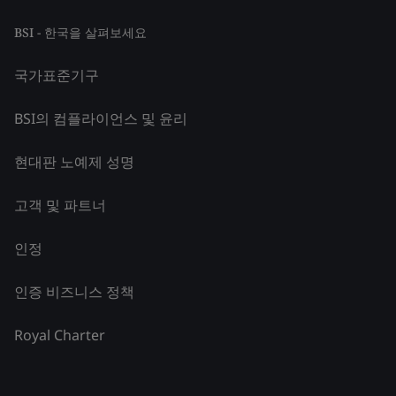
BSI - 한국을 살펴보세요
국가표준기구
BSI의 컴플라이언스 및 윤리
현대판 노예제 성명
고객 및 파트너
인정
인증 비즈니스 정책
Royal Charter