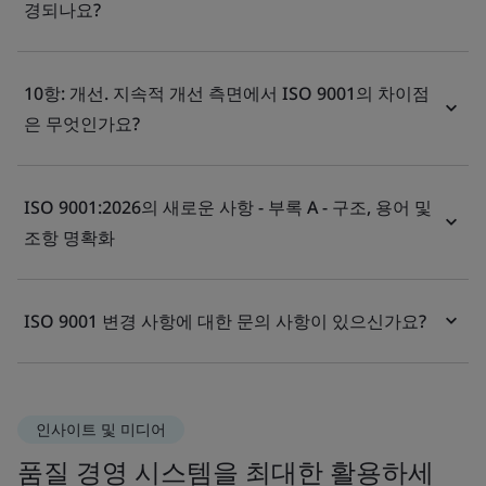
경되나요?
10항: 개선. 지속적 개선 측면에서 ISO 9001의 차이점
은 무엇인가요?
ISO 9001:2026의 새로운 사항 - 부록 A - 구조, 용어 및
조항 명확화
ISO 9001 변경 사항에 대한 문의 사항이 있으신가요?
인사이트 및 미디어
품질 경영 시스템을 최대한 활용하세