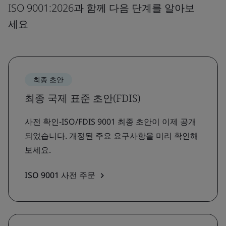
ISO 9001:2026과 함께 다음 단계를 알아보
세요
최종 초안
최종 국제 표준 초안(FDIS)
사전 확인-ISO/FDIS 9001 최종 초안이 이제 공개
되었습니다. 개정된 주요 요구사항을 미리 확인해
보세요.
ISO 9001 사전 주문