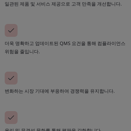
일관된 제품 및 서비스 제공으로 고객 만족을 개선합니다.
더욱 명확하고 업데이트된 QMS 요건을 통해 컴플라이언스
위험을 줄입니다.
변화하는 시장 기대에 부응하여 경쟁력을 유지합니다.
윤리 및 무결성 문화를 통해 평판을 강화합니다.