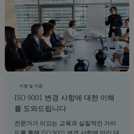
지원 및 지침
ISO 9001 변경 사항에 대한 이해
를 도와드립니다
전문가가 이끄는 교육과 실질적인 가이
드를 통해 ISO 9001 변경 사항에 미리 대