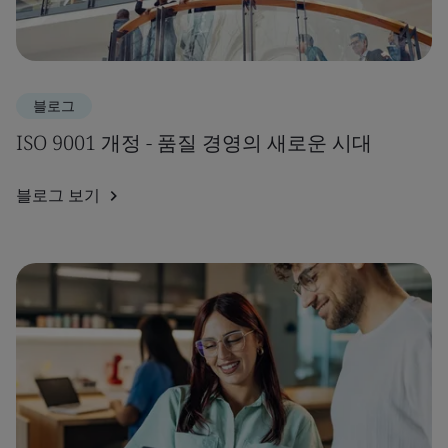
블로그
ISO 9001 개정 - 품질 경영의 새로운 시대
블로그 보기