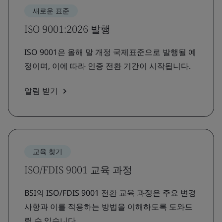
새로운 표준
ISO 9001:2026 발행
ISO 9001은 올해 말 개정 국제표준으로 발행될 예
정이며, 이에 따라 인증 전환 기간이 시작됩니다.
알림 받기
교육 찾기
ISO/FDIS 9001 교육 과정
BSI의 ISO/FDIS 9001 전환 교육 과정은 주요 변경
사항과 이를 적용하는 방법을 이해하도록 도와드
릴 수 있습니다.