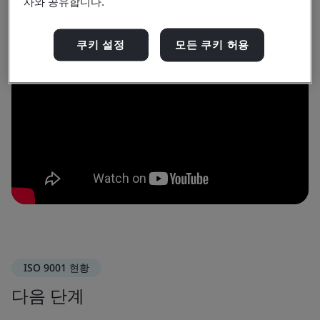
사와 공유합니다.
쿠키 설정
모든 쿠키 허용
ISO 9001 현황
다음 단계