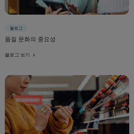
블로그
품질 문화의 중요성
블로그 보기