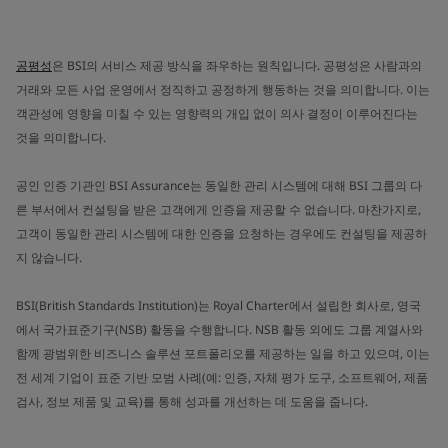
공평성
은 BSI의 서비스 제공 방식을 좌우하는 원칙입니다. 공평성은 사람과의
거래와 모든 사업 운영에서 정직하고 공정하게 행동하는 것을 의미합니다. 이는
객관성에 영향을 미칠 수 있는 영향력의 개입 없이 의사 결정이 이루어진다는
것을 의미합니다.
공인 인증 기관인 BSI Assurance는 동일한 관리 시스템에 대해 BSI 그룹의 다
른 부서에서 컨설팅을 받은 고객에게 인증을 제공할 수 없습니다. 마찬가지로,
고객이 동일한 관리 시스템에 대한 인증을 요청하는 경우에도 컨설팅을 제공하
지 않습니다.
BSI(British Standards Institution)는 Royal Charter에서 설립한 회사로, 영국
에서 국가표준기구(NSB) 활동을 수행합니다. NSB 활동 외에도 그룹 계열사와
함께 광범위한 비즈니스 솔루션 포트폴리오를 제공하는 일을 하고 있으며, 이는
전 세계 기업이 표준 기반 모범 사례(예: 인증, 자체 평가 도구, 소프트웨어, 제품
검사, 정보 제품 및 교육)를 통해 성과를 개선하는 데 도움을 줍니다.