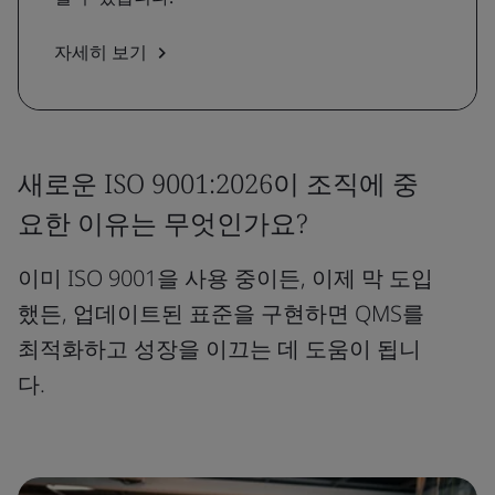
자세히 보기
새로운 ISO 9001:2026이 조직에 중
요한 이유는 무엇인가요?
이미 ISO 9001을 사용 중이든, 이제 막 도입
했든, 업데이트된 표준을 구현하면 QMS를
최적화하고 성장을 이끄는 데 도움이 됩니
다.