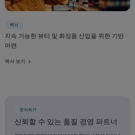
백서
지속 가능한 뷰티 및 화장품 산업을 위한 기반
마련
백서 보기
문의하기
신뢰할 수 있는 품질 경영 파트너