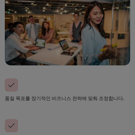
품질 목표를 장기적인 비즈니스 전략에 맞춰 조정합니다.