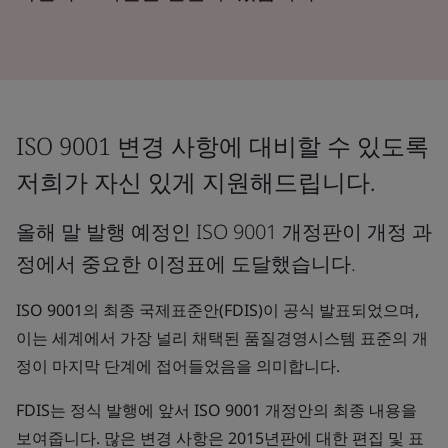
ISO 9001 변경 사항에 대비할 수 있도록
저희가 자신 있게 지원해드립니다.
올해 말 발행 예정인 ISO 9001 개정판이 개정 과
정에서 중요한 이정표에 도달했습니다.
ISO 9001의 최종 국제표준안(FDIS)이 공식 발표되었으며,
이는 세계에서 가장 널리 채택된 품질경영시스템 표준의 개
정이 마지막 단계에 접어들었음을 의미합니다.
FDIS는 정식 발행에 앞서 ISO 9001 개정안의 최종 내용을
보여줍니다. 많은 변경 사항은 2015년판에 대한 편집 및 표