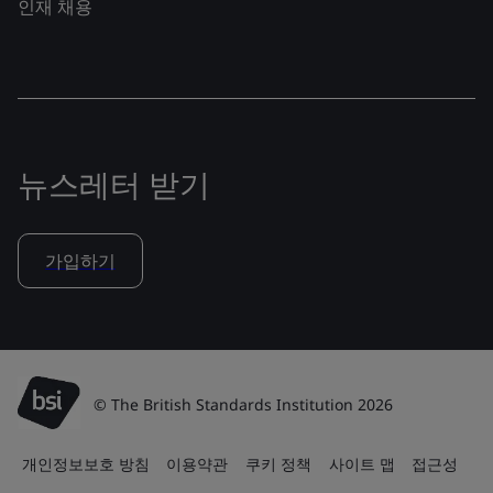
인재 채용
뉴스레터 받기
가입하기
© The British Standards Institution 2026
개인정보보호 방침
이용약관
쿠키 정책
사이트 맵
접근성