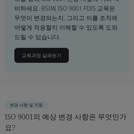
비하세요. BSI의 ISO 9001 FDIS 교육은
무엇이 변경되는지, 그리고 이를 조직에
어떻게 적용할지 이해할 수 있도록 도와
드릴 수 있습니다.
교육과정 살펴보기
변경 사항 및 지침
ISO 9001의 예상 변경 사항은 무엇인가
요?