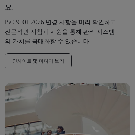
요.
ISO 9001:2026 변경 사항을 미리 확인하고
전문적인 지침과 지원을 통해 관리 시스템
의 가치를 극대화할 수 있습니다.
인사이트 및 미디어 보기