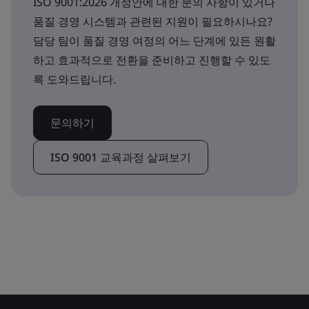
ISO 9001:2026 개정안에 대한 문의 사항이 있거나
품질 경영 시스템과 관련된 지원이 필요하시나요?
담당 팀이 품질 경영 여정의 어느 단계에 있든 원활
하고 효과적으로 전환을 준비하고 진행할 수 있도
록 도와드립니다.
문의하기
ISO 9001 교육과정 살펴보기