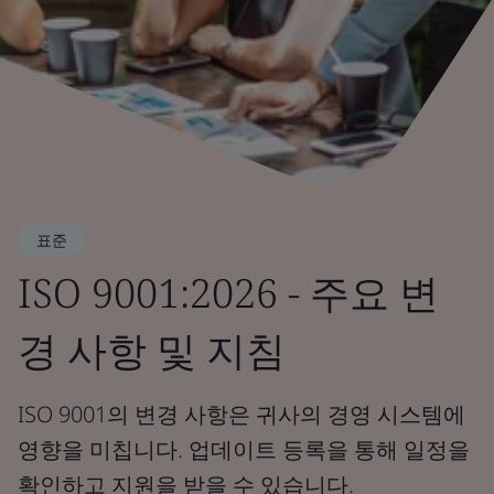
표준
ISO 9001:2026 - 주요 변
경 사항 및 지침
ISO 9001의 변경 사항은 귀사의 경영 시스템에
영향을 미칩니다. 업데이트 등록을 통해 일정을
확인하고 지원을 받을 수 있습니다.