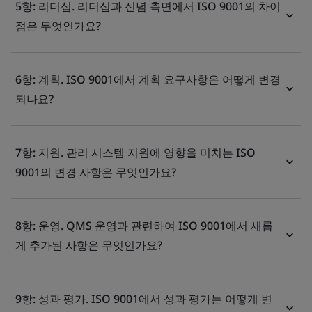
5항: 리더십. 리더십과 신념 측면에서 ISO 9001의 차이
점은 무엇인가요?
6항: 계획. ISO 9001에서 계획 요구사항은 어떻게 변경
되나요?
7항: 지원. 관리 시스템 지원에 영향을 미치는 ISO
9001의 변경 사항은 무엇인가요?
8항: 운영. QMS 운영과 관련하여 ISO 9001에서 새롭
게 추가된 사항은 무엇인가요?
9항: 성과 평가. ISO 9001에서 성과 평가는 어떻게 변