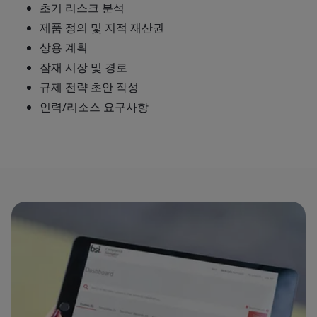
초기 리스크 분석
제품 정의 및 지적 재산권
상용 계획
잠재 시장 및 경로
규제 전략 초안 작성
인력/리소스 요구사항