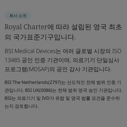
회사 소개
Royal Charter에 따라 설립된 영국 최초
의 국가표준기구입니다.
BSI Medical Devices는 여러 글로벌 시장의 ISO
13485 공인 인증 기관이며, 의료기기 단일심사
프로그램(MDSAP)의 공인 감사 기관입니다.
BSI The Netherlands(2797)는 선도적인 전체 범위 인증 기
관입니다. BSI UK(0086)는 전체 범위 영국 승인 기관입니다.
BSI는 의료기기 및 IVD가 유럽 및 영국 법률 요건을 준수하
는지 검토합니다.