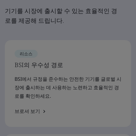
기기를 시장에 출시할 수 있는 효율적인 경
로를 제공해 드립니다.
리소스
BSI의 우수성 경로
BSI에서 규정을 준수하는 안전한 기기를 글로벌 시
장에 출시하는 데 사용하는 노련하고 효율적인 경
로를 확인하세요.
브로셔 보기