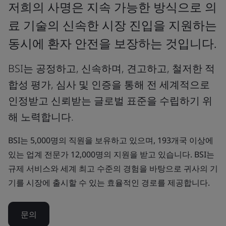
저희의 사명은 지속 가능한 방식으로 의
료 기술의 신속한 시장 진입을 지원하는
동시에 환자 안전을 보장하는 것입니다.
BSI는 공정하고, 신속하며, 견고하고, 철저한 적
합성 평가, 심사 및 인증을 통해 전 세계적으로
인정받고 신뢰받는 글로벌 표준을 수립하기 위
해 노력합니다.
BSI는 5,000명의 직원을 보유하고 있으며, 193개국 이상에
있는 업계 전문가 12,000명의 지원을 받고 있습니다. BSI는
규제 서비스와 세계 최고 수준의 경험을 바탕으로 귀사의 기
기를 시장에 출시할 수 있는 효율적인 경로를 제공합니다.
문의