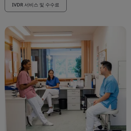
IVDR 서비스 및 수수료