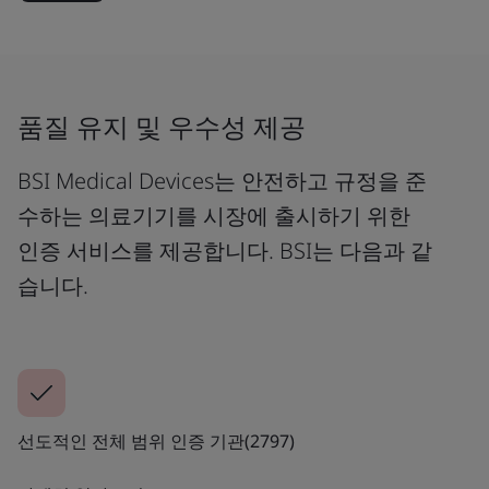
품질 유지 및 우수성 제공
BSI Medical Devices는 안전하고 규정을 준
수하는 의료기기를 시장에 출시하기 위한
인증 서비스를 제공합니다. BSI는 다음과 같
습니다.
선도적인 전체 범위 인증 기관(2797)