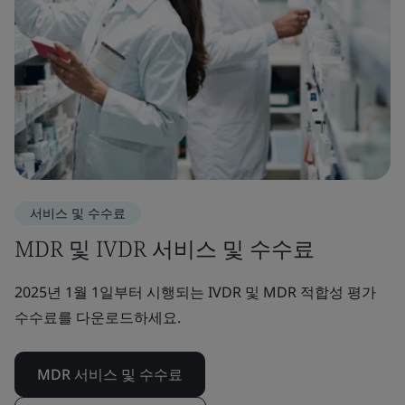
서비스 및 수수료
MDR 및 IVDR 서비스 및 수수료
2025년 1월 1일부터 시행되는 IVDR 및 MDR 적합성 평가
수수료를 다운로드하세요.
MDR 서비스 및 수수료