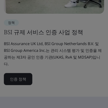
정책
BSI 규제 서비스 인증 사업 정책
BSI Assurance UK Ltd, BSI Group Netherlands B.V. 및
BSI Group America Inc.는 관리 시스템 평가 및 인증을 제
공하는 제3자 공인 인증 기관(UKAS, RvA 및 MDSAP)입니
다.
인증 정책