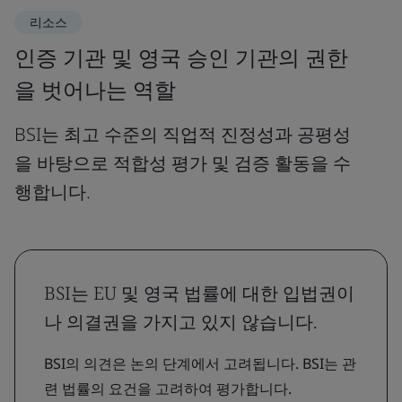
리소스
인증 기관 및 영국 승인 기관의 권한
을 벗어나는 역할
BSI는 최고 수준의 직업적 진정성과 공평성
을 바탕으로 적합성 평가 및 검증 활동을 수
행합니다.
BSI는 EU 및 영국 법률에 대한 입법권이
나 의결권을 가지고 있지 않습니다.
BSI의 의견은 논의 단계에서 고려됩니다. BSI는 관
련 법률의 요건을 고려하여 평가합니다.