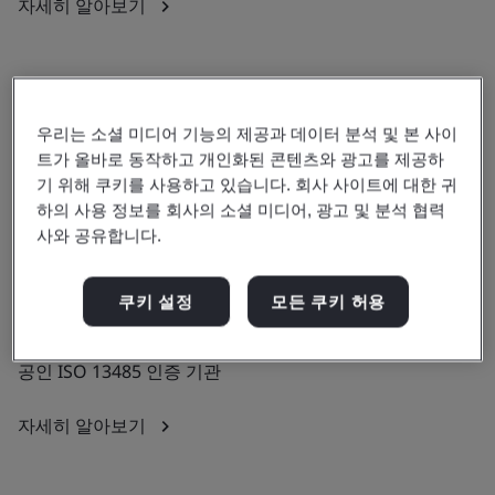
자세히 알아보기
우리는 소셜 미디어 기능의 제공과 데이터 분석 및 본 사이
선도적인 전체 범위 영국 승인 기관(0086)
트가 올바로 동작하고 개인화된 콘텐츠와 광고를 제공하
기 위해 쿠키를 사용하고 있습니다. 회사 사이트에 대한 귀
하의 사용 정보를 회사의 소셜 미디어, 광고 및 분석 협력
자세히 알아보기
사와 공유합니다.
쿠키 설정
모든 쿠키 허용
공인 ISO 13485 인증 기관
자세히 알아보기