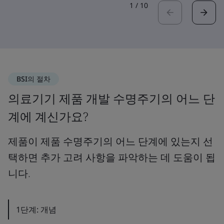
1
/
10
BSI의 절차
의료기기 제품 개발 수명주기의 어느 단
계에 계신가요?
제품이 제품 수명주기의 어느 단계에 있는지 선
택하면 추가 고려 사항을 파악하는 데 도움이 됩
니다.
1단계: 개념