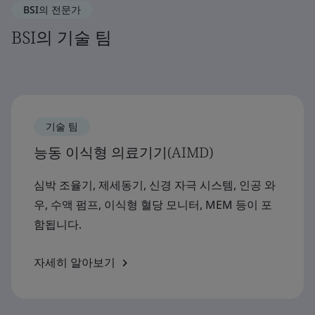
BSI의 전문가
BSI의 기술 팀
기술 팀
능동 이식형 의료기기(AIMD)
심박 조율기, 제세동기, 신경 자극 시스템, 인공 와
우, 수액 펌프, 이식형 혈당 모니터, MEM 등이 포
함됩니다.
자세히 알아보기