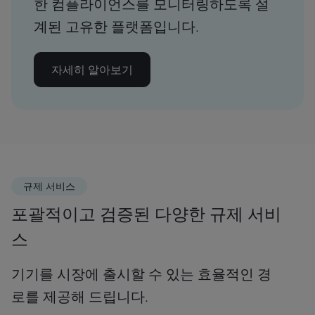
한 컴플라이언스를 모니터링하도록 설
계된 고유한 플랫폼입니다.
자세히 알아보기
규제 서비스
포괄적이고 검증된 다양한 규제 서비
스
기기를 시장에 출시할 수 있는 효율적인 경
로를 제공해 드립니다.