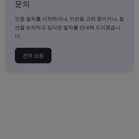
문의
인증 절차를 시작하거나, 이전을 고려 중이거나, 옵
션을 논의하고 싶다면 절차를 안내해 드리겠습니
다.
견적 요청