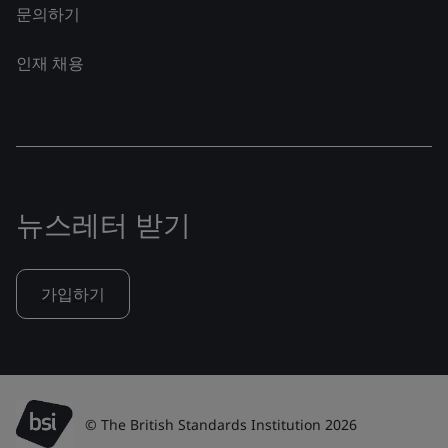
문의하기
인재 채용
뉴스레터 받기
가입하기
© The British Standards Institution 2026