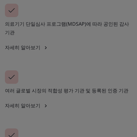
의료기기 단일심사 프로그램(MDSAP)에 따라 공인된 감사
기관
자세히 알아보기
여러 글로벌 시장의 적합성 평가 기관 및 등록된 인증 기관
자세히 알아보기