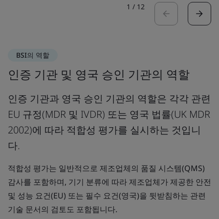
1
/
12
BSI의 역할
인증 기관 및 영국 승인 기관의 역할
인증 기관과 영국 승인 기관의 역할은 각각 관련
EU 규정(MDR 및 IVDR) 또는 영국 법률(UK MDR
2002)에 따라 적합성 평가를 실시하는 것입니
다.
적합성 평가는 일반적으로 제조업체의 품질 시스템(QMS)
감사를 포함하며, 기기 분류에 따라 제조업체가 제공한 안전
및 성능 요건(EU) 또는 필수 요건(영국)을 뒷받침하는 관련
기술 문서의 검토도 포함됩니다.