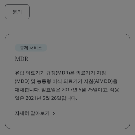
문의
규제 서비스
MDR
유럽 의료기기 규정(MDR)은 의료기기 지침
(MDD) 및 능동형 이식 의료기기 지침(AIMDD)을
대체합니다. 발효일은 2017년 5월 25일이고, 적용
일은 2021년 5월 26일입니다.
자세히 알아보기