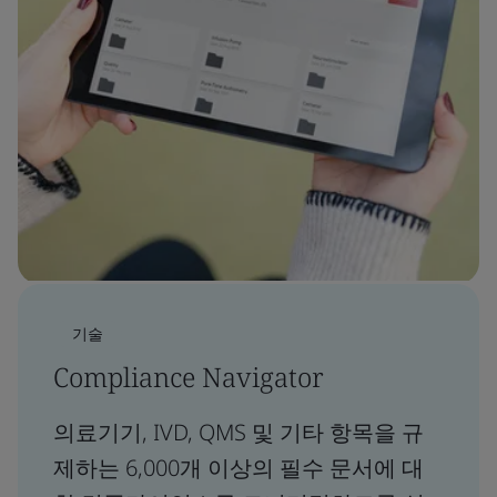
기술
Compliance Navigator
의료기기, IVD, QMS 및 기타 항목을 규
제하는 6,000개 이상의 필수 문서에 대