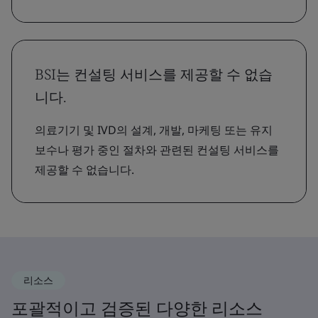
BSI는 컨설팅 서비스를 제공할 수 없습
니다.
의료기기 및 IVD의 설계, 개발, 마케팅 또는 유지
보수나 평가 중인 절차와 관련된 컨설팅 서비스를
제공할 수 없습니다.
리소스
포괄적이고 검증된 다양한 리소스