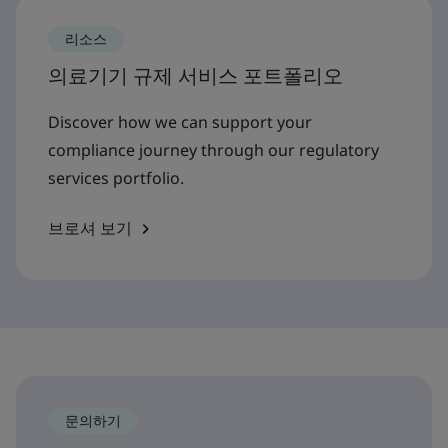
리소스
의료기기 규제 서비스 포트폴리오
Discover how we can support your
compliance journey through our regulatory
services portfolio.
브로셔 보기
문의하기