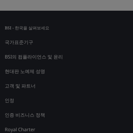
BSI - 한국을 살펴보세요
국가표준기구
BSI의 컴플라이언스 및 윤리
현대판 노예제 성명
고객 및 파트너
인정
인증 비즈니스 정책
Royal Charter