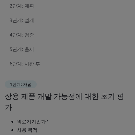
2단계: 계획
3단계: 설계
4단계: 검증
5단계: 출시
6단계: 시판 후
1단계: 개념
상용 제품 개발 가능성에 대한 초기 평
가
의료기기인가?
사용 목적