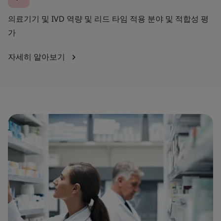
의료기기 및 IVD 역량 및 리드 타임 적용 분야 및 적합성 평
가
자세히 알아보기