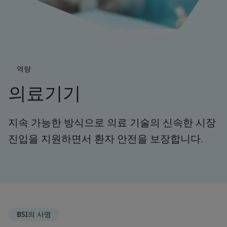
역량
의료기기
지속 가능한 방식으로 의료 기술의 신속한 시장
진입을 지원하면서 환자 안전을 보장합니다.
BSI의 사명