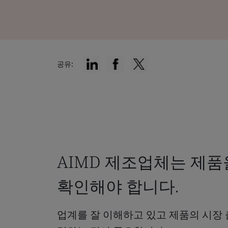
공유:
AIMD 제조업체는 제
확인해야 합니다.
업계를 잘 이해하고 있고 제품의 시장 