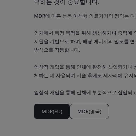
력하는 것이 중요합니다.
MDR에 따른 능동 이식형 의료기기의 정의는 다
인체에서 특정 목적을 위해 생성하거나 중력에 
지원을 기반으로 하며, 해당 에너지의 밀도를 
방식으로 작동합니다.
임상적 개입을 통해 인체에 완전히 삽입되거나 
체하는 데 사용되며 시술 후에도 제자리에 유지
임상적 개입을 통해 신체에 부분적으로 삽입되고 
MDR(EU)
MDR(영국)