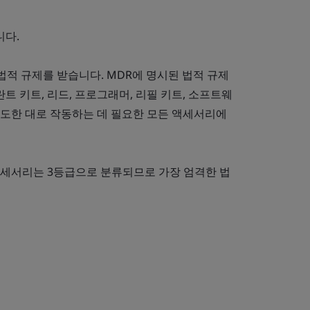
니다.
 법적 규제를 받습니다. MDR에 명시된 법적 규제
란트 키트, 리드, 프로그래머, 리필 키트, 소프트웨
의도한 대로 작동하는 데 필요한 모든 액세서리에
액세서리는 3등급으로 분류되므로 가장 엄격한 법