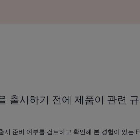
품을 출시하기 전에 제품이 관련 
출시 준비 여부를 검토하고 확인해 본 경험이 있는 E