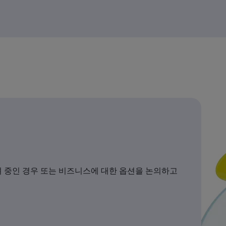
 중인 경우 또는 비즈니스에 대한 옵션을 논의하고