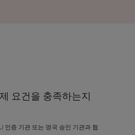
규제 요건을 충족하는지
U 인증 기관 또는 영국 승인 기관과 협