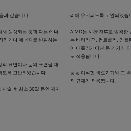
음과 같습니다.
리에 유지되도록 고안되었습
의해 생성되는 것과 다른 에너
AIMD는 시판 전후로 엄격한
변경하거나 에너지를 변환하는
는 배터리 팩, 컨트롤러, 임플
어 애플리케이션 등 기기가 
도 적용됩니다.
상피 표면이나 눈의 표면을 대
되도록 고안되었습니다.
능동 이식형 의료기기와 그 
적 규제가 적용됩니다.
시술 후 최소 30일 동안 제자