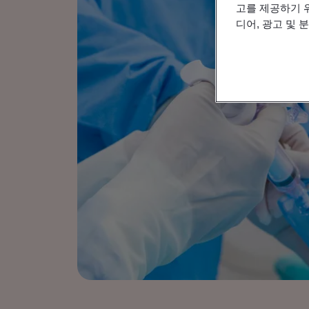
고를 제공하기 
디어, 광고 및 