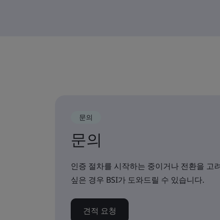
문의
문의
인증 절차를 시작하는 중이거나 전환을 고려
싶은 경우 BSI가 도와드릴 수 있습니다.
견적 요청