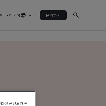
한국 - 한국어
문의하기
인화된 콘텐츠와 광