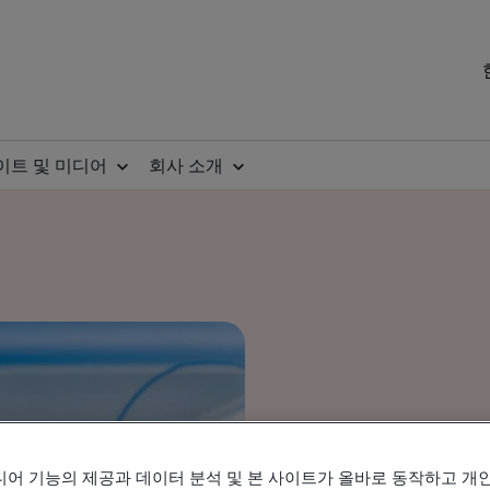
이트 및 미디어
회사 소개
디어 기능의 제공과 데이터 분석 및 본 사이트가 올바로 동작하고 개