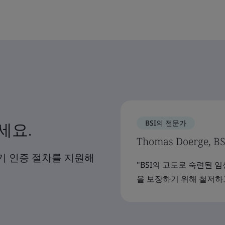
BSI의 전문가
세요.
Thomas Doerge,
기기 인증 절차를 지원해
"BSI의 고도로 숙련된 
을 보장하기 위해 철저하