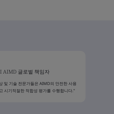
 BSI AIMD 글로벌 책임자
임상 및 기술 전문가들은 AIMD의 안전한 사용
고 시기적절한 적합성 평가를 수행합니다."