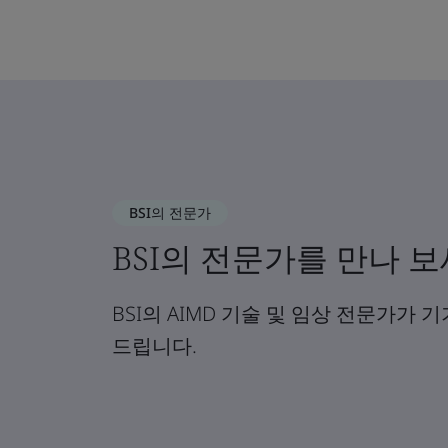
BSI의 전문가
BSI의 전문가를 만나 보
BSI의 AIMD 기술 및 임상 전문가가 
드립니다.