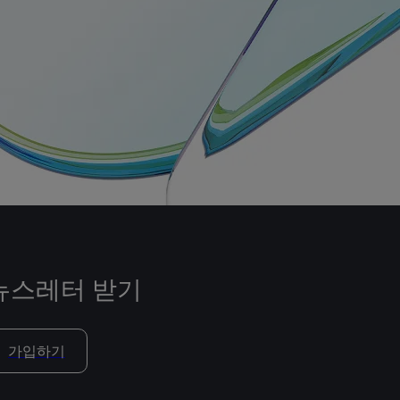
뉴스레터 받기
가입하기