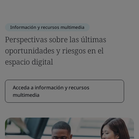
Información y recursos multimedia
Perspectivas sobre las últimas
oportunidades y riesgos en el
espacio digital
Acceda a información y recursos
multimedia