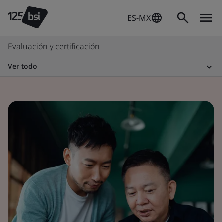
ES-MX
Evaluación y certificación
Ver todo