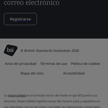
correo electrónico
Registrarse
© British Standards Institution 2026
Aviso de privacidad
Términos de uso
Política de cookies
Mapa del sitio
Accesibilidad
La
imparcialidad
es el principio rector del modo en que BSI presta sus
servicios. Imparcialidad significa actuar de manera justa y equitativa en
sus relaciones con las personas y en todas las operaciones comerciales.