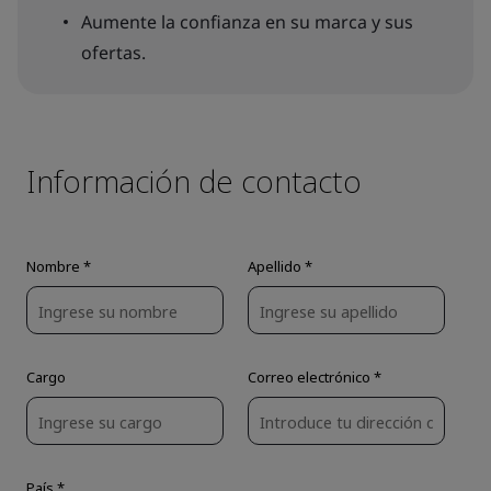
Aumente la confianza en su marca y sus
ofertas.