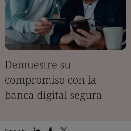
Demuestre su
compromiso con la
banca digital segura
Compartir: