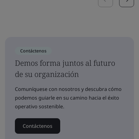
Contáctenos
Demos forma juntos al futuro
de su organización
Comuníquese con nosotros y descubra cómo
podemos guiarle en su camino hacia el éxito
operativo sostenible.
Contáctenos