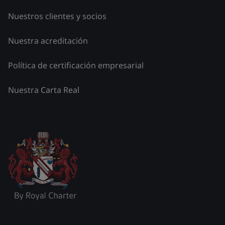
Nuestros clientes y socios
Nuestra acreditación
Política de certificación empresarial
Nuestra Carta Real