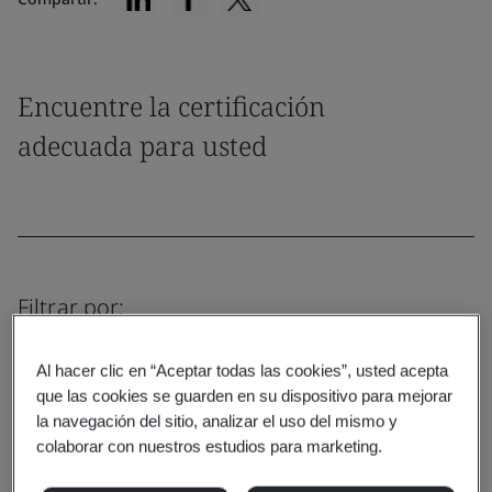
Encuentre la certificación
adecuada para usted
Filtrar por:
Al hacer clic en “Aceptar todas las cookies”, usted acepta
que las cookies se guarden en su dispositivo para mejorar
la navegación del sitio, analizar el uso del mismo y
Borrar
Enviar
colaborar con nuestros estudios para marketing.