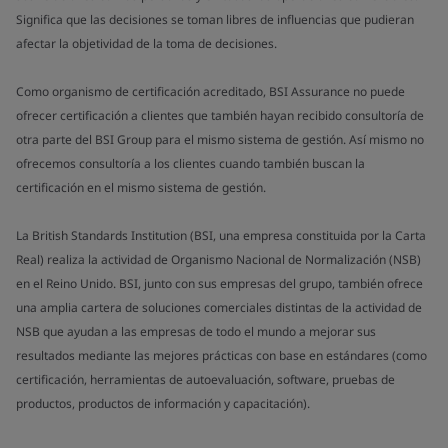
Significa que las decisiones se toman libres de influencias que pudieran
afectar la objetividad de la toma de decisiones.
Como organismo de certificación acreditado, BSI Assurance no puede
ofrecer certificación a clientes que también hayan recibido consultoría de
otra parte del BSI Group para el mismo sistema de gestión. Así mismo no
ofrecemos consultoría a los clientes cuando también buscan la
certificación en el mismo sistema de gestión.
La British Standards Institution (BSI, una empresa constituida por la Carta
Real) realiza la actividad de Organismo Nacional de Normalización (NSB)
en el Reino Unido. BSI, junto con sus empresas del grupo, también ofrece
una amplia cartera de soluciones comerciales distintas de la actividad de
NSB que ayudan a las empresas de todo el mundo a mejorar sus
resultados mediante las mejores prácticas con base en estándares (como
certificación, herramientas de autoevaluación, software, pruebas de
productos, productos de información y capacitación).