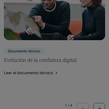
Documento técnico
Evolución de la confianza digital
Leer el documento técnico
1
/
4