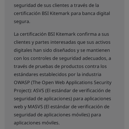
seguridad de sus clientes a través de la
certificación BSI Kitemark para banca digital
segura.
La certificación BSI Kitemark confirma a sus
clientes y partes interesadas que sus activos
digitales han sido diseñados y se mantienen
con los controles de seguridad adecuados, a
través de pruebas de productos contra los
estándares establecidos por la industria
OWASP (The Open Web Applications Security
Project): ASVS (El estándar de verificación de
seguridad de aplicaciones) para aplicaciones
web y MASVS (El estándar de verificación de
seguridad de aplicaciones móviles) para
aplicaciones móviles.