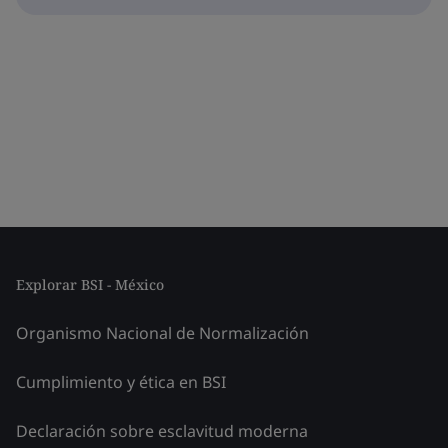
Explorar BSI - México
Organismo Nacional de Normalización
Cumplimiento y ética en BSI
Declaración sobre esclavitud moderna