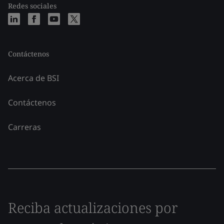
Redes sociales
Contáctenos
Acerca de BSI
Contáctenos
Carreras
Reciba actualizaciones por