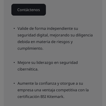
Contáctenos
Valide de forma independiente su
seguridad digital, mejorando su diligencia
debida en materia de riesgos y
cumplimiento.
Mejore su liderazgo en seguridad
cibernética.
Aumente la confianza y otorgue a su
empresa una ventaja competitiva con la
certificación BSI Kitemark.