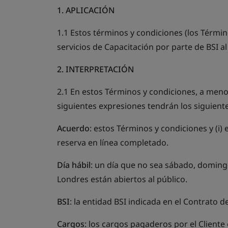
1. APLICACIÓN
1.1 Estos términos y condiciones (los Términ
servicios de Capacitación por parte de BSI al 
2. INTERPRETACIÓN
2.1 En estos Términos y condiciones, a menos
siguientes expresiones tendrán los siguiente
Acuerdo
: estos Términos y condiciones y (i) 
reserva en línea completado.
Día hábil
: un día que no sea sábado, domingo
Londres están abiertos al público.
BSI
: la entidad BSI indicada en el Contrato de
Cargos
: los cargos pagaderos por el Client