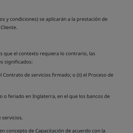
os y condiciones) se aplicarán a la prestación de
Cliente.
 que el contexto requiera lo contrario, las
s significados:
el Contrato de servicios firmado; o (ii) el Proceso de
 o feriado en Inglaterra, en el que los bancos de
 servicios.
e en concepto de Capacitación de acuerdo con la