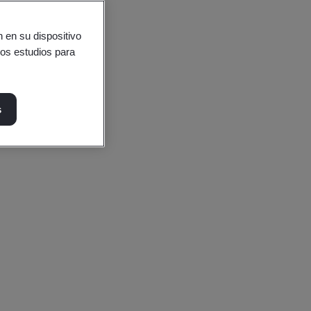
 en su dispositivo
ros estudios para
s