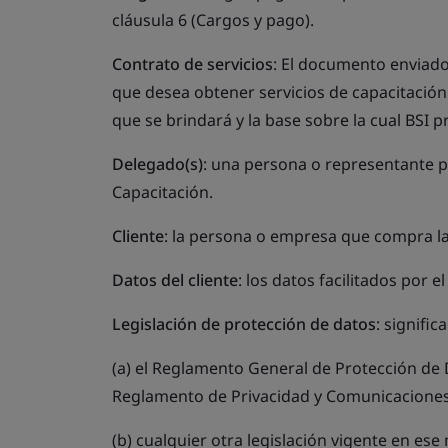
cláusula 6 (Cargos y pago).
Contrato de servicios
: El documento enviado 
que desea obtener servicios de capacitación 
que se brindará y la base sobre la cual BSI 
Delegado(s)
: una persona o representante pr
Capacitación.
Cliente
: la persona o empresa que compra la
Datos del cliente
: los datos facilitados por el
Legislación de protección de datos
: significa
(a) el Reglamento General de Protección de 
Reglamento de Privacidad y Comunicaciones E
(b) cualquier otra legislación vigente en es