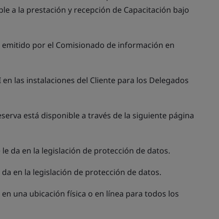
le a la prestación y recepción de Capacitación bajo
o emitido por el Comisionado de información en
 en las instalaciones del Cliente para los Delegados
eserva está disponible a través de la siguiente página
e le da en la legislación de protección de datos.
le da en la legislación de protección de datos.
en una ubicación física o en línea para todos los