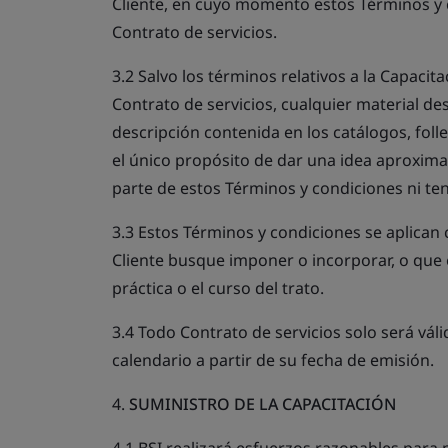
Cliente, en cuyo momento estos Términos y 
Contrato de servicios.
3.2 Salvo los términos relativos a la Capacit
Contrato de servicios, cualquier material des
descripción contenida en los catálogos, folle
el único propósito de dar una idea aproxima
parte de estos Términos y condiciones ni te
3.3 Estos Términos y condiciones se aplican 
Cliente busque imponer o incorporar, o que e
práctica o el curso del trato.
3.4 Todo Contrato de servicios solo será vál
calendario a partir de su fecha de emisión.
4.
SUMINISTRO DE LA CAPACITACIÓN