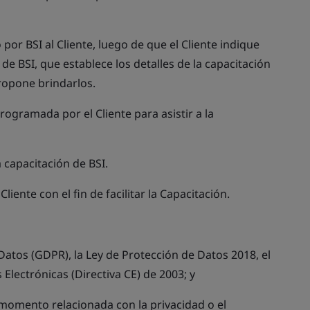
por BSI al Cliente, luego de que el Cliente indique
de BSI, que establece los detalles de la capacitación
propone brindarlos.
ogramada por el Cliente para asistir a la
 capacitación de BSI.
 Cliente con el fin de facilitar la Capacitación.
Datos (GDPR), la Ley de Protección de Datos 2018, el
lectrónicas (Directiva CE) de 2003; y
e momento relacionada con la privacidad o el