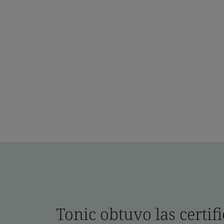
Tonic obtuvo las certif