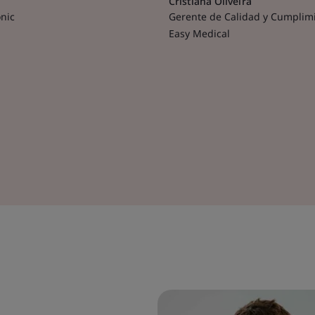
Cristiana Oliveira
nic
Gerente de Calidad y Cumplimi
Easy Medical