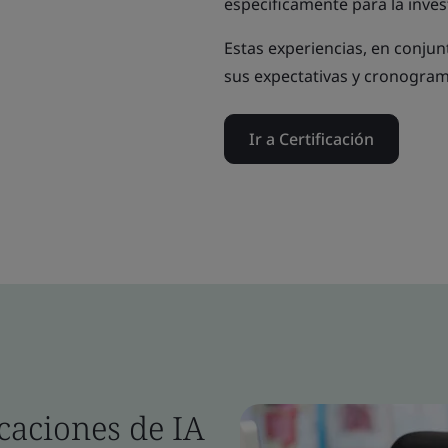
específicamente para la inves
Estas experiencias, en conjun
sus expectativas y cronogram
Ir a Certificación
icaciones de IA