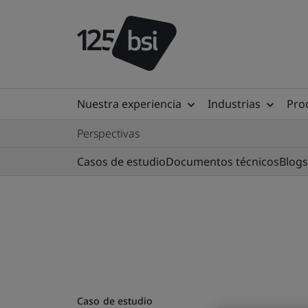
Nuestra experiencia
Industrias
Prod
Perspectivas
Casos de estudio
Documentos técnicos
Blogs
Caso de estudio