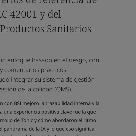
EC 42001 y del
Productos Sanitarios
 un enfoque basado en el riesgo, con
y comentarios prácticos.
udo integrar su sistema de gestión
estión de la calidad (QMS).
 con BSI mejoró la trazabilidad interna y la
una experiencia positiva clave fue la que
arrollo de Tonic y cómo abordaron el ritmo
l panorama de la IA y lo que eso significa