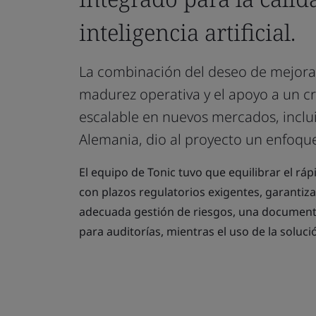
inteligencia artificial.
La combinación del deseo de mejorar
madurez operativa y el apoyo a un c
escalable en nuevos mercados, inclu
Alemania, dio al proyecto un enfoque
El equipo de Tonic tuvo que equilibrar el rá
con plazos regulatorios exigentes, garanti
adecuada gestión de riesgos, una documenta
para auditorías, mientras el uso de la soluci