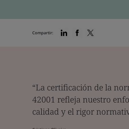
Compartir:
“La certificación de la no
42001 refleja nuestro enf
calidad y el rigor normati