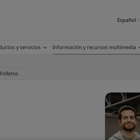
Español -
uctos y servicios
Información y recursos multimedia
Folletos