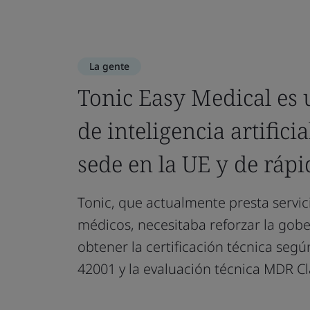
La gente
Tonic Easy Medical es
de inteligencia artificia
sede en la UE y de rápi
Tonic, que actualmente presta servi
médicos, necesitaba reforzar la gobe
obtener la certificación técnica seg
42001 y la evaluación técnica MDR Cla