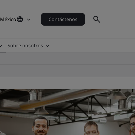
 México
Contáctenos
Sobre nosotros