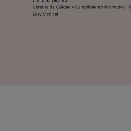
Cristiana Oliveira
Gerente de Calidad y Cumplimiento Normativo, To
Easy Medical